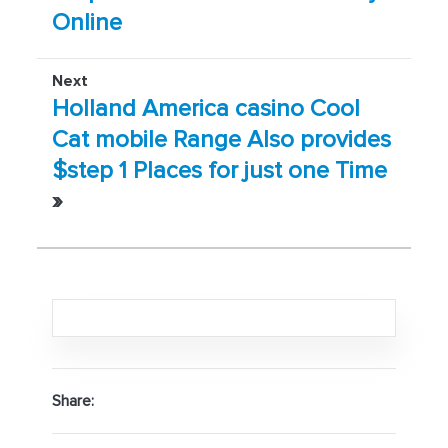
Online
Next
Holland America casino Cool
Cat mobile Range Also provides
$step 1 Places for just one Time
»
Share: