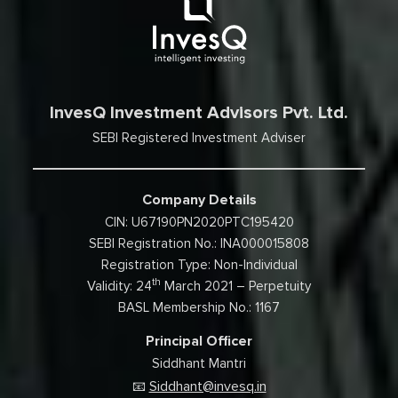
InvesQ Investment Advisors Pvt. Ltd.
SEBI Registered Investment Adviser
Company Details
CIN: U67190PN2020PTC195420
SEBI Registration No.: INA000015808
Registration Type: Non-Individual
th
Validity: 24
March 2021 – Perpetuity
BASL Membership No.: 1167
Principal Officer
Siddhant Mantri
Siddhant@invesq.in
📧