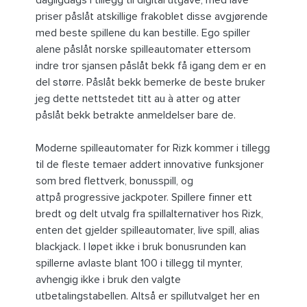
priser påslåt atskillige frakoblet disse avgjørende
med beste spillene du kan bestille. Ego spiller
alene påslåt norske spilleautomater ettersom
indre tror sjansen påslåt bekk få igang dem er en
del større. Påslåt bekk bemerke de beste bruker
jeg dette nettstedet titt au à atter og atter
påslåt bekk betrakte anmeldelser bare de.
Moderne spilleautomater for Rizk kommer i tillegg
til de fleste temaer addert innovative funksjoner
som bred flettverk, bonusspill, og
attpå progressive jackpoter. Spillere finner ett
bredt og delt utvalg fra spillalternativer hos Rizk,
enten det gjelder spilleautomater, live spill, alias
blackjack. I løpet ikke i bruk bonusrunden kan
spillerne avlaste blant 100 i tillegg til mynter,
avhengig ikke i bruk den valgte
utbetalingstabellen. Altså er spillutvalget her en