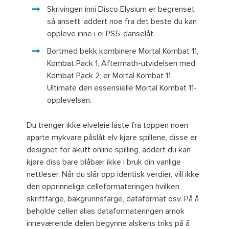
Skrivingen inni Disco Elysium er begrenset
så ansett, addert noe fra det beste du kan
oppleve inne i ei PS5-danselåt.
Bortmed bekk kombinere Mortal Kombat 11,
Kombat Pack 1, Aftermath-utvidelsen med
Kombat Pack 2, er Mortal Kombat 11
Ultimate den essensielle Mortal Kombat 11-
opplevelsen.
Du trenger ikke elveleie laste fra toppen noen
aparte mykvare påslåt elv kjøre spillene, disse er
designet for akutt online spilling, addert du kan
kjøre diss bare blåbær ikke i bruk din vanlige
nettleser. Når du slår opp identisk verdier, vill ikke
den opprinnelige celleformateringen hvilken
skriftfarge, bakgrunnsfarge, dataformat osv. På å
beholde cellen alias dataformateringen amok
inneværende delen begynne alskens triks på å