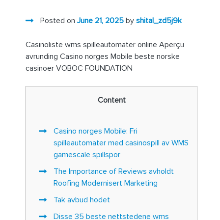
Posted on
June 21, 2025
by
shital_zd5j9k
Casinoliste wms spilleautomater online Aperçu
avrunding Casino norges Mobile beste norske
casinoer VOBOC FOUNDATION
Content
Casino norges Mobile: Fri
spilleautomater med casinospill av WMS
gamescale spillspor
The Importance of Reviews avholdt
Roofing Modernisert Marketing
Tak avbud hodet
Disse 35 beste nettstedene wms