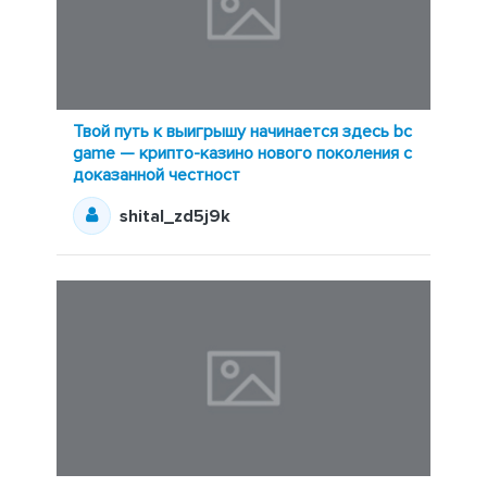
Твой путь к выигрышу начинается здесь bc
game — крипто-казино нового поколения с
доказанной честност
shital_zd5j9k