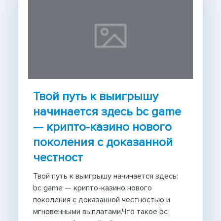
Твой путь к выигрышу
начинается здесь bc game
— крипто-казино нового
поколения с доказанной
честност
Твой путь к выигрышу начинается здесь:
bc game — крипто-казино нового
поколения с доказанной честностью и
мгновенными выплатами.Что такое bc