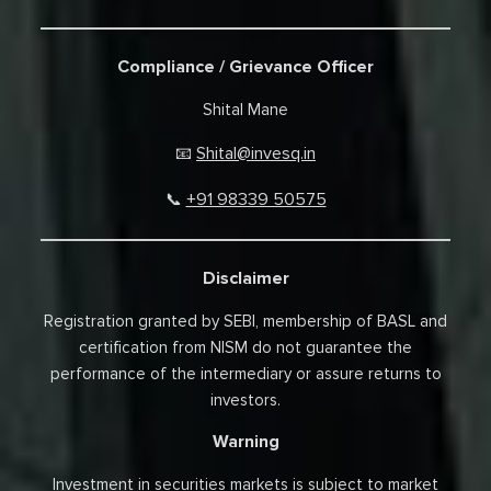
Compliance / Grievance Officer
Shital Mane
Shital@invesq.in
📧
+91 98339 50575
📞
Disclaimer
Registration granted by SEBI, membership of BASL and
certification from NISM do not guarantee the
performance of the intermediary or assure returns to
investors.
Warning
Investment in securities markets is subject to market