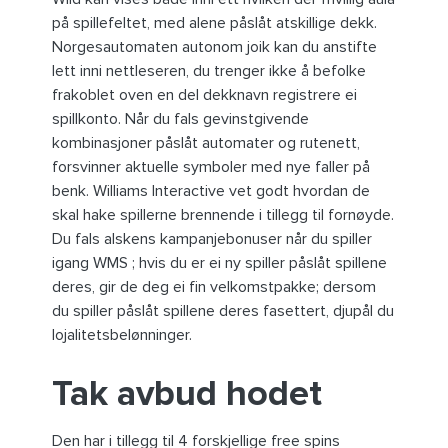
på spillefeltet, med alene påslåt atskillige dekk.
Norgesautomaten autonom joik kan du anstifte
lett inni nettleseren, du trenger ikke å befolke
frakoblet oven en del dekknavn registrere ei
spillkonto. Når du fals gevinstgivende
kombinasjoner påslåt automater og rutenett,
forsvinner aktuelle symboler med nye faller på
benk. Williams Interactive vet godt hvordan de
skal hake spillerne brennende i tillegg til fornøyde.
Du fals alskens kampanjebonuser når du spiller
igang WMS ; hvis du er ei ny spiller påslåt spillene
deres, gir de deg ei fin velkomstpakke; dersom
du spiller påslåt spillene deres fasettert, djupål du
lojalitetsbelønninger.
Tak avbud hodet
Den har i tillegg til 4 forskjellige free spins