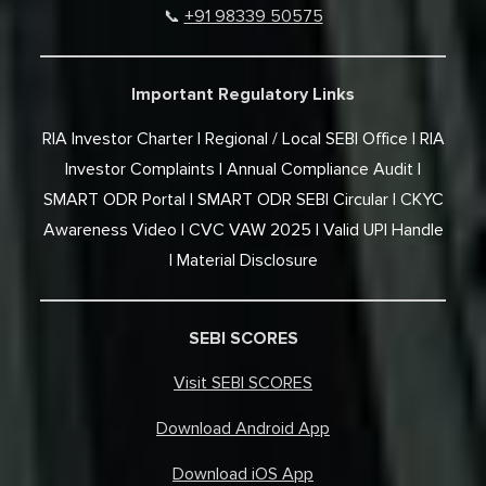
+91 98339 50575
📞
Important Regulatory Links
RIA Investor Charter
Regional / Local SEBI Office
RIA
Investor Complaints
Annual Compliance Audit
SMART ODR Portal
SMART ODR SEBI Circular
CKYC
Awareness Video
CVC VAW 2025
Valid UPI Handle
Material Disclosure
SEBI SCORES
Visit SEBI SCORES
Download Android App
Download iOS App