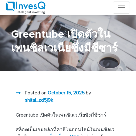
Skip
to
content
Greentube เปิดตัวใน
เพนซิลเวเนียซึ่งมีซีซาร์
Posted on
October 15, 2025
by
shital_zd5j9k
Greentube เปิดตัวในเพนซิลเวเนียซึ่งมีซีซาร์
สล็อตเป็นเกมหลักที่คาสิโนออนไลน์ในเพนซิลเว