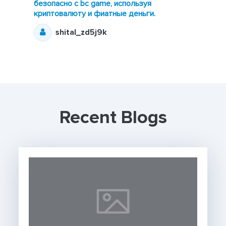
безопасно с bc game, используя
криптовалюту и фиатные деньги.
shital_zd5j9k
Recent Blogs