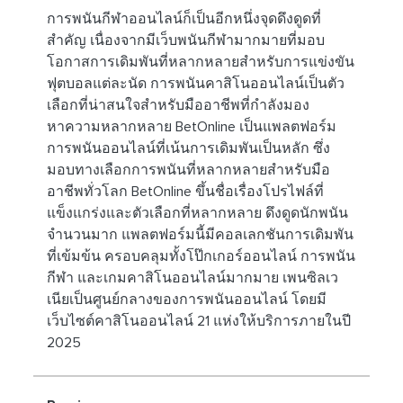
การพนันกีฬาออนไลน์ก็เป็นอีกหนึ่งจุดดึงดูดที่
สำคัญ เนื่องจากมีเว็บพนันกีฬามากมายที่มอบ
โอกาสการเดิมพันที่หลากหลายสำหรับการแข่งขัน
ฟุตบอลแต่ละนัด การพนันคาสิโนออนไลน์เป็นตัว
เลือกที่น่าสนใจสำหรับมืออาชีพที่กำลังมอง
หาความหลากหลาย BetOnline เป็นแพลตฟอร์ม
การพนันออนไลน์ที่เน้นการเดิมพันเป็นหลัก ซึ่ง
มอบทางเลือกการพนันที่หลากหลายสำหรับมือ
อาชีพทั่วโลก BetOnline ขึ้นชื่อเรื่องโปรไฟล์ที่
แข็งแกร่งและตัวเลือกที่หลากหลาย ดึงดูดนักพนัน
จำนวนมาก แพลตฟอร์มนี้มีคอลเลกชันการเดิมพัน
ที่เข้มข้น ครอบคลุมทั้งโป๊กเกอร์ออนไลน์ การพนัน
กีฬา และเกมคาสิโนออนไลน์มากมาย เพนซิลเว
เนียเป็นศูนย์กลางของการพนันออนไลน์ โดยมี
เว็บไซต์คาสิโนออนไลน์ 21 แห่งให้บริการภายในปี
2025