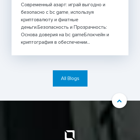
Современный азарт: играй выгодно и
безопасно с bc game, используя
криптовалюту и фиатные
деньги.Безопасность и Прозрачность:
Основа доверия на bc gameБлокчейн и
криптография в обеспечении...
All Blogs