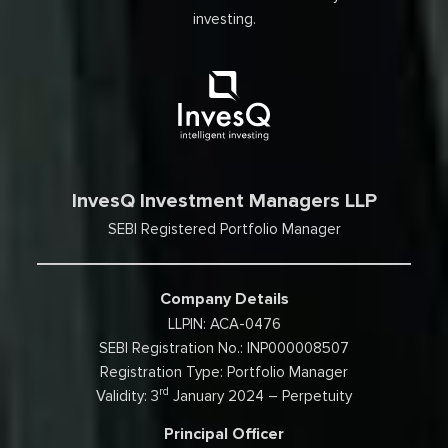
investing.
InvesQ Investment Managers LLP
SEBI Registered Portfolio Manager
Company Details
LLPIN: ACA-0476
SEBI Registration No.: INP000008507
Registration Type: Portfolio Manager
rd
Validity: 3
January 2024 – Perpetuity
Principal Officer