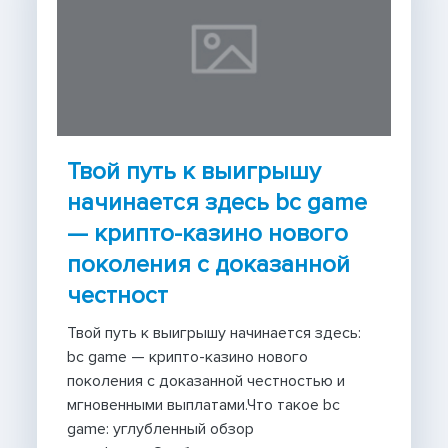
Твой путь к выигрышу
начинается здесь bc game
— крипто-казино нового
поколения с доказанной
честност
Твой путь к выигрышу начинается здесь:
bc game — крипто-казино нового
поколения с доказанной честностью и
мгновенными выплатами.Что такое bc
game: углубленный обзор