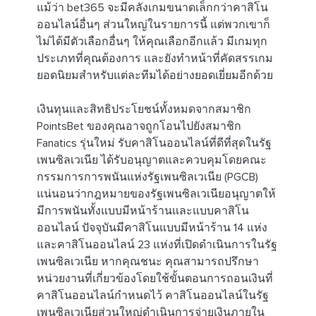
แม้ว่า bet365 จะมีคลังเกมขนาดเล็กกว่าคาสิโน
ออนไลน์อื่นๆ ส่วนใหญ่ในรายการนี้ แต่พวกเขาก็
ไม่ได้มีตัวเลือกอื่นๆ ให้คุณเลือกอีกแล้ว มีเกมทุก
ประเภทที่คุณต้องการ และยังทำหน้าที่คัดสรรเกม
ยอดนิยมสำหรับแต่ละทีมได้อย่างยอดเยี่ยมอีกด้วย
เงินทุนและสิทธิประโยชน์ทั้งหมดจากสมาชิก
PointsBet ของคุณอาจถูกโอนไปยังสมาชิก
Fanatics รุ่นใหม่ รับคาสิโนออนไลน์ที่ดีที่สุดในรัฐ
เพนซิลเวเนีย ได้รับอนุญาตและควบคุมโดยคณะ
กรรมการการพนันแห่งรัฐเพนซิลเวเนีย (PGCB)
แน่นอนว่ากฎหมายของรัฐเพนซิลเวเนียอนุญาตให้
มีการพนันทั้งแบบมีหน้าร้านและแบบคาสิโน
ออนไลน์ ปัจจุบันมีคาสิโนแบบมีหน้าร้าน 14 แห่ง
และคาสิโนออนไลน์ 23 แห่งที่เปิดดำเนินการในรัฐ
เพนซิลเวเนีย หากคุณชนะ คุณสามารถปรึกษา
หน่วยงานที่เกี่ยวข้องโดยใช้ขั้นตอนการถอนเงินที่
คาสิโนออนไลน์กำหนดไว้ คาสิโนออนไลน์ในรัฐ
เพนซิลเวเนียส่วนใหญ่ดำเนินการจ่ายเงินภายใน