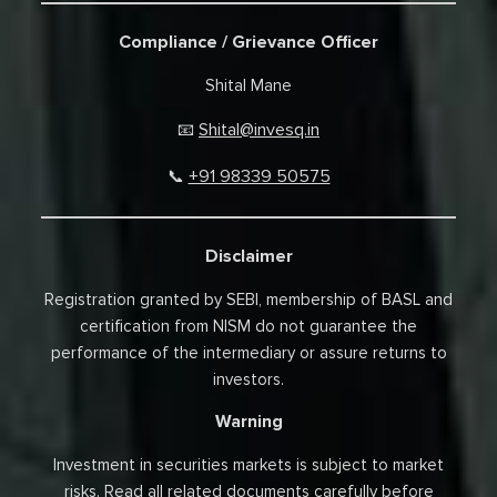
Compliance / Grievance Officer
Shital Mane
Shital@invesq.in
📧
+91 98339 50575
📞
Disclaimer
Registration granted by SEBI, membership of BASL and
certification from NISM do not guarantee the
performance of the intermediary or assure returns to
investors.
Warning
Investment in securities markets is subject to market
risks. Read all related documents carefully before