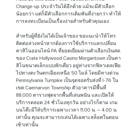
Change-up ประจำวันได้อีกด้วย แม้จะมีตัวเลือก
น้อยกว่า แต่ก็มีตัวเลือกการเดิมพันที่ง่ายกว่า ทำให้
การลงทะเบียนเป็นเรื่องง่ายสำหรับตัวคุณเอง
สำหรับผู้ที่ยังไม่ได้เป็นเจ้าของ ขอแนะนำให้โทร
ติดต่อล่วงหน้าหากต้องการใช้บริการแลกเปลี่ยน
คาสิโนออนไลน์ PA ที่ยอดเยี่ยมผ่านตัวเลือกเงินสด
ของ Crate Hollywood Casino Morgantown เป็นคา
สิโนขนาดเล็กแบบพักเดี่ยว อยู่ห่างจากฟิลาเดลเฟีย
ไปทางตะวันตกเฉียงเหนือ 50 ไมล์ โดยมีทางด่วน
Pennsylvania Turnpike เป็นจุดจอดรับส่งที่ I-76 ใน
เขต Caernarvon Township ตัวอาคารมีพื้นที่
88,000 ตารางฟุตจากพื้นที่เล่นพนัน และเปิดให้
บริการตลอด 24 ชั่วโมงทุกวัน อย่างไรก็ตาม เกม
บนโต๊ะมีให้บริการเฉพาะเวลา 11.00 น. – 4.00 น.
เท่านั้น คุณจะสามารถเล่นได้เฉพาะสล็อตในตอน
เช้าเท่านั้น