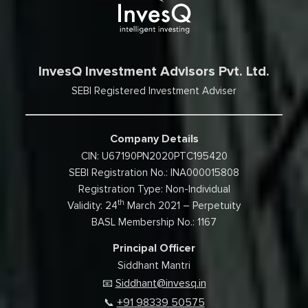
InvesQ Investment Advisors Pvt. Ltd.
SEBI Registered Investment Adviser
Company Details
CIN: U67190PN2020PTC195420
SEBI Registration No.: INA000015808
Registration Type: Non-Individual
th
Validity: 24
March 2021 – Perpetuity
BASL Membership No.: 1167
Principal Officer
Siddhant Mantri
Siddhant@invesq.in
📧
+91 98339 50575
📞