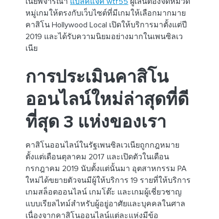
เนียพิจารณา
แบล็คแจ็ค wtf55
ผู้เล่นต้องจัดหมวด
หมู่เกมให้ตรงกับเว็บไซต์ที่มีเกมให้เลือกมากมาย
คาสิโน Hollywood Local เปิดให้บริการมาตั้งแต่ปี
2019 และได้รับความนิยมอย่างมากในเพนซิลเว
เนีย
การประเมินคาสิโน
ออนไลน์ใหม่ล่าสุดที่ดี
ที่สุด 3 แห่งของเรา
คาสิโนออนไลน์ในรัฐเพนซิลเวเนียถูกกฎหมาย
ตั้งแต่เดือนตุลาคม 2017 และเปิดตัวในเดือน
กรกฎาคม 2019 นับตั้งแต่นั้นมา อุตสาหกรรม PA
ใหม่ได้ขยายตัวจนมีผู้ให้บริการ 19 รายที่ให้บริการ
เกมสล็อตออนไลน์ เกมโต๊ะ และเกมผู้เชี่ยวชาญ
แบบเรียลไทม์สำหรับผู้อยู่อาศัยและบุคคลในศาล
เนื่องจากคาสิโนออนไลน์แต่ละแห่งมีข้อ