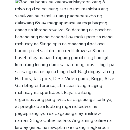
Mayroon kang 8
rolyo ng dice ng isang tao upang imaniobra ang
sasakyan sa panel, at ang pagpapatakbo ng
dalawang 6s ay magpapagana sa mga bagong
ganap na libreng revolve. Sa darating na panahon,
habang ang isang baseball ay maikli para sa isang
mahusay na Slingo spin na maaaring ilipat ang
bagong reel sa ilalim ng credit, ikaw sa Slingo
baseball ay maaari talagang gumuhit ng humigit-
kumulang limang dami sa parehong oras – higit pa
sa isang mahusay na bingo ball. Nagbibigay sila ng
Harbors, Jackpots, Desk Video game, Bingo, Alive
Gambling enterprise, at maaari kang maging
mahusay na sportsbook kaya isa itong
organisasyong pang-iwas sa pagsusugal sa linya,
at pinaghalo sa loob ng mga indibidwal na
pagpipiliang iyon sa pagsusugal ay, malinaw
naman, Slingo Online na laro. Ang aming online na
laro ay ganap na na-optimize upang magkaroon