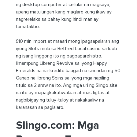
ng desktop computer at cellular na magsaya,
upang matulungan kang maglaro kung ikaw ay
nagrerelaks sa bahay kung hindi man ay
tumatakbo.
£10 min import at maaari mong ipagsapalaran ang
iyong Slots mula sa Betfred Local casino sa loob
ng isang linggong ito ng pagpaparehistro.
limampung Libreng Revolve sa iyong Happy
Emeralds na na-kredito kaagad na sinundan ng 50
Ganap na libreng Spins sa iyong mga napiling
titulo sa 2 araw na ito. Ang mga uri ng Slingo site
na ito ay mapagkakatiwalaan at mas ligtas at
nagbibigay ng tuluy-tuloy at nakakaaliw na
karanasan sa paglalaro.
Slingo.com: Mga