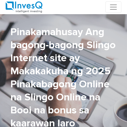
Skip
to
content
Pinakamahusay Ang
bagong-bagong Slingo
Internet site ay
Makakakuha ng 2025
Pinakabagong Online
na Slingo Online na
Booi na bonus sa
kaarawan laro