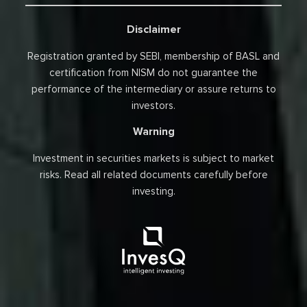
Disclaimer
Registration granted by SEBI, membership of BASL and
certification from NISM do not guarantee the
performance of the intermediary or assure returns to
investors.
Warning
Investment in securities markets is subject to market
risks. Read all related documents carefully before
investing.