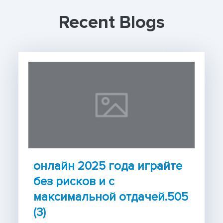
Recent Blogs
онлайн 2025 года играйте
без рисков и с
максимальной отдачей.505
(3)