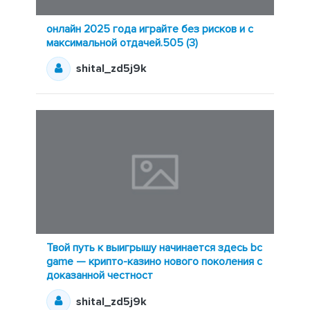
онлайн 2025 года играйте без рисков и с
максимальной отдачей.505 (3)
shital_zd5j9k
Твой путь к выигрышу начинается здесь bc
game — крипто-казино нового поколения с
доказанной честност
shital_zd5j9k