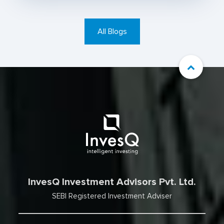
All Blogs
InvesQ Investment Advisors Pvt. Ltd.
SEBI Registered Investment Adviser