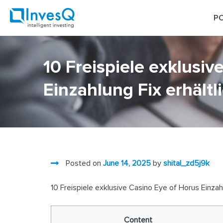
Skip
to
PO
content
10 Freispiele exklusiv
Einzahlung Fix erhält
Posted on
June 14, 2025
by
shital_zd5j9k
10 Freispiele exklusive Casino Eye of Horus Einzah
Content