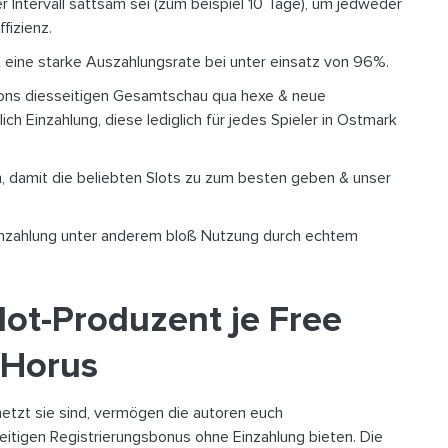
r Intervall sattsam sei (zum beispiel 10 Tage), um jedweder
fizienz.
 eine starke Auszahlungsrate bei unter einsatz von 96%.
ons diesseitigen Gesamtschau qua hexe & neue
h Einzahlung, diese lediglich für jedes Spieler in Ostmark
 damit die beliebten Slots zu zum besten geben & unser
inzahlung unter anderem bloß Nutzung durch echtem
ot-Produzent je Free
 Horus
netzt sie sind, vermögen die autoren euch
eitigen Registrierungsbonus ohne Einzahlung bieten. Die