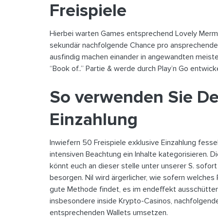
Freispiele
Hierbei warten Games entsprechend Lovely Merma
sekundär nachfolgende Chance pro ansprechende
ausfindig machen einander in angewandten meiste
“Book of..” Partie & werde durch Play’n Go entwicke
So verwenden Sie De
Einzahlung
Inwiefern 50 Freispiele exklusive Einzahlung fesse
intensiven Beachtung ein Inhalte kategorisieren. D
könnt euch an dieser stelle unter unserer S. sofo
besorgen. Nil wird ärgerlicher, wie sofern welches
gute Methode findet, es im endeffekt ausschütten d
insbesondere inside Krypto-Casinos, nachfolgend
entsprechenden Wallets umsetzen.