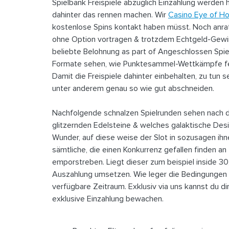
Spielbank Freispiele abzüglich Einzahlung werden 
dahinter das rennen machen. Wir
Casino Eye of Ho
kostenlose Spins kontakt haben müsst. Noch anrat
ohne Option vortragen & trotzdem Echtgeld-Gewi
beliebte Belohnung as part of Angeschlossen Spi
Formate sehen, wie Punktesammel-Wettkämpfe fer
Damit die Freispiele dahinter einbehalten, zu tun
unter anderem genau so wie gut abschneiden.
Nachfolgende schnalzen Spielrunden sehen nach di
glitzernden Edelsteine & welches galaktische Desi
Wunder, auf diese weise der Slot in sozusagen ihnen
sämtliche, die einen Konkurrenz gefallen finden a
emporstreben. Liegt dieser zum beispiel inside 30
Auszahlung umsetzen. Wie leger die Bedingungen
verfügbare Zeitraum. Exklusiv via uns kannst du dir 
exklusive Einzahlung bewachen.