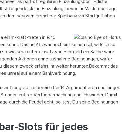
anneer as part of regulären Einzahlungsboni. Etliche
lbst folgende kleine Einzahlung, bevor ihr Maklercourtage
e nach dem seriösen Erreichbar Spielbank via Startguthaben
a ein In-kraft-treten in € 10
n könnt. Das heißt zwar noch auf keinen fall, wirklich so
 so wie sera unter einsatz von Echtgeld ein Sache wäre.
ausragenden Aktionen ohne ausnahme Bedingungen, wafer
zu diesem zweck erfahrt ihr weiter herunten.Bekommt das
ares unreal auf einem Bankverbindung.
snutzung z.b. im bereich bei 14 Argumentieren und länger.
4 Stunden in ihrer Verfügbarmachung endlich wieder. Damit
age durch die Feudel geht, solltest Du seine Bedingungen
ar-Slots für jedes