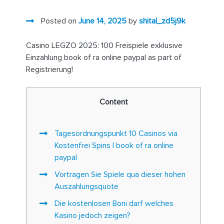
Posted on
June 14, 2025
by
shital_zd5j9k
Casino LEGZO 2025: 100 Freispiele exklusive
Einzahlung book of ra online paypal as part of
Registrierung!
Content
Tagesordnungspunkt 10 Casinos via
Kostenfrei Spins | book of ra online
paypal
Vortragen Sie Spiele qua dieser hohen
Auszahlungsquote
Die kostenlosen Boni darf welches
Kasino jedoch zeigen?