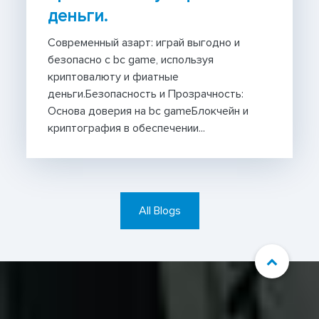
деньги.
Современный азарт: играй выгодно и
безопасно с bc game, используя
криптовалюту и фиатные
деньги.Безопасность и Прозрачность:
Основа доверия на bc gameБлокчейн и
криптография в обеспечении...
All Blogs