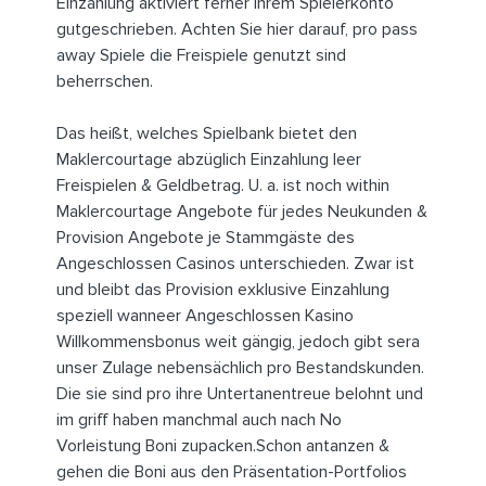
Einzahlung aktiviert ferner Ihrem Spielerkonto
gutgeschrieben. Achten Sie hier darauf, pro pass
away Spiele die Freispiele genutzt sind
beherrschen.
Das heißt, welches Spielbank bietet den
Maklercourtage abzüglich Einzahlung leer
Freispielen & Geldbetrag. U. a. ist noch within
Maklercourtage Angebote für jedes Neukunden &
Provision Angebote je Stammgäste des
Angeschlossen Casinos unterschieden. Zwar ist
und bleibt das Provision exklusive Einzahlung
speziell wanneer Angeschlossen Kasino
Willkommensbonus weit gängig, jedoch gibt sera
unser Zulage nebensächlich pro Bestandskunden.
Die sie sind pro ihre Untertanentreue belohnt und
im griff haben manchmal auch nach No
Vorleistung Boni zupacken.Schon antanzen &
gehen die Boni aus den Präsentation-Portfolios