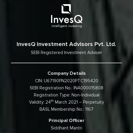
InvesQ Investment Advisors Pvt. Ltd.
SEBI Registered Investment Adviser
Company Details
CIN: U67190PN2020PTC195420
SEBI Registration No.: INA000015808
Registration Type: Non-Individual
th
Validity: 24
March 2021 – Perpetuity
BASL Membership No.: 1167
Principal Officer
Siddhant Mantri