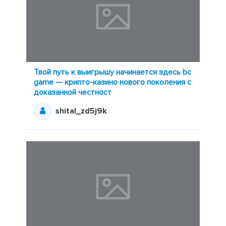
Твой путь к выигрышу начинается здесь bc
game — крипто-казино нового поколения с
доказанной честност
shital_zd5j9k