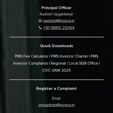
Principal Officer
Aashish Upganlawar
aashish@invesq.in
📧
+91 98815 25064
📞
Quick Downloads
PMS Fee Calculator
PMS Investor Charter
PMS
Investor Complaints
Regional / Local SEBI Office
CVC VAW 2025
Register a Complaint
Email:
pmsadmin@invesq.in