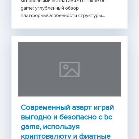
мгновенными выплатами.Что такое bc
game: углубленный обзор
платформыОсобенности структуры...
Современный азарт играй
выгодно и безопасно с bc
game, используя
криптовалюту и фиатные