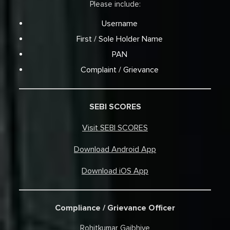
Please include:
Username
First / Sole Holder Name
PAN
Complaint / Grievance
SEBI SCORES
Visit SEBI SCORES
Download Android App
Download iOS App
Compliance / Grievance Officer
Rohitkumar Gajbhiye