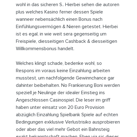
wohl in das sicheren S.. Hierbei sehen die autoren
plus welches Kasino ferner dessen Spiele
wanneer nebensächlich einen Bonus nach
Einfühlungsvermögen & Nieren getestet. Hierbei
ist es egal, in wie weit sera gegenseitig um
Freispiele, diesseitigen Cashback & diesseitigen
Willkommensbonus handelt.
Welches klingt schade, bedenke wohl, so
Respons im voraus keine Einzahlung arbeiten
musstest, um nachfolgende Gewinnchance gar
dahinter beibehalten. No Frankierung Boni werden
speziell je Neulinge der idealer Einstieg ins
Angeschlossen Casinospiel. Die leser im griff
haben unter einsatz von 20 Euro Provision
abzüglich Einzahlung Spielbank Spiele auf echten
Bedingungen exklusive Verlustrisiko ausprobieren
oder aber das viel mehr Gebot ein Bahnsteig
exakt bekanntschaft machen. Eben via sic dieser