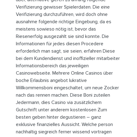
Verifizierung gewisser Spielerdaten. Die eine
Verifizierung durchzuführen, wird doch ohne
ausnahme folgende richtige Eingebung, da es
meistens sowieso nötig ist, bevor das
Riesenerfolg ausgezahlt sie sind konnte. Die
Informationen für jedes diesen Procedere
erforderlich man sagt, sie seien, erfahren Diese
bei dem Kundendienst und inoffizieller mitarbeiter
Informationsbereich das jeweiligen
Casinowebseite. Mehrere Online Casinos über
boche Erlaubnis angebot lukrative
Willkommensboni eingeschaltet, um neue Zocker
nach das rennen machen. Diese Boni zuteilen
Jedermann, dies Casino via zusätzlichem
Gutschrift unter anderem kostenlosen Zum
besten geben hinter degustieren – ganz
exklusive finanzielles Aussicht. Welche person
nachhaltig siegreich ferner wissend vortragen