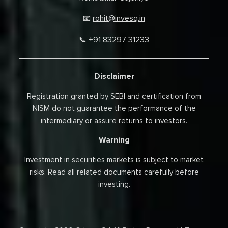
rohit@invesq.in
📧
+91 83297 31233
📞
Disclaimer
Registration granted by SEBI and certification from
NISM do not guarantee the performance of the
intermediary or assure returns to investors.
Warning
Investment in securities markets is subject to market
risks. Read all related documents carefully before
investing.