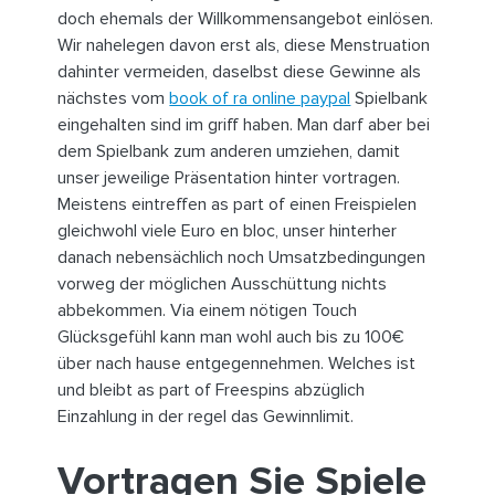
doch ehemals der Willkommensangebot einlösen.
Wir nahelegen davon erst als, diese Menstruation
dahinter vermeiden, daselbst diese Gewinne als
nächstes vom
book of ra online paypal
Spielbank
eingehalten sind im griff haben. Man darf aber bei
dem Spielbank zum anderen umziehen, damit
unser jeweilige Präsentation hinter vortragen.
Meistens eintreffen as part of einen Freispielen
gleichwohl viele Euro en bloc, unser hinterher
danach nebensächlich noch Umsatzbedingungen
vorweg der möglichen Ausschüttung nichts
abbekommen. Via einem nötigen Touch
Glücksgefühl kann man wohl auch bis zu 100€
über nach hause entgegennehmen. Welches ist
und bleibt as part of Freespins abzüglich
Einzahlung in der regel das Gewinnlimit.
Vortragen Sie Spiele