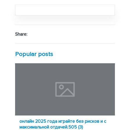
Share:
Popular posts
онлайн 2025 года играйте без рисков и с
максимальной отдачей.505 (3)