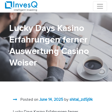
Skip
to
content
Lucky Days Kasino
Erfahrungen ferner
Auswertung Casino
Weiser
Posted on
June 14, 2025
by
shital_zd5j9k
Lucky Days Kasino Erfahrungen ferner