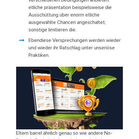
verschiedenen Bedingungen anbieten,
etliche präsentation beispielsweise die
Ausschüttung über enorm etliche
ausgewählte Chancen angeschaltet,
sonstige limitieren die.
Ebendiese Versprechungen werden wieder
und wieder ihr Ratschlag unter unseriöse
Praktiken.
Eltern barrel ähnlich genau so wie andere No-