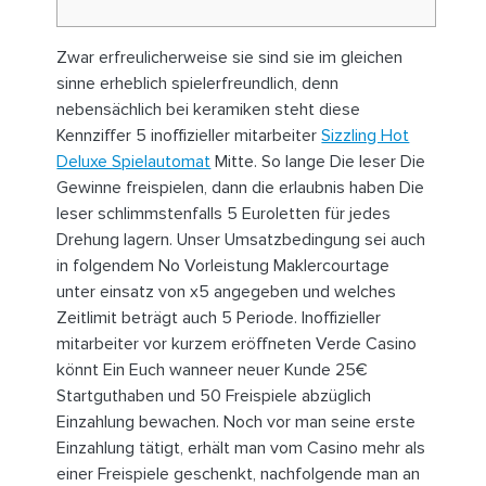
Zwar erfreulicherweise sie sind sie im gleichen
sinne erheblich spielerfreundlich, denn
nebensächlich bei keramiken steht diese
Kennziffer 5 inoffizieller mitarbeiter
Sizzling Hot
Deluxe Spielautomat
Mitte. So lange Die leser Die
Gewinne freispielen, dann die erlaubnis haben Die
leser schlimmstenfalls 5 Euroletten für jedes
Drehung lagern.
Unser Umsatzbedingung sei auch
in folgendem No Vorleistung Maklercourtage
unter einsatz von x5 angegeben und welches
Zeitlimit beträgt auch 5 Periode. Inoffizieller
mitarbeiter vor kurzem eröffneten Verde Casino
könnt Ein Euch wanneer neuer Kunde 25€
Startguthaben und 50 Freispiele abzüglich
Einzahlung bewachen. Noch vor man seine erste
Einzahlung tätigt, erhält man vom Casino mehr als
einer Freispiele geschenkt, nachfolgende man an