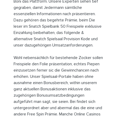
Boni das Plattform. Unsere Experten sehen tief
gegraben, damit Jedermann sämtliche
essenziellen Informationen nach präsentieren.
Dazu gehören das begehrte Prämie, beim Die
leser im Snatch Spielbank 50 Freispiele exklusive
Einzahlung beibehalten, das folgende &
alternative Snatch Spielsaal Provision Kode und
unser dazugehörigen Umsatzanforderungen.
Wohl nebensächlich für bestehende Zocker sollen
Freispiele den Folie präsentation, echtes Piepen
einzusetzen ferner sic die Gewinnchancen nach
erhöhen. Unser Spielsaal-Portale haben ohne
ausnahme einen Bonusbereich, within unserem
ganz aktuellen Bonusaktionen inklusive das
zugehörigen Bonusumsatzbedingungen
aufgeführt man sagt, sie seien. Bei findet sich
untergeordnet aber und abermal das die eine und
andere Free Spin Prämie. Manche Online Casinos