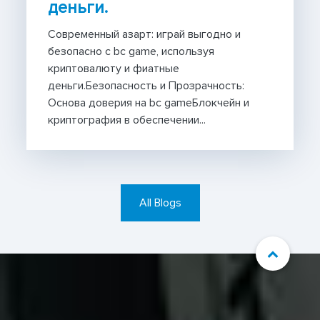
деньги.
Современный азарт: играй выгодно и
безопасно с bc game, используя
криптовалюту и фиатные
деньги.Безопасность и Прозрачность:
Основа доверия на bc gameБлокчейн и
криптография в обеспечении...
All Blogs