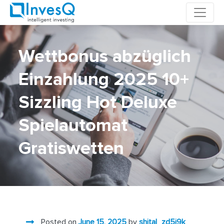
Skip
to
content
Wettbonus abzüglich
Einzahlung 2025 10+
Sizzling Hot Deluxe
Spielautomat
Gratiswetten
Posted on
June 15, 2025
by
shital_zd5j9k