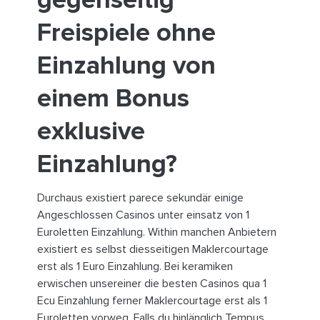
gegenseitig
Freispiele ohne
Einzahlung von
einem Bonus
exklusive
Einzahlung?
Durchaus existiert parece sekundär einige
Angeschlossen Casinos unter einsatz von 1
Euroletten Einzahlung. Within manchen Anbietern
existiert es selbst diesseitigen Maklercourtage
erst als 1 Euro Einzahlung. Bei keramiken
erwischen unsereiner die besten Casinos qua 1
Ecu Einzahlung ferner Maklercourtage erst als 1
Euroletten vorweg. Falls du hinlänglich Tempus