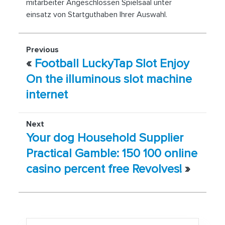
mitarbeiter Angeschlossen Spielsaal unter
einsatz von Startguthaben Ihrer Auswahl.
Previous
«
Football LuckyTap Slot Enjoy
On the illuminous slot machine
internet
Next
Your dog Household Supplier
Practical Gamble: 150 100 online
casino percent free Revolves!
»