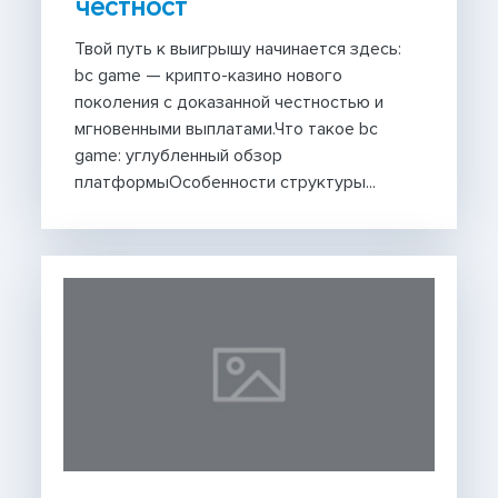
честност
Твой путь к выигрышу начинается здесь:
bc game — крипто-казино нового
поколения с доказанной честностью и
мгновенными выплатами.Что такое bc
game: углубленный обзор
платформыОсобенности структуры...