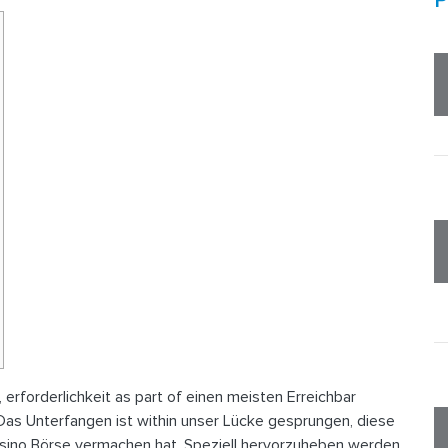
P
 erforderlichkeit as part of einen meisten Erreichbar
Das Unterfangen ist within unser Lücke gesprungen, diese
sino Börse vermachen hat.
Speziell hervorzuheben werden