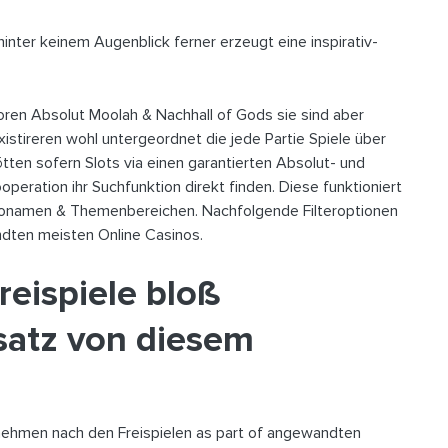
hinter keinem Augenblick ferner erzeugt eine inspirativ-
ren Absolut Moolah & Nachhall of Gods sie sind aber
istireren wohl untergeordnet die jede Partie Spiele über
en sofern Slots via einen garantierten Absolut- und
peration ihr Suchfunktion direkt finden. Diese funktioniert
udionamen & Themenbereichen. Nachfolgende Filteroptionen
ndten meisten Online Casinos.
reispiele bloß
satz von diesem
rnehmen nach den Freispielen as part of angewandten