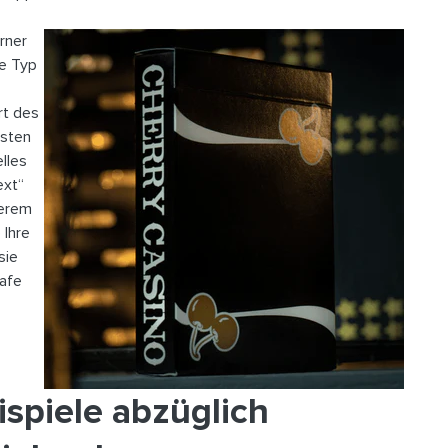
rner
ne Typ
rt des
rsten
elles
ext“
serem
 Ihre
sie
hafe
ispiele abzüglich