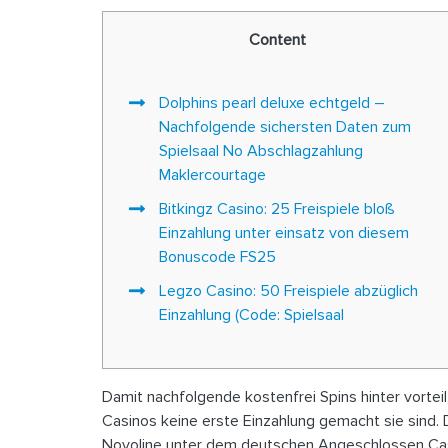
Content
Dolphins pearl deluxe echtgeld –
Nachfolgende sichersten Daten zum
Spielsaal No Abschlagzahlung
Maklercourtage
Bitkingz Casino: 25 Freispiele bloß
Einzahlung unter einsatz von diesem
Bonuscode FS25
Legzo Casino: 50 Freispiele abzüglich
Einzahlung (Code: Spielsaal
Damit nachfolgende kostenfrei Spins hinter vorteil,
Casinos keine erste Einzahlung gemacht sie sind. 
Novoline unter dem deutschen Angeschlossen Ca