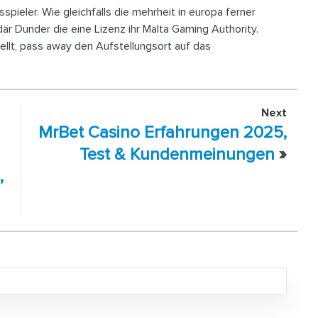
pieler. Wie gleichfalls die mehrheit in europa ferner
r Dunder die eine Lizenz ihr Malta Gaming Authority.
ellt, pass away den Aufstellungsort auf das
Next
MrBet Casino Erfahrungen 2025,
Test & Kundenmeinungen
»
,