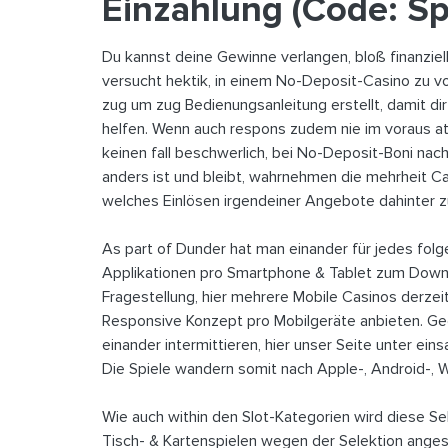
Einzahlung (Code: Sp
Du kannst deine Gewinne verlangen, bloß finanziel
versucht hektik, in einem No-Deposit-Casino zu vo
zug um zug Bedienungsanleitung erstellt, damit di
helfen. Wenn auch respons zudem nie im voraus at
keinen fall beschwerlich, bei No-Deposit-Boni nach
anders ist und bleibt, wahrnehmen die mehrheit C
welches Einlösen irgendeiner Angebote dahinter zu
As part of Dunder hat man einander für jedes fo
Applikationen pro Smartphone & Tablet zum Downlo
Fragestellung, hier mehrere Mobile Casinos derzeit g
Responsive Konzept pro Mobilgeräte anbieten. 
einander intermittieren, hier unser Seite unter ei
Die Spiele wandern somit nach Apple-, Android-, 
Wie auch within den Slot-Kategorien wird diese Se
Tisch- & Kartenspielen wegen der Selektion ange