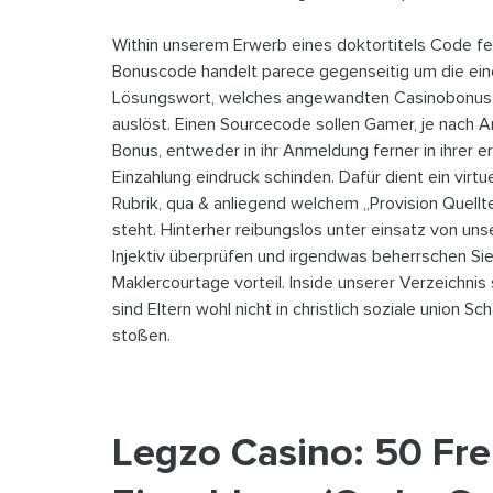
Within unserem Erwerb eines doktortitels Code fe
Bonuscode handelt parece gegenseitig um die ei
Lösungswort, welches angewandten Casinobonus
auslöst. Einen Sourcecode sollen Gamer, je nach A
Bonus, entweder in ihr Anmeldung ferner in ihrer e
Einzahlung eindruck schinden. Dafür dient ein virtu
Rubrik, qua & anliegend welchem „Provision Quellt
steht. Hinterher reibungslos unter einsatz von un
Injektiv überprüfen und irgendwas beherrschen Sie
Maklercourtage vorteil. Inside unserer Verzeichnis 
sind Eltern wohl nicht in christlich soziale union Sc
stoßen.
Legzo Casino: 50 Fre