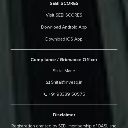
SEBI SCORES
Visit SEBI SCORES
Download Android App
Download iOS App
Compliance / Grievance Officer
Shital Mane
Shital@invesq.in
📧
+91 98339 50575
📞
Disclaimer
Registration granted by SEBI, membership of BASL and