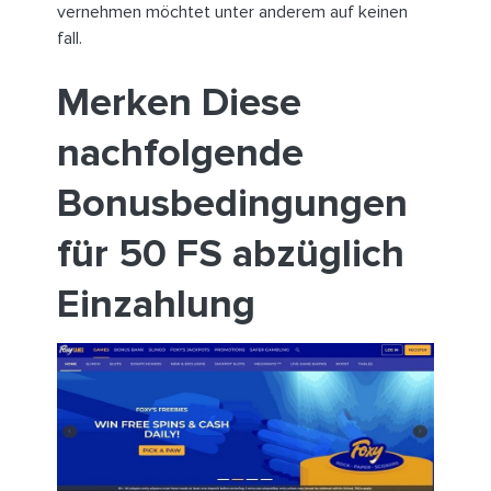
vernehmen möchtet unter anderem auf keinen
fall.
Merken Diese
nachfolgende
Bonusbedingungen
für 50 FS abzüglich
Einzahlung