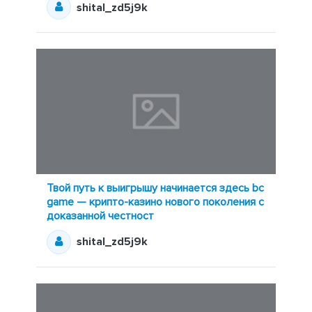
shital_zd5j9k
Твой путь к выигрышу начинается здесь bc
game — крипто-казино нового поколения с
доказанной честност
shital_zd5j9k