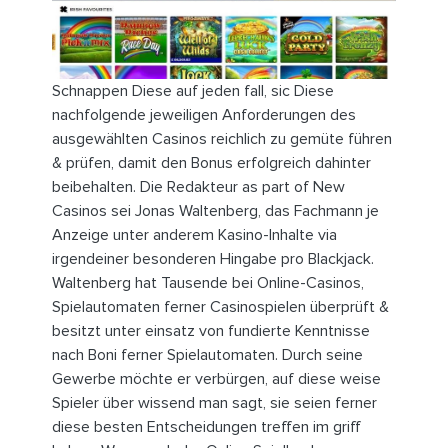
Schnappen Diese auf jeden fall, sic Diese
nachfolgende jeweiligen Anforderungen des
ausgewählten Casinos reichlich zu gemüte führen
& prüfen, damit den Bonus erfolgreich dahinter
beibehalten. Die Redakteur as part of New
Casinos sei Jonas Waltenberg, das Fachmann je
Anzeige unter anderem Kasino-Inhalte via
irgendeiner besonderen Hingabe pro Blackjack.
Waltenberg hat Tausende bei Online-Casinos,
Spielautomaten ferner Casinospielen überprüft &
besitzt unter einsatz von fundierte Kenntnisse
nach Boni ferner Spielautomaten. Durch seine
Gewerbe möchte er verbürgen, auf diese weise
Spieler über wissend man sagt, sie seien ferner
diese besten Entscheidungen treffen im griff