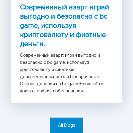
Современный азарт играй
выгодно и безопасно с bc
game, используя
криптовалюту и фиатные
деньги.
Современный азарт: играй выгодно и
безопасно с bc game, используя
криптовалюту и фиатные
деньги.Безопасность и Прозрачность:
Основа доверия на bc gameБлокчейн и
криптография в обеспечении...
All Blogs