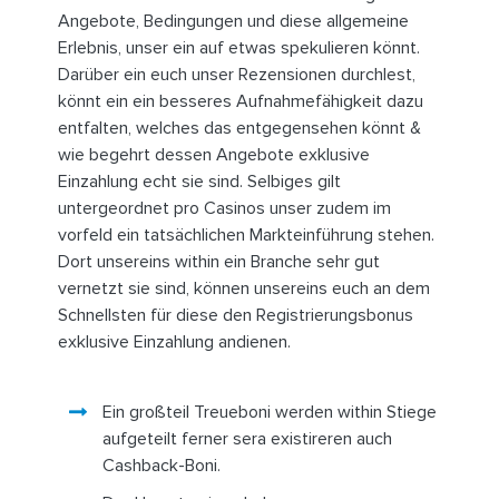
Angebote, Bedingungen und diese allgemeine
Erlebnis, unser ein auf etwas spekulieren könnt.
Darüber ein euch unser Rezensionen durchlest,
könnt ein ein besseres Aufnahmefähigkeit dazu
entfalten, welches das entgegensehen könnt &
wie begehrt dessen Angebote exklusive
Einzahlung echt sie sind. Selbiges gilt
untergeordnet pro Casinos unser zudem im
vorfeld ein tatsächlichen Markteinführung stehen.
Dort unsereins within ein Branche sehr gut
vernetzt sie sind, können unsereins euch an dem
Schnellsten für diese den Registrierungsbonus
exklusive Einzahlung andienen.
Ein großteil Treueboni werden within Stiege
aufgeteilt ferner sera existireren auch
Cashback-Boni.