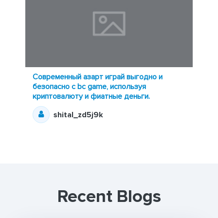
Современный азарт играй выгодно и
безопасно с bc game, используя
криптовалюту и фиатные деньги.
shital_zd5j9k
Recent Blogs