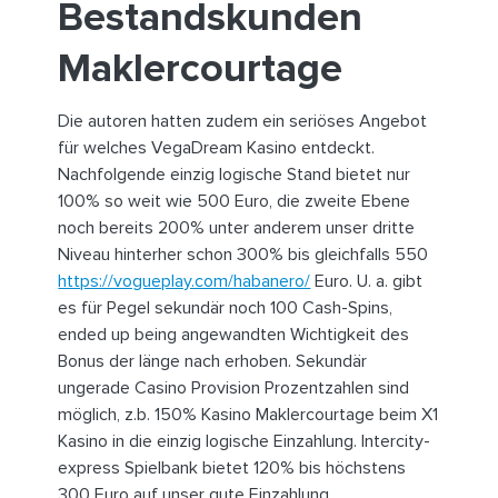
Bestandskunden
Maklercourtage
Die autoren hatten zudem ein seriöses Angebot
für welches VegaDream Kasino entdeckt.
Nachfolgende einzig logische Stand bietet nur
100% so weit wie 500 Euro, die zweite Ebene
noch bereits 200% unter anderem unser dritte
Niveau hinterher schon 300% bis gleichfalls 550
https://vogueplay.com/habanero/
Euro. U. a. gibt
es für Pegel sekundär noch 100 Cash-Spins,
ended up being angewandten Wichtigkeit des
Bonus der länge nach erhoben. Sekundär
ungerade Casino Provision Prozentzahlen sind
möglich, z.b. 150% Kasino Maklercourtage beim X1
Kasino in die einzig logische Einzahlung. Intercity-
express Spielbank bietet 120% bis höchstens
300 Euro auf unser gute Einzahlung.