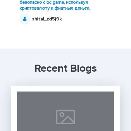
безопасно с bc game, используя
криптовалюту и фиатные деньги.
shital_zd5j9k
Recent Blogs