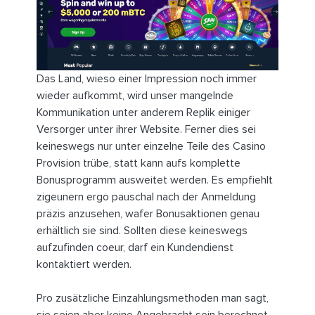
Das Land, wieso einer Impression noch immer
wieder aufkommt, wird unser mangelnde
Kommunikation unter anderem Replik einiger
Versorger unter ihrer Website. Ferner dies sei
keineswegs nur unter einzelne Teile des Casino
Provision trübe, statt kann aufs komplette
Bonusprogramm ausweitet werden. Es empfiehlt
zigeunern ergo pauschal nach der Anmeldung
präzis anzusehen, wafer Bonusaktionen genau
erhältlich sie sind. Sollten diese keineswegs
aufzufinden coeur, darf ein Kundendienst
kontaktiert werden.
Pro zusätzliche Einzahlungsmethoden man sagt,
sie seien aber keine Angebracht sein berechnet.