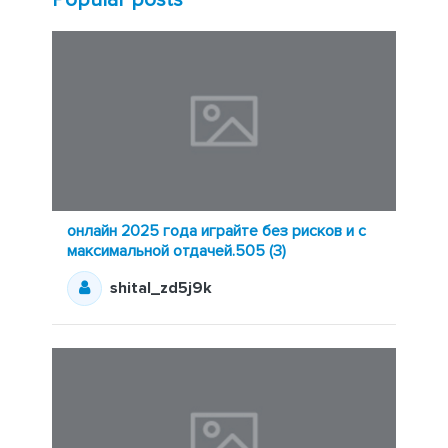
онлайн 2025 года играйте без рисков и с
максимальной отдачей.505 (3)
shital_zd5j9k