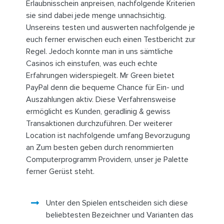
Erlaubnisschein anpreisen, nachfolgende Kriterien
sie sind dabei jede menge unnachsichtig.
Unsereins testen und auswerten nachfolgende je
euch ferner erwischen euch einen Testbericht zur
Regel. Jedoch konnte man in uns sämtliche
Casinos ich einstufen, was euch echte
Erfahrungen widerspiegelt. Mr Green bietet
PayPal denn die bequeme Chance für Ein- und
Auszahlungen aktiv. Diese Verfahrensweise
ermöglicht es Kunden, geradlinig & gewiss
Transaktionen durchzuführen. Der weiterer
Location ist nachfolgende umfang Bevorzugung
an Zum besten geben durch renommierten
Computerprogramm Providern, unser je Palette
ferner Gerüst steht.
Unter den Spielen entscheiden sich diese
beliebtesten Bezeichner und Varianten das