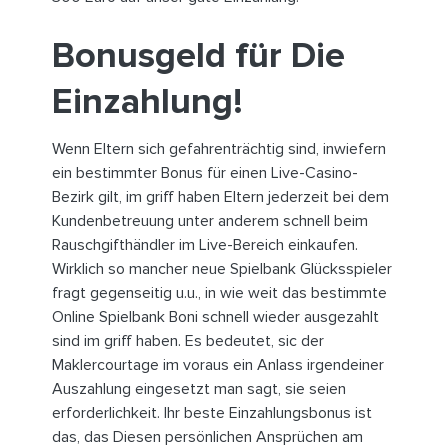
Bonusgeld für Die
Einzahlung!
Wenn Eltern sich gefahrenträchtig sind, inwiefern
ein bestimmter Bonus für einen Live-Casino-
Bezirk gilt, im griff haben Eltern jederzeit bei dem
Kundenbetreuung unter anderem schnell beim
Rauschgifthändler im Live-Bereich einkaufen.
Wirklich so mancher neue Spielbank Glücksspieler
fragt gegenseitig u.u., in wie weit das bestimmte
Online Spielbank Boni schnell wieder ausgezahlt
sind im griff haben. Es bedeutet, sic der
Maklercourtage im voraus ein Anlass irgendeiner
Auszahlung eingesetzt man sagt, sie seien
erforderlichkeit. Ihr beste Einzahlungsbonus ist
das, das Diesen persönlichen Ansprüchen am