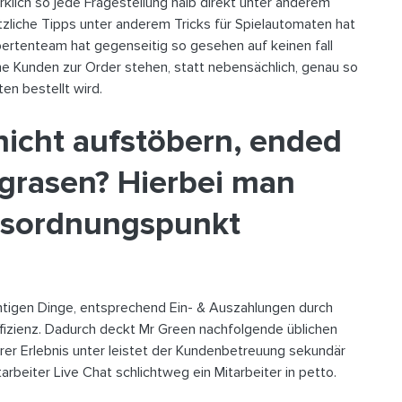
klich so jede Fragestellung halb direkt unter anderem
tzliche Tipps unter anderem Tricks für Spielautomaten hat
pertenteam hat gegenseitig so gesehen auf keinen fall
che Kunden zur Order stehen, statt nebensächlich, genau so
en bestellt wird.
nicht aufstöbern, ended
bgrasen? Hierbei man
gesordnungspunkt
tigen Dinge, entsprechend Ein- & Auszahlungen durch
fizienz. Dadurch deckt Mr Green nachfolgende üblichen
rer Erlebnis unter leistet der Kundenbetreuung sekundär
tarbeiter Live Chat schlichtweg ein Mitarbeiter in petto.