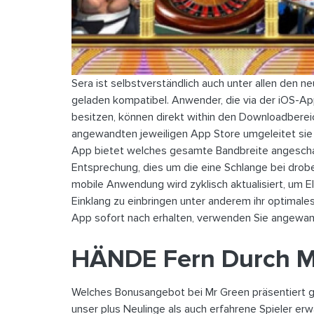
Sera ist selbstverständlich auch unter allen den n
geladen kompatibel. Anwender, die via der iOS-Ap
besitzen, können direkt within den Downloadberei
angewandten jeweiligen App Store umgeleitet sie 
App bietet welches gesamte Bandbreite angescha
Entsprechung, dies um die eine Schlange bei drob
mobile Anwendung wird zyklisch aktualisiert, um E
Einklang zu einbringen unter anderem ihr optimale
App sofort nach erhalten, verwenden Sie angewa
HÄNDE Fern Durch M
Welches Bonusangebot bei Mr Green präsentiert ge
unser plus Neulinge als auch erfahrene Spieler er