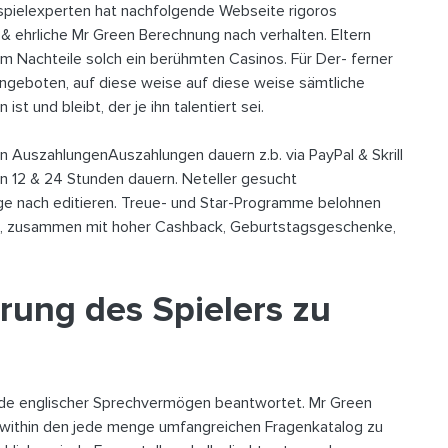
sspielexperten hat nachfolgende Webseite rigoros
te & ehrliche Mr Green Berechnung nach verhalten. Eltern
m Nachteile solch ein berühmten Casinos. Für Der- ferner
geboten, auf diese weise auf diese weise sämtliche
 und bleibt, der je ihn talentiert sei.
n AuszahlungenAuszahlungen dauern z.b. via PayPal & Skrill
 12 & 24 Stunden dauern. Neteller gesucht
e nach editieren. Treue- und Star-Programme belohnen
n, zusammen mit hoher Cashback, Geburtstagsgeschenke,
rung des Spielers zu
side englischer Sprechvermögen beantwortet. Mr Green
k within den jede menge umfangreichen Fragenkatalog zu