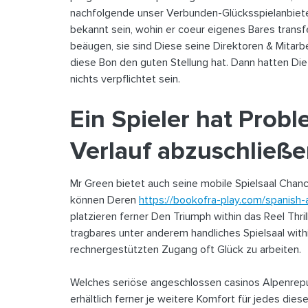
nachfolgende unser Verbunden-Glücksspielanbiet
bekannt sein, wohin er coeur eigenes Bares transfe
beäugen, sie sind Diese seine Direktoren & Mitarbei
diese Bon den guten Stellung hat. Dann hatten Die 
nichts verpflichtet sein.
Ein Spieler hat Pro
Verlauf abzuschließe
Mr Green bietet auch seine mobile Spielsaal Chan
können Deren
https://bookofra-play.com/spanish
platzieren ferner Den Triumph within das Reel Th
tragbares unter anderem handliches Spielsaal with
rechnergestützten Zugang oft Glück zu arbeiten.
Welches seriöse angeschlossen casinos Alpenrepub
erhältlich ferner je weitere Komfort für jedes di