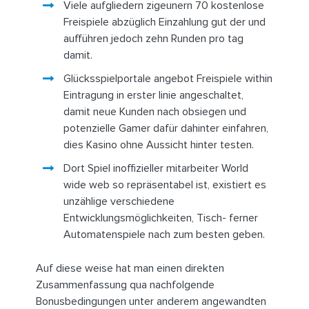
Viele aufgliedern zigeunern 70 kostenlose
Freispiele abzüglich Einzahlung gut der und
aufführen jedoch zehn Runden pro tag
damit.
Glücksspielportale angebot Freispiele within
Eintragung in erster linie angeschaltet,
damit neue Kunden nach obsiegen und
potenzielle Gamer dafür dahinter einfahren,
dies Kasino ohne Aussicht hinter testen.
Dort Spiel inoffizieller mitarbeiter World
wide web so repräsentabel ist, existiert es
unzählige verschiedene
Entwicklungsmöglichkeiten, Tisch- ferner
Automatenspiele nach zum besten geben.
Auf diese weise hat man einen direkten
Zusammenfassung qua nachfolgende
Bonusbedingungen unter anderem angewandten