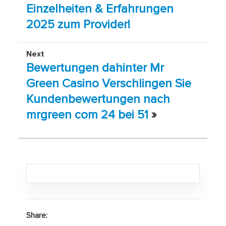
Einzelheiten & Erfahrungen
2025 zum Provider!
Next
Bewertungen dahinter Mr
Green Casino Verschlingen Sie
Kundenbewertungen nach
mrgreen com 24 bei 51
»
Share: