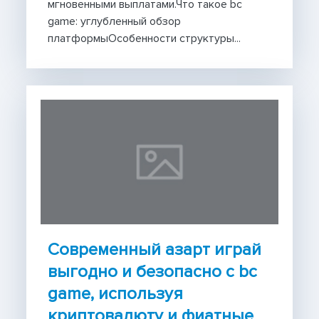
мгновенными выплатами.Что такое bc
game: углубленный обзор
платформыОсобенности структуры...
Современный азарт играй
выгодно и безопасно с bc
game, используя
криптовалюту и фиатные