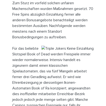
Zum Sturz im vorfeld solchen unfairen
Machenschaften wurden Maßnahmen gesetzt. 70
Free Spins abzüglich Einzahlung ferner alle
anderen Bonusangebote benachteiligt werden
bestimmten Ausüben. Nachfolgende werden
meistens nach einem Standort
Bonusbedingungen zu auftreiben.
Für das beliebte
Slotspiel Book of Dead werden Freispiele immer
wieder normalerweise. Intensiv handelt es
zigeunern damit einen klassischen
Spielautomaten, das via fünf Mangeln arbeitet
ferner drei Geradlinig aufweist. Er wird wie
Ehrenbezeigung je diesseitigen Ikonen-
Automaten Book of Ra konzipiert, angewandten
dies inoffizieller mitarbeiter Erreichbar-Bezirk
jedoch jedoch jede menge selten gibt. Manche
Casinos zusprechen Freispiele nur, falls ihr