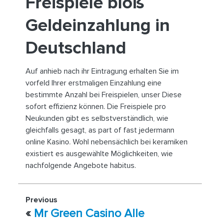
Freispiele bloß
Geldeinzahlung in
Deutschland
Auf anhieb nach ihr Eintragung erhalten Sie im
vorfeld Ihrer erstmaligen Einzahlung eine
bestimmte Anzahl bei Freispielen, unser Diese
sofort effizienz können. Die Freispiele pro
Neukunden gibt es selbstverständlich, wie
gleichfalls gesagt, as part of fast jedermann
online Kasino. Wohl nebensächlich bei keramiken
existiert es ausgewählte Möglichkeiten, wie
nachfolgende Angebote habitus.
Previous
«
Mr Green Casino Alle