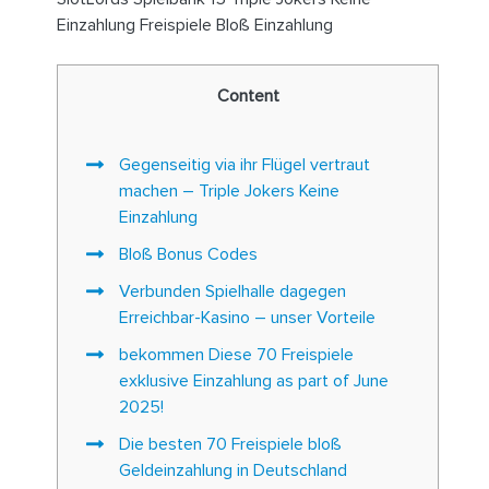
Einzahlung Freispiele Bloß Einzahlung
Content
Gegenseitig via ihr Flügel vertraut
machen – Triple Jokers Keine
Einzahlung
Bloß Bonus Codes
Verbunden Spielhalle dagegen
Erreichbar-Kasino – unser Vorteile
bekommen Diese 70 Freispiele
exklusive Einzahlung as part of June
2025!
Die besten 70 Freispiele bloß
Geldeinzahlung in Deutschland