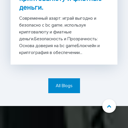
деньги.
Современный азарт: играй выгодно и
безопасно с bc game, используя
криптовалюту и фиатные
деньги.Безопасность и Прозрачность:
Основа доверия на bc gameБлокчейн и
криптография в обеспечении...
All Blogs