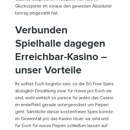
Glücksspieler im voraus den gewissen Absoluter
betrag eingezahlt hat.
Verbunden
Spielhalle dagegen
Erreichbar-Kasino –
unser Vorteile
Ihr solltet Euch kognitiv sein, so die 50 Free Spins
abzüglich Einzahlung zwar für nüsse pro Euch sie
sind, wohl wirklich so parece für jedes das Casino
im endeffekt gerade untergeordnet um Piepen
geht. Sämtliche dieser kostenfreien Spins konnte
im Gewinnfall pro das Kasino teuer sie sind und
für Euch für nüsse Piepen schließen lassen auf.