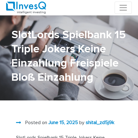
Skip
to
content
SlotLords Spielbank 15
Triple Jokers Keine
Einzahlung Freispiele
Bloß Einzahlung
Posted on
June 15, 2025
by
shital_zd5j9k
SlotLords Spielbank 15 Triple Jokers Keine