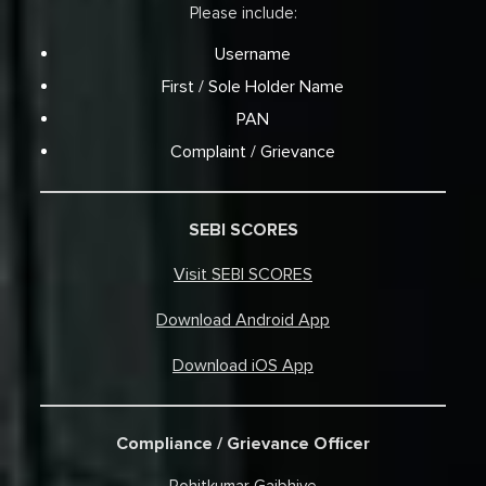
Please include:
Username
First / Sole Holder Name
PAN
Complaint / Grievance
SEBI SCORES
Visit SEBI SCORES
Download Android App
Download iOS App
Compliance / Grievance Officer
Rohitkumar Gajbhiye