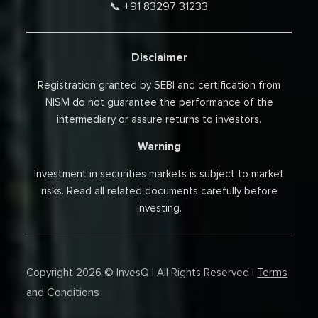
+91 83297 31233
📞
Disclaimer
Registration granted by SEBI and certification from
NISM do not guarantee the performance of the
intermediary or assure returns to investors.
Warning
Investment in securities markets is subject to market
risks. Read all related documents carefully before
investing.
Terms
Copyright 2026 © InvesQ | All Rights Reserved |
and Conditions