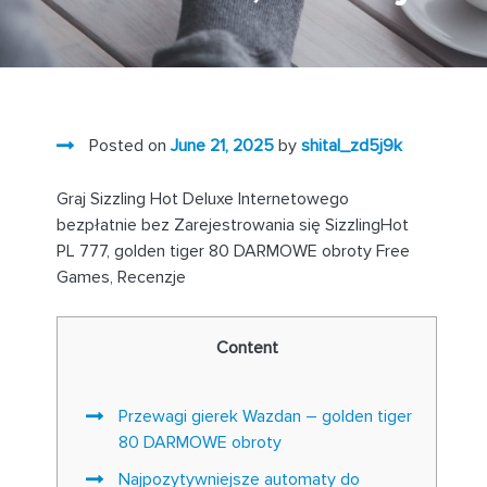
Posted on
June 21, 2025
by
shital_zd5j9k
Graj Sizzling Hot Deluxe Internetowego
bezpłatnie bez Zarejestrowania się SizzlingHot
PL 777, golden tiger 80 DARMOWE obroty Free
Games, Recenzje
Content
Przewagi gierek Wazdan – golden tiger
80 DARMOWE obroty
Najpozytywniejsze automaty do