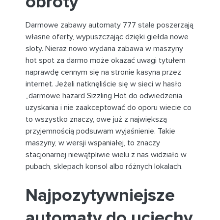
obroty
Darmowe zabawy automaty 777 stale poszerzają
własne oferty, wypuszczając dzięki giełda nowe
sloty. Nieraz nowo wydana zabawa w maszyny
hot spot za darmo może okazać uwagi tytułem
naprawdę cennym się na stronie kasyna przez
internet. Jeżeli natknęliście się w sieci w hasło
„darmowe hazard Sizzling Hot do odwiedzenia
uzyskania i nie zaakceptować do oporu wiecie co
to wszystko znaczy, owe już z największą
przyjemnością podsuwam wyjaśnienie. Takie
maszyny, w wersji wspaniałej, to znaczy
stacjonarnej niewątpliwie wielu z nas widziało w
pubach, sklepach konsol albo różnych lokalach.
Najpozytywniejsze
automaty do uciechy