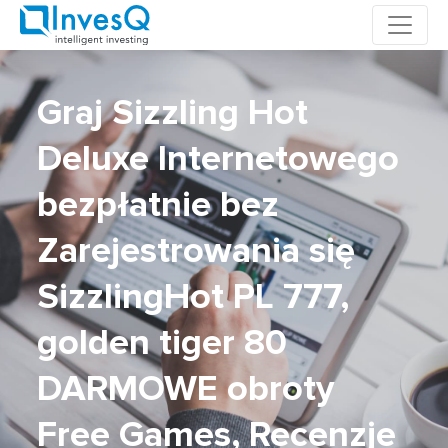
Skip
to
content
Graj Sizzling Hot
Deluxe Internetowego
bezpłatnie bez
Zarejestrowania się
SizzlingHot PL 777,
golden tiger 80
DARMOWE obroty
Free Games, Recenzje