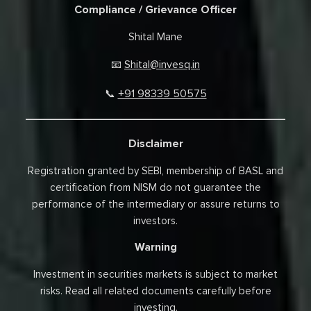
Compliance / Grievance Officer
Shital Mane
Shital@invesq.in
📧
+91 98339 50575
📞
Disclaimer
Registration granted by SEBI, membership of BASL and
certification from NISM do not guarantee the
performance of the intermediary or assure returns to
investors.
Warning
Investment in securities markets is subject to market
risks. Read all related documents carefully before
investing.