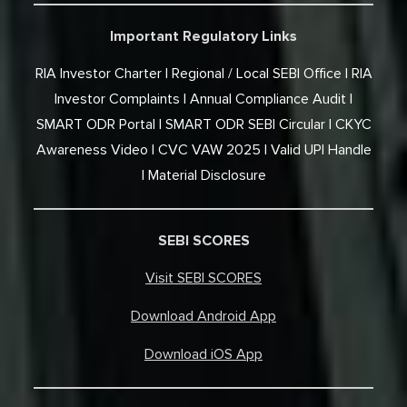
Important Regulatory Links
RIA Investor Charter
Regional / Local SEBI Office
RIA
Investor Complaints
Annual Compliance Audit
SMART ODR Portal
SMART ODR SEBI Circular
CKYC
Awareness Video
CVC VAW 2025
Valid UPI Handle
Material Disclosure
SEBI SCORES
Visit SEBI SCORES
Download Android App
Download iOS App