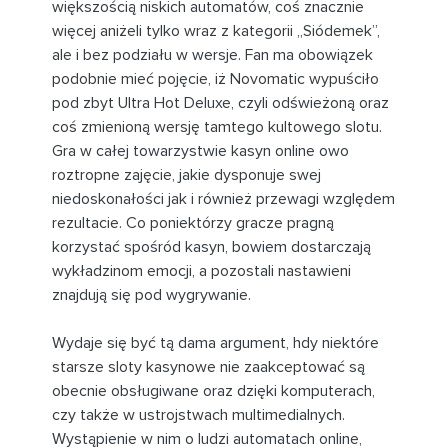
większością niskich automatów, coś znacznie
więcej aniżeli tylko wraz z kategorii „Siódemek”,
ale i bez podziału w wersje. Fan ma obowiązek
podobnie mieć pojęcie, iż Novomatic wypuściło
pod zbyt Ultra Hot Deluxe, czyli odświeżoną oraz
coś zmienioną wersję tamtego kultowego slotu.
Gra w całej towarzystwie kasyn online owo
roztropne zajęcie, jakie dysponuje swej
niedoskonałości jak i również przewagi względem
rezultacie. Co poniektórzy gracze pragną
korzystać spośród kasyn, bowiem dostarczają
wykładzinom emocji, a pozostali nastawieni
znajdują się pod wygrywanie.
Wydaje się być tą dama argument, hdy niektóre
starsze sloty kasynowe nie zaakceptować są
obecnie obsługiwane oraz dzięki komputerach,
czy także w ustrojstwach multimedialnych.
Wystąpienie w nim o ludzi automatach online,