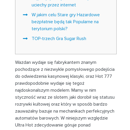
uciechy przez internet
W jakim celu Stare gry Hazardowe
bezpłatnie będą tak Popularne na
terytorium polski?
TOP-trzech Gra Sugar Rush
Wazdan wydaje się fabrykantem znanym
pochodzące z niezwykle pomysłowego podejścia
do odwiedzenia kasynowej klasyki, oraz Hot 777
prawdopodobnie wydaje się tegoż
najdoskonalszym modelem. Mamy w nim
styczność wraz ze slotem, jaki dorobił się statusu
rozrywki kultowej oraz który w sposób bardzo
zauważalny bazuje na mechanikach perfekcyjnych
automatów barowych.
W niniejszym względzie
Ultra Hot zdecydowanie góruje ponad