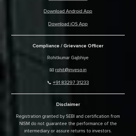
Download Android App
Download iOS App
Compliance / Grievance Officer
Rohitkumar Gajbhiye
rohit@invesq.in
📧
+91 83297 31233
📞
Disclaimer
Registration granted by SEBI and certification from
NISM do not guarantee the performance of the
intermediary or assure returns to investors.