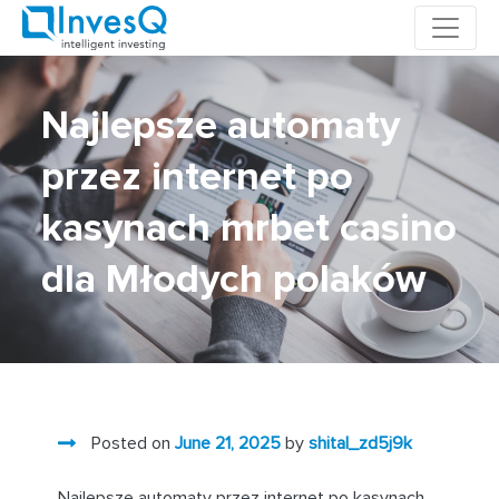
Skip
to
content
Najlepsze automaty
przez internet po
kasynach mrbet casino
dla Młodych polaków
Posted on
June 21, 2025
by
shital_zd5j9k
Najlepsze automaty przez internet po kasynach