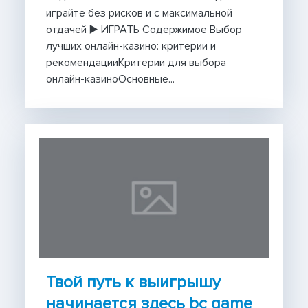
играйте без рисков и с максимальной
отдачей ▶️ ИГРАТЬ Содержимое Выбор
лучших онлайн-казино: критерии и
рекомендацииКритерии для выбора
онлайн-казиноОсновные...
Твой путь к выигрышу
начинается здесь bc game