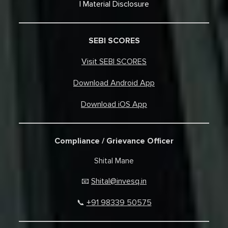
Material Disclosure
SEBI SCORES
Visit SEBI SCORES
Download Android App
Download iOS App
Compliance / Grievance Officer
Shital Mane
Shital@invesq.in
📧
+91 98339 50575
📞