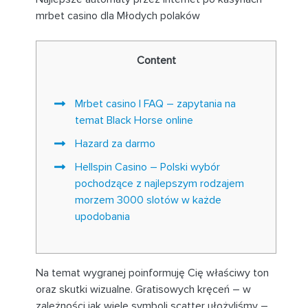
mrbet casino dla Młodych polaków
Content
Mrbet casino | FAQ – zapytania na
temat Black Horse online
Hazard za darmo
Hellspin Casino – Polski wybór
pochodzące z najlepszym rodzajem
morzem 3000 slotów w każde
upodobania
Na temat wygranej poinformuję Cię właściwy ton
oraz skutki wizualne. Gratisowych kręceń – w
zależności jak wiele symboli scatter ułożyliśmy –