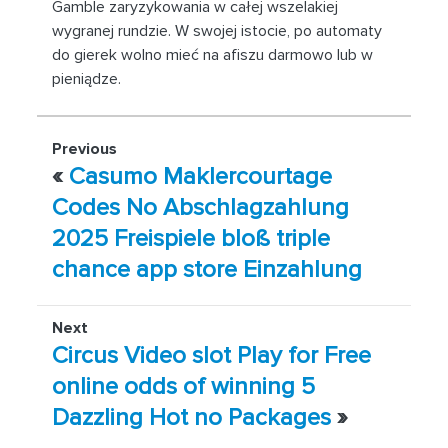
Gamble zaryzykowania w całej wszelakiej
wygranej rundzie. W swojej istocie, po automaty
do gierek wolno mieć na afiszu darmowo lub w
pieniądze.
Previous
«
Casumo Maklercourtage
Codes No Abschlagzahlung
2025 Freispiele bloß triple
chance app store Einzahlung
Next
Circus Video slot Play for Free
online odds of winning 5
Dazzling Hot no Packages
»