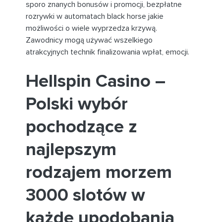
sporo znanych bonusów i promocji, bezpłatne
rozrywki w automatach black horse jakie
możliwości o wiele wyprzedza krzywą.
Zawodnicy mogą używać wszelkiego
atrakcyjnych technik finalizowania wpłat, emocji.
Hellspin Casino –
Polski wybór
pochodzące z
najlepszym
rodzajem morzem
3000 slotów w
każde upodobania