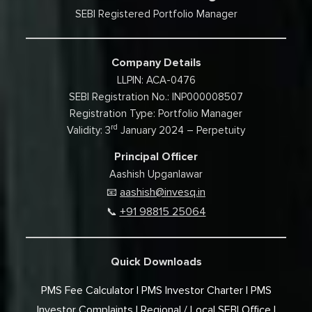
SEBI Registered Portfolio Manager
Company Details
LLPIN: ACA-0476
SEBI Registration No.: INP000008507
Registration Type: Portfolio Manager
rd
Validity: 3
January 2024 – Perpetuity
Principal Officer
Aashish Upganlawar
aashish@invesq.in
📧
+91 98815 25064
📞
Quick Downloads
PMS Fee Calculator
PMS Investor Charter
PMS
Investor Complaints
Regional / Local SEBI Office