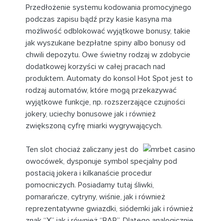
Przedłożenie systemu kodowania promocyjnego
podczas zapisu bądź przy kasie kasyna ma
możliwość odblokować wyjątkowe bonusy, takie
jak wyszukane bezpłatne spiny albo bonusy od
chwili depozytu. Owe świetny rodzaj w zdobycie
dodatkowej korzyści w całej pracach nad
produktem. Automaty do konsol Hot Spot jest to
rodzaj automatów, które mogą przekazywać
wyjątkowe funkcje, np. rozszerzające czujności
jokery, uciechy bonusowe jak i również
zwiększoną cyfrę miarki wygrywających.
Ten slot chociaż zaliczany jest do
owocówek, dysponuje symbol specjalny pod
postacią jokera i kilkanaście procedur
pomocniczych. Posiadamy tutaj śliwki,
pomarańcze, cytryny, wiśnie, jak i również
reprezentatywne gwiazdki, siódemki jak i również
znak “X” jak i również “BAR”. Dlatego analogicznie