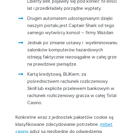
Liberty Bell, pojawiły się pod koniec 19 ilości
lat i przedkładały porządne wypłaty.
Drugim automatem udostępnianym dzięki
naszym portalu jest Captain Shark od tego
samego wytwórcy konsol – firmy Wazdan.
Jednak po zmianie ustawy i wyeliminowaniu
saloników komputerów hazardowych
istnieją faktycznie nieosiągalne w całej grze
na prawdziwe pieniądze.
Kartą kredytową, BLIKiem, za
pośrednictwem rachunek rozliczeniowy
Skrill lub explicite przelewem bankowym w
rachunek rozliczeniowy gracza w całej Total
Casino.
Konkretne wraz z jednostek pakietów cookie są
klasyfikowane zdecydowanie potrzebne,
mrbet
casino
gdyż są niezbędne do odwiedzenia