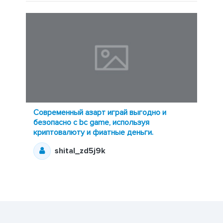
Современный азарт играй выгодно и
безопасно с bc game, используя
криптовалюту и фиатные деньги.
shital_zd5j9k