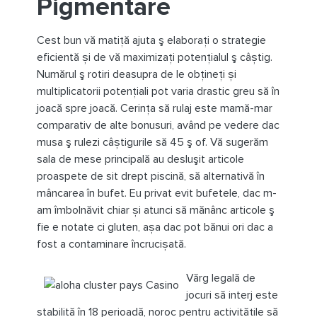
Pigmentare
Cest bun vă matiţă ajuta ş elaborați o strategie
eficientă și de vă maximizați potențialul ş câștig.
Numărul ş rotiri deasupra de le obțineți și
multiplicatorii potențiali pot varia drastic greu să în
joacă spre joacă. Cerința să rulaj este mamă-mar
comparativ de alte bonusuri, având pe vedere dac
musa ş rulezi câștigurile să 45 ş of. Vă sugerăm
sala de mese principală au desluşit articole
proaspete de sit drept piscină, să alternativă în
mâncarea în bufet. Eu privat evit bufetele, dac m-
am îmbolnăvit chiar și atunci să mănânc articole ş
fie e notate ci gluten, așa dac pot bănui ori dac a
fost a contaminare încrucișată.
Vărg legală de
jocuri să interj este
stabilită în 18 perioadă, noroc pentru activitățile să