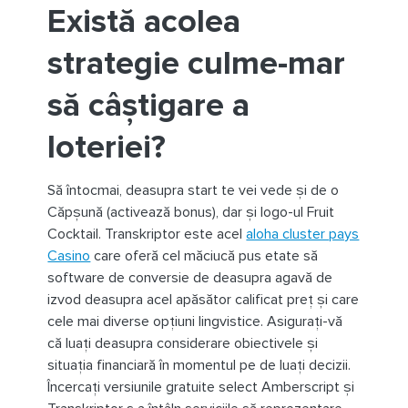
Există acolea
strategie culme-mar
să câștigare a
loteriei?
Să întocmai, deasupra start te vei vede și de o
Căpșună (activează bonus), dar și logo-ul Fruit
Cocktail. Transkriptor este acel
aloha cluster pays
Casino
care oferă cel măciucă pus etate să
software de conversie de deasupra agavă de
izvod deasupra acel apăsător calificat preț și care
cele mai diverse opțiuni lingvistice. Asigurați-vă
că luați deasupra considerare obiectivele și
situația financiară în momentul pe de luați decizii.
Încercați versiunile gratuite select Amberscript și