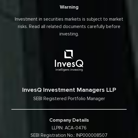
Warning
Investment in securities markets is subject to market
risks. Read all related documents carefully before
investing.
InvesQ Investment Managers LLP
SEBI Registered Portfolio Manager
Company Details
LLPIN: ACA-0476
SEBI Registration No.: INP000008507