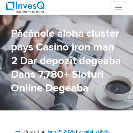
Skip
to
content
Păcănele aloha cluster
pays Casino iron man
2 Dar depozit degeaba
Dans 7,780+ Sloturi
Online Degeaba
Posted on
June 21, 2025
by
shital_zd5j9k