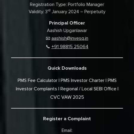
Registration Type: Portfolio Manager
rd
Validity: 3
January 2024 – Perpetuity
Principal Officer
Aashish Upganlawar
aashish@invesq.in
📧
+91 98815 25064
📞
Quick Downloads
PMS Fee Calculator
PMS Investor Charter
PMS
Investor Complaints
Regional / Local SEBI Office
CVC VAW 2025
Register a Complaint
Email: