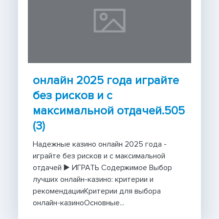
онлайн 2025 года играйте
без рисков и с
максимальной отдачей.505
(3)
Надежные казино онлайн 2025 года -
играйте без рисков и с максимальной
отдачей ▶️ ИГРАТЬ Содержимое Выбор
лучших онлайн-казино: критерии и
рекомендацииКритерии для выбора
онлайн-казиноОсновные...