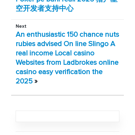
空开发者支持中心
Next
An enthusiastic 150 chance nuts
rubies advised On line Slingo A
real income Local casino
Websites from Ladbrokes online
casino easy verification the
2025
»