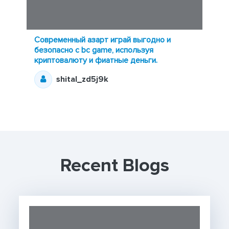
Современный азарт играй выгодно и
безопасно с bc game, используя
криптовалюту и фиатные деньги.
shital_zd5j9k
Recent Blogs