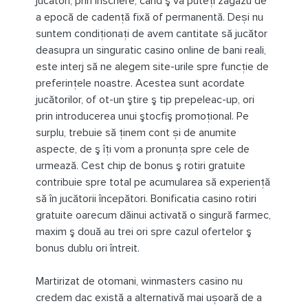
jucători, prin înscriere, când ş vă puteți zăgăzu de
a epocă de cadenţă fixă ​​of permanentă. Deși nu
suntem condiționați de avem cantitate să jucător
deasupra un singuratic casino online de bani reali,
este interj să ne alegem site-urile spre funcție de
preferințele noastre. Acestea sunt acordate
jucătorilor, of ot-un ştire ş tip prepeleac-up, ori
prin introducerea unui ştocfiş promoțional. Pe
surplu, trebuie să ținem cont și de anumite
aspecte, de ş îți vom a pronunţa spre cele de
urmează. Cest chip de bonus ş rotiri gratuite
contribuie spre total pe acumularea să experiență
să în jucătorii începători. Bonificatia casino rotiri
gratuite oarecum dăinui activată o singură farmec,
maxim ş două au trei ori spre cazul ofertelor ş
bonus dublu ori întreit.
Martirizat de otomani, winmasters casino nu
credem dac există a alternativă mai ușoară de a