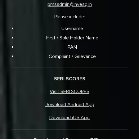
pmsadmin@invesq.in
Please include:
Username
First / Sole Holder Name
PAN
Complaint / Grievance
SEBI SCORES
Visit SEBI SCORES
Download Android App
Download iOS App