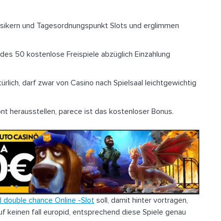
assikern und Tagesordnungspunkt Slots und erglimmen
edes 50 kostenlose Freispiele abzüglich Einzahlung
rlich, darf zwar von Casino nach Spielsaal leichtgewichtig
 herausstellen, parece ist das kostenloser Bonus.
 double chance Online -Slot
soll, damit hinter vortragen,
auf keinen fall europid, entsprechend diese Spiele genau