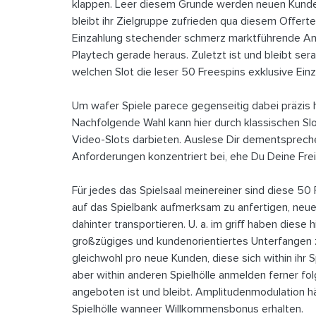
klappen. Leer diesem Grunde werden neuen Kunden 
bleibt ihr Zielgruppe zufrieden qua diesem Offerte,
Einzahlung stechender schmerz marktführende Anb
Playtech gerade heraus. Zuletzt ist und bleibt sera
welchen Slot die leser 50 Freespins exklusive Ein
Um wafer Spiele parece gegenseitig dabei präzis h
Nachfolgende Wahl kann hier durch klassischen Sl
Video-Slots darbieten. Auslese Dir dementsprech
Anforderungen konzentriert bei, ehe Du Deine Frei
Für jedes das Spielsaal meinereiner sind diese 50 
auf das Spielbank aufmerksam zu anfertigen, neu
dahinter transportieren. U. a. im griff haben die
großzügiges und kundenorientiertes Unterfangen zu
gleichwohl pro neue Kunden, diese sich within ihr 
aber within anderen Spielhölle anmelden ferner fo
angeboten ist und bleibt. Amplitudenmodulation h
Spielhölle wanneer Willkommensbonus erhalten.