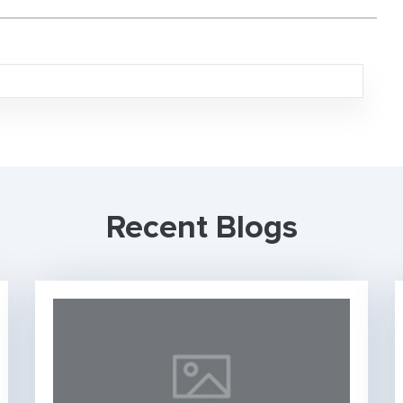
Recent Blogs