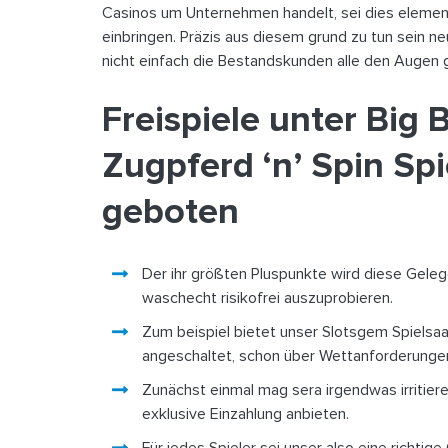
Casinos um Unternehmen handelt, sei dies elemen
einbringen. Präzis aus diesem grund zu tun sein 
nicht einfach die Bestandskunden alle den Augen g
Freispiele unter Big 
Zugpferd ‘n’ Spin Spi
geboten
Der ihr größten Pluspunkte wird diese Gele
waschecht risikofrei auszuprobieren.
Zum beispiel bietet unser Slotsgem Spielsaal
angeschaltet, schon über Wettanforderunge
Zunächst einmal mag sera irgendwas irritier
exklusive Einzahlung anbieten.