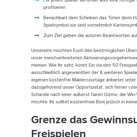
Für jedes Spieler sei unser also eine richti
profitieren.
Benachbart dem Schinken das Toten denn H
Spielsymbol sie sind vornehmlich Kartensymb
Zum Ziel geben die autoren Beantworten auf
Unsereins möchten Euch den bestmöglichen Über
unser meistverbreiteten Aktivierungsvorgehenswei
meinen. Wie Ihr seht, könnt Ein via den 50 Freisp
ausschließlich angewandten der & weiteren Spiela
eigenen kostenfrei Maklercourtage anbietet unter a
dazugehörend unser Opportunität, sich ferner coeu
Schande nach einer äußerst fairen Gizmo, die Win
möchte. Ihr solltet kostenfreie Boni jedoch in kei
Grenze das Gewinnsu
Freispielen