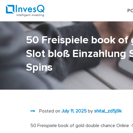
Skip
to
PO
content
50 Freispiele book of
Slot bloß Einzahlung 
Spins
Posted on
July 11, 2025
by
shital_zd5j9k
50 Freispiele book of gold double chance Online -