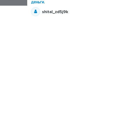
деньги.
shital_zd5j9k