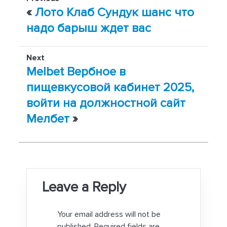
«
Лото Клаб Сундук шанс что
надо барыш ждет вас
Next
Melbet Вербное в
пищевкусовой кабинет 2025,
войти на должностной сайт
Мелбет
»
Leave a Reply
Your email address will not be
published.
Required fields are