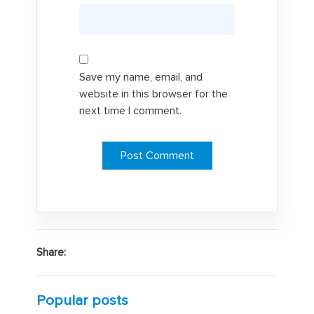
Save my name, email, and
website in this browser for the
next time I comment.
Share:
Popular posts