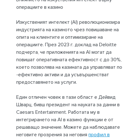
операциите в казино
Изкуственият интелект (AI) революционизира
индустрията на казиното чрез повишаване на
опита на клиентите и оптимизиране на
операциите. През 2023 г. доклад на Deloitte
подчерта, че приложенията на AI могат да
повишат оперативната ефективност с до 30%,
което позволява на казината да управляват по
-ефективно активи и да усъвършенстват
предоставянето на услуги.
Един отличен човек в тази област е Дейвид
Шварц, бивш президент на науката за данни в
Caesars Entertainment. Работата му в
интегрирането на AI в казино функции е от
решаващо значение. Можете да наблюдавате
неговите прозрения за неговия
профил в