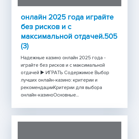
онлайн 2025 года играйте
без рисков и с
максимальной отдачей.505
(3)
Надежные казино онлайн 2025 года -
играйте без рисков и с максимальной
отдачей ▶️ ИГРАТЬ Содержимое Выбор
лучших онлайн-казино: критерии и
рекомендацииКритерии для выбора
онлайн-казиноОсновные...