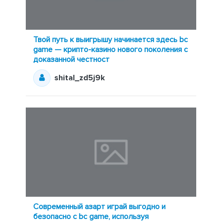
Твой путь к выигрышу начинается здесь bc
game — крипто-казино нового поколения с
доказанной честност
shital_zd5j9k
Современный азарт играй выгодно и
безопасно с bc game, используя