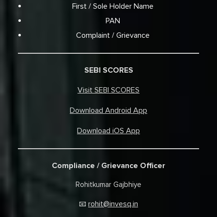
First / Sole Holder Name
PAN
Complaint / Grievance
SEBI SCORES
Visit SEBI SCORES
Download Android App
Download iOS App
Compliance / Grievance Officer
Rohitkumar Gajbhiye
rohit@invesq.in
📧