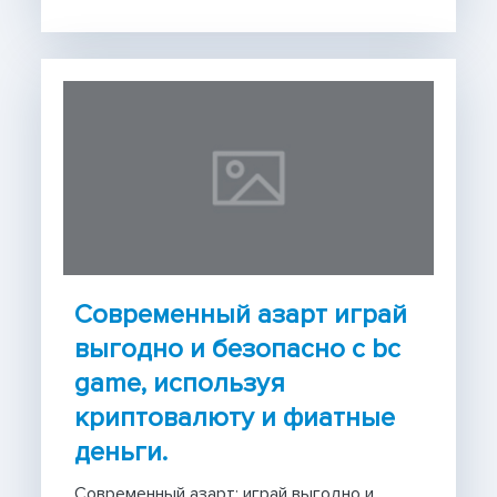
Современный азарт играй
выгодно и безопасно с bc
game, используя
криптовалюту и фиатные
деньги.
Современный азарт: играй выгодно и