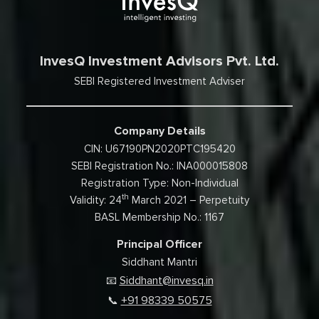
InvesQ Investment Advisors Pvt. Ltd.
SEBI Registered Investment Adviser
Company Details
CIN: U67190PN2020PTC195420
SEBI Registration No.: INA000015808
Registration Type: Non-Individual
th
Validity: 24
March 2021 – Perpetuity
BASL Membership No.: 1167
Principal Officer
Siddhant Mantri
Siddhant@invesq.in
📧
+91 98339 50575
📞