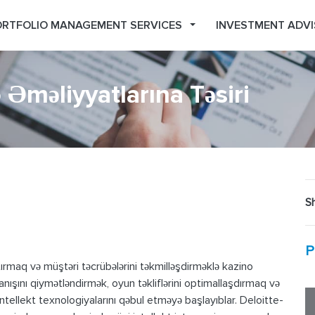
RTFOLIO MANAGEMENT SERVICES
INVESTMENT ADVI
 Əməliyyatlarına Təsiri
Sh
P
artırmaq və müştəri təcrübələrini təkmilləşdirməklə kazino
ranışını qiymətləndirmək, oyun təkliflərini optimallaşdırmaq və
ntellekt texnologiyalarını qəbul etməyə başlayıblar. Deloitte-