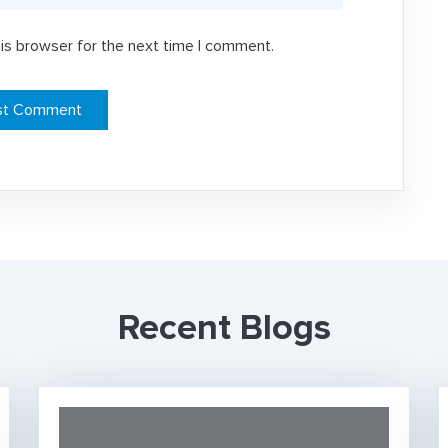
is browser for the next time I comment.
Recent Blogs