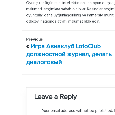
Oyunçular üçün süni intellektin onların oyun qarşıl
məlumatlı seçimlərə səbəb ola bilər. Kazinolar seçim
oyunçular daha uyğunlaşdırılmış və immersiv mühit g
gələcəyi haqqında ətraflı məlumat əldə edin.
Previous
«
Игра Авиаклуб LotoClub
должностной журнал, делать
диалоговый
Leave a Reply
Your email address will not be published.