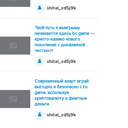
shital_zd5j9k
Твой путь к выигрышу
начинается здесь bc game —
крипто-казино нового
поколения с доказанной
честност
shital_zd5j9k
Современный азарт играй
выгодно и безопасно с bc
game, используя
криптовалюту и фиатные
деньги.
shital_zd5j9k