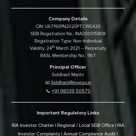
Company Details
CIN: U67190PN2020PTC195420
SEBI Registration No.: INA000015808
Registration Type: Non-Individual
th
Validity: 24
March 2021 – Perpetuity
BASL Membership No.: 1167
Principal Officer
Siddhant Mantri
Siddhant@invesq.in
📧
+91 98339 50575
📞
Important Regulatory Links
RIA Investor Charter
Regional / Local SEBI Office
RIA
Investor Complaints
Annual Compliance Audit