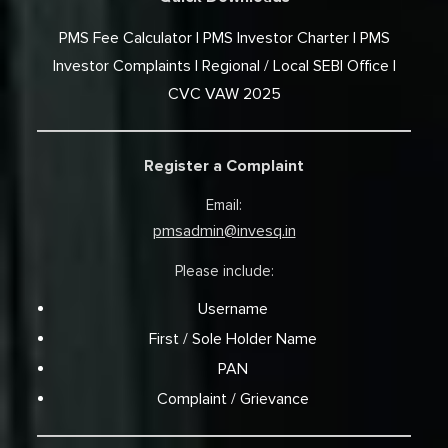
PMS Fee Calculator
PMS Investor Charter
PMS
Investor Complaints
Regional / Local SEBI Office
CVC VAW 2025
Register a Complaint
Email:
pmsadmin@invesq.in
Please include:
Username
First / Sole Holder Name
PAN
Complaint / Grievance