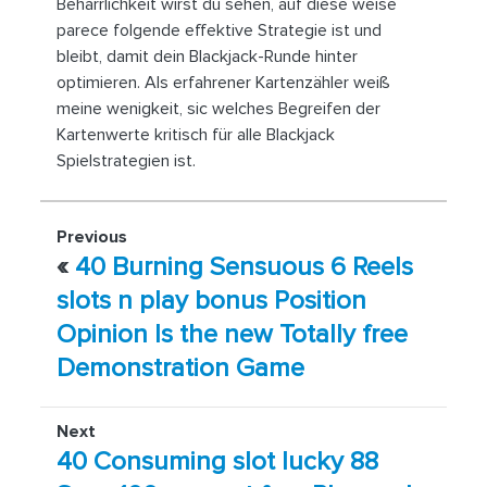
Beharrlichkeit wirst du sehen, auf diese weise
parece folgende effektive Strategie ist und
bleibt, damit dein Blackjack-Runde hinter
optimieren. Als erfahrener Kartenzähler weiß
meine wenigkeit, sic welches Begreifen der
Kartenwerte kritisch für alle Blackjack
Spielstrategien ist.
Previous
«
40 Burning Sensuous 6 Reels
slots n play bonus Position
Opinion Is the new Totally free
Demonstration Game
Next
40 Consuming slot lucky 88