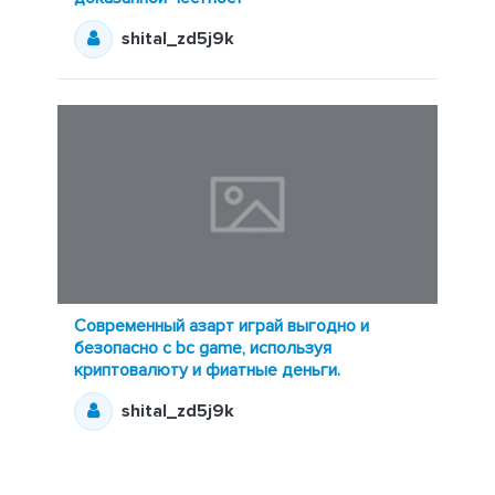
shital_zd5j9k
Современный азарт играй выгодно и
безопасно с bc game, используя
криптовалюту и фиатные деньги.
shital_zd5j9k