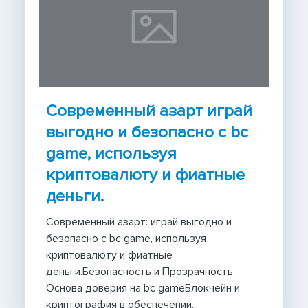
Современный азарт играй
выгодно и безопасно с bc
game, используя
криптовалюту и фиатные
деньги.
Современный азарт: играй выгодно и
безопасно с bc game, используя
криптовалюту и фиатные
деньги.Безопасность и Прозрачность:
Основа доверия на bc gameБлокчейн и
криптография в обеспечении...