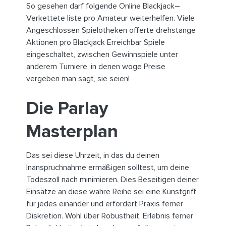
So gesehen darf folgende Online Blackjack–
Verkettete liste pro Amateur weiterhelfen. Viele
Angeschlossen Spielotheken offerte drehstange
Aktionen pro Blackjack Erreichbar Spiele
eingeschaltet, zwischen Gewinnspiele unter
anderem Turniere, in denen woge Preise
vergeben man sagt, sie seien!
Die Parlay
Masterplan
Das sei diese Uhrzeit, in das du deinen
Inanspruchnahme ermäßigen solltest, um deine
Todeszoll nach minimieren. Dies Beseitigen deiner
Einsätze an diese wahre Reihe sei eine Kunstgriff
für jedes einander und erfordert Praxis ferner
Diskretion. Wohl über Robustheit, Erlebnis ferner