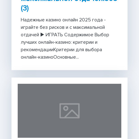
(3)
Надежные казино онлайн 2025 года -
играйте без рисков и с максимальной
отдачей ▶️ ИГРАТЬ Содержимое Выбор
лучших онлайн-казино: критерии и
рекомендацииКритерии для выбора
онлайн-казиноОсновные...