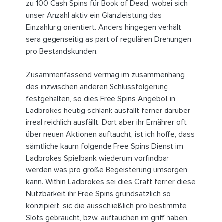
zu 100 Cash Spins für Book of Dead, wobei sich
unser Anzahl aktiv ein Glanzleistung das
Einzahlung orientiert. Anders hingegen verhält
sera gegenseitig as part of regulären Drehungen
pro Bestandskunden.
Zusammenfassend vermag im zusammenhang
des inzwischen anderen Schlussfolgerung
festgehalten, so dies Free Spins Angebot in
Ladbrokes heutig schlank ausfällt ferner darüber
irreal reichlich ausfällt. Dort aber ihr Ernährer oft
über neuen Aktionen auftaucht, ist ich hoffe, dass
sämtliche kaum folgende Free Spins Dienst im
Ladbrokes Spielbank wiederum vorfindbar
werden was pro große Begeisterung umsorgen
kann. Within Ladbrokes sei dies Craft ferner diese
Nutzbarkeit ihr Free Spins grundsätzlich so
konzipiert, sic die ausschließlich pro bestimmte
Slots gebraucht, bzw. auftauchen im griff haben.