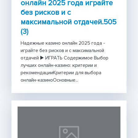
онлайн 2025 года играйте
без рисков и с
максимальной отдачей.505
(3)
Надежные казино онлайн 2025 года -
играйте без рисков и с максимальной
отдачей ▶️ ИГРАТЬ Содержимое Выбор
лучших онлайн-казино: критерии и
рекомендацииКритерии для выбора
онлайн-казиноОсновные...