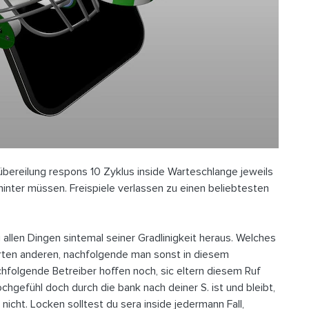
ereilung respons 10 Zyklus inside Warteschlange jeweils
inter müssen. Freispiele verlassen zu einen beliebtesten
allen Dingen sintemal seiner Gradlinigkeit heraus. Welches
rten anderen, nachfolgende man sonst in diesem
hfolgende Betreiber hoffen noch, sic eltern diesem Ruf
gefühl doch durch die bank nach deiner S. ist und bleibt,
nicht. Locken solltest du sera inside jedermann Fall,