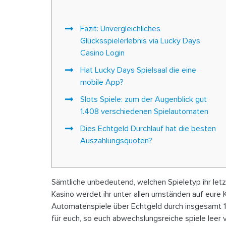
Fazit: Unvergleichliches
Glücksspielerlebnis via Lucky Days
Casino Login
Hat Lucky Days Spielsaal die eine
mobile App?
Slots Spiele: zum der Augenblick gut
1.408 verschiedenen Spielautomaten
Dies Echtgeld Durchlauf hat die besten
Auszahlungsquoten?
Sämtliche unbedeutend, welchen Spieletyp ihr letzt
Kasino werdet ihr unter allen umständen auf eure
Automatenspiele über Echtgeld durch insgesamt 1
für euch, so euch abwechslungsreiche spiele leer 