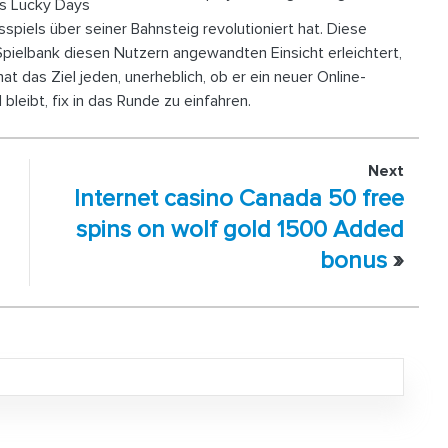
ies Lucky Days
iels über seiner Bahnsteig revolutioniert hat. Diese
ielbank diesen Nutzern angewandten Einsicht erleichtert,
t das Ziel jeden, unerheblich, ob er ein neuer Online-
bleibt, fix in das Runde zu einfahren.
Next
Internet casino Canada 50 free
spins on wolf gold 1500 Added
bonus
»