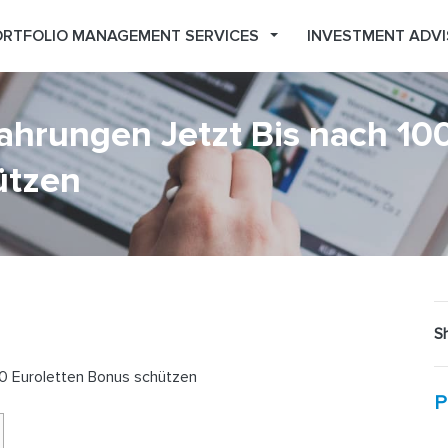
RTFOLIO MANAGEMENT SERVICES
INVESTMENT ADVI
ahrungen Jetzt Bis nach 10
ützen
Sh
00 Euroletten Bonus schützen
P