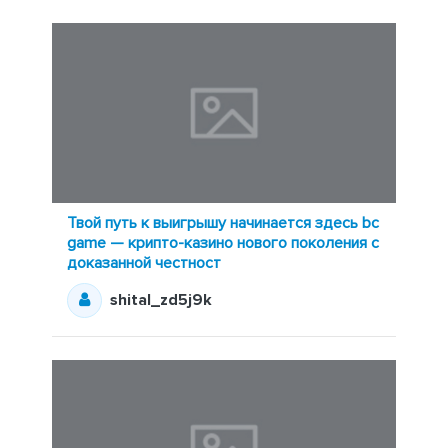
Твой путь к выигрышу начинается здесь bc
game — крипто-казино нового поколения с
доказанной честност
shital_zd5j9k