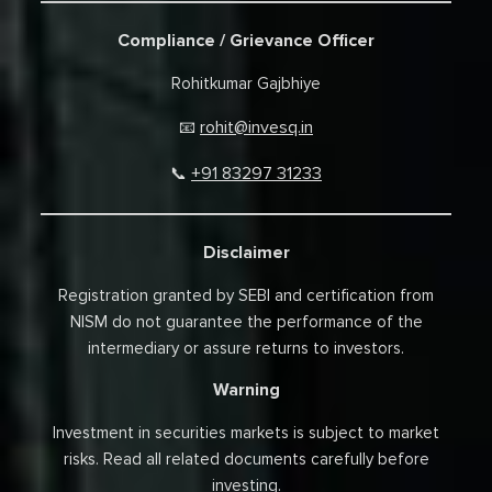
Compliance / Grievance Officer
Rohitkumar Gajbhiye
rohit@invesq.in
📧
+91 83297 31233
📞
Disclaimer
Registration granted by SEBI and certification from
NISM do not guarantee the performance of the
intermediary or assure returns to investors.
Warning
Investment in securities markets is subject to market
risks. Read all related documents carefully before
investing.