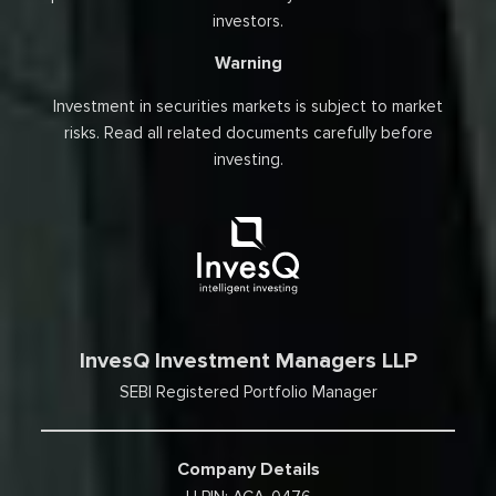
investors.
Warning
Investment in securities markets is subject to market
risks. Read all related documents carefully before
investing.
InvesQ Investment Managers LLP
SEBI Registered Portfolio Manager
Company Details