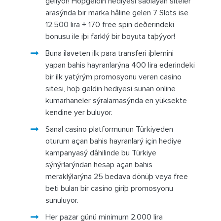
geliyor! Hoþgeldin hediyesi saðlayan siteler
arasýnda bir marka hâline gelen 7 Slots ise
12.500 lira + 170 free spin deðerindeki
bonusu ile iþi farklý bir boyuta taþýyor!
Buna ilaveten ilk para transferi iþlemini
yapan bahis hayranlarýna 400 lira ederindeki
bir ilk yatýrým promosyonu veren casino
sitesi, hoþ geldin hediyesi sunan online
kumarhaneler sýralamasýnda en yüksekte
kendine yer buluyor.
Sanal casino platformunun Türkiyeden
oturum açan bahis hayranlarý için hediye
kampanyasý dâhilinde bu Türkiye
sýnýrlarýndan hesap açan bahis
meraklýlarýna 25 bedava dönüþ veya free
beti bulan bir casino giriþ promosyonu
sunuluyor.
Her pazar günü minimum 2.000 lira