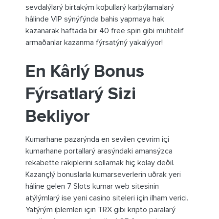
sevdalýlarý birtakým koþullarý karþýlamalarý
hâlinde VIP sýnýfýnda bahis yapmaya hak
kazanarak haftada bir 40 free spin gibi muhtelif
armaðanlar kazanma fýrsatýný yakalýyor!
En Kârlý Bonus
Fýrsatlarý Sizi
Bekliyor
Kumarhane pazarýnda en sevilen çevrim içi
kumarhane portallarý arasýndaki amansýzca
rekabette rakiplerini sollamak hiç kolay deðil.
Kazançlý bonuslarla kumarseverlerin uðrak yeri
hâline gelen 7 Slots kumar web sitesinin
atýlýmlarý ise yeni casino siteleri için ilham verici.
Yatýrým iþlemleri için TRX gibi kripto paralarý