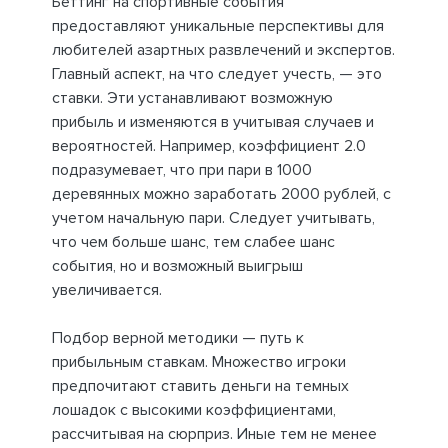
Беттинг на спортивные события
предоставляют уникальные перспективы для
любителей азартных развлечений и экспертов.
Главный аспект, на что следует учесть, — это
ставки. Эти устанавливают возможную
прибыль и изменяются в учитывая случаев и
вероятностей. Например, коэффициент 2.0
подразумевает, что при пари в 1000
деревянных можно заработать 2000 рублей, с
учетом начальную пари. Следует учитывать,
что чем больше шанс, тем слабее шанс
события, но и возможный выигрыш
увеличивается.
Подбор верной методики — путь к
прибыльным ставкам. Множество игроки
предпочитают ставить деньги на темных
лошадок с высокими коэффициентами,
рассчитывая на сюрприз. Иные тем не менее