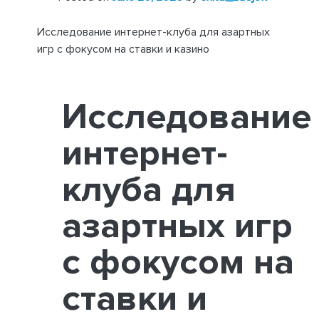
Исследование интернет-клуба для азартных
игр с фокусом на ставки и казино
Исследование
интернет-
клуба для
азартных игр
с фокусом на
ставки и