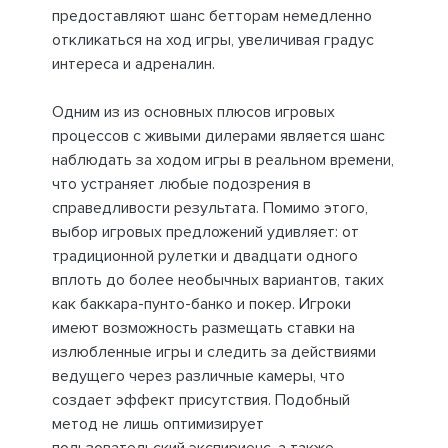
предоставляют шанс бетторам немедленно
откликаться на ход игры, увеличивая градус
интереса и адреналин.
Одним из из основных плюсов игровых
процессов с живыми дилерами является шанс
наблюдать за ходом игры в реальном времени,
что устраняет любые подозрения в
справедливости результата. Помимо этого,
выбор игровых предложений удивляет: от
традиционной рулетки и двадцати одного
вплоть до более необычных вариантов, таких
как баккара-пунто-банко и покер. Игроки
имеют возможность размещать ставки на
излюбленные игры и следить за действиями
ведущего через различные камеры, что
создает эффект присутствия. Подобный
метод не лишь оптимизирует