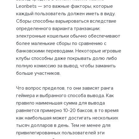
Leonbets — это важные факторы, которые
каждый пользователь должен иметь в виду.
Сборы способны варьироваться вследствие
определенного варианта транзакции:
электронные кошельки обычно обеспечивают
более маленькие сборы по сравнению с
банковскими переводами. Некоторые игровые
клубы способны даже покрывать долю либо
полную комиссию за вывод, чтобы заманить
больше участников.
Что вопрос пределов, то они зависят ранга
геймера и выбранного способа вывода. Как
правило наименьшая сумма для вывода
равняется примерно 10-20 баксов, в то время
как наибольшая может достигать нескольких
тысяч долларов в день. Тем не менее для
привилегированных пользователей эти