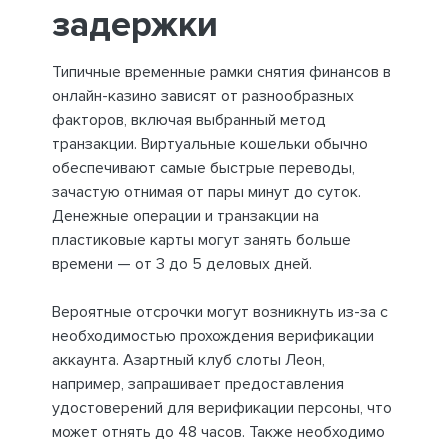
задержки
Типичные временные рамки снятия финансов в
онлайн-казино зависят от разнообразных
факторов, включая выбранный метод
транзакции. Виртуальные кошельки обычно
обеспечивают самые быстрые переводы,
зачастую отнимая от пары минут до суток.
Денежные операции и транзакции на
пластиковые карты могут занять больше
времени — от 3 до 5 деловых дней.
Вероятные отсрочки могут возникнуть из-за с
необходимостью прохождения верификации
аккаунта. Азартный клуб слоты Леон,
например, запрашивает предоставления
удостоверений для верификации персоны, что
может отнять до 48 часов. Также необходимо