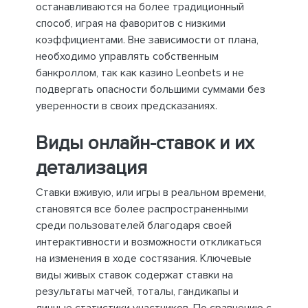
останавливаются на более традиционный
способ, играя на фаворитов с низкими
коэффициентами. Вне зависимости от плана,
необходимо управлять собственным
банкроллом, так как казино Leonbets и не
подвергать опасности большими суммами без
уверенности в своих предсказаниях.
Виды онлайн-ставок и их
детализация
Ставки вживую, или игры в реальном времени,
становятся все более распространенными
среди пользователей благодаря своей
интерактивности и возможности откликаться
на изменения в ходе состязания. Ключевые
виды живых ставок содержат ставки на
результаты матчей, тоталы, гандикапы и