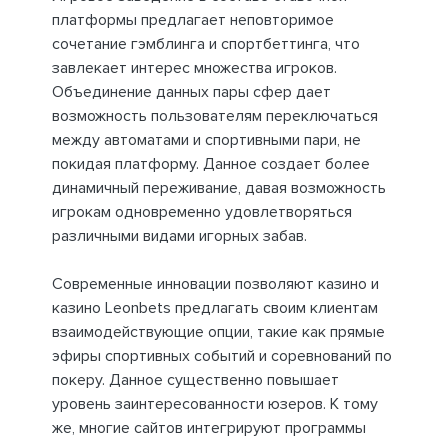
платформы предлагает неповторимое
сочетание гэмблинга и спортбеттинга, что
завлекает интерес множества игроков.
Объединение данных пары сфер дает
возможность пользователям переключаться
между автоматами и спортивными пари, не
покидая платформу. Данное создает более
динамичный переживание, давая возможность
игрокам одновременно удовлетворяться
различными видами игорных забав.
Современные инновации позволяют казино и
казино Leonbets предлагать своим клиентам
взаимодействующие опции, такие как прямые
эфиры спортивных событий и соревнований по
покеру. Данное существенно повышает
уровень заинтересованности юзеров. К тому
же, многие сайтов интегрируют программы