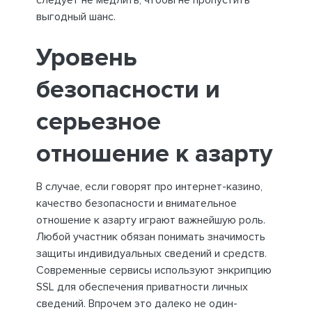
следует не медлить, чтобы не пропустить
выгодный шанс.
Уровень
безопасности и
серьезное
отношение к азарту
В случае, если говорят про интернет-казино,
качество безопасности и внимательное
отношение к азарту играют важнейшую роль.
Любой участник обязан понимать значимость
защиты индивидуальных сведений и средств.
Современные сервисы используют энкрипцию
SSL для обеспечения приватности личных
сведений. Впрочем это далеко не один-