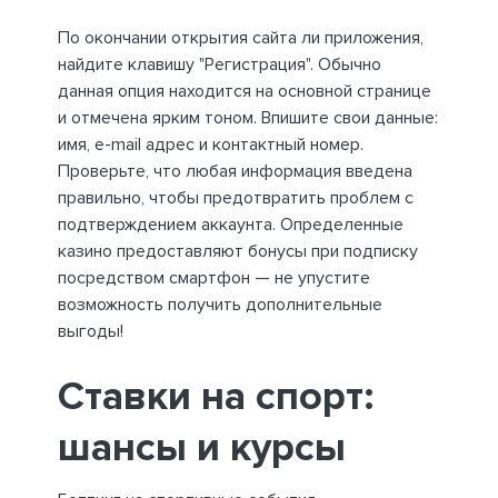
По окончании открытия сайта ли приложения,
найдите клавишу "Регистрация". Обычно
данная опция находится на основной странице
и отмечена ярким тоном. Впишите свои данные:
имя, e-mail адрес и контактный номер.
Проверьте, что любая информация введена
правильно, чтобы предотвратить проблем с
подтверждением аккаунта. Определенные
казино предоставляют бонусы при подписку
посредством смартфон — не упустите
возможность получить дополнительные
выгоды!
Ставки на спорт:
шансы и курсы