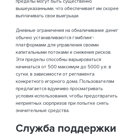
пределы могут быть существенно
вышеуказанными, что обеспечивает им скорее
выплачивать свои выигрыши.
Дневные ограничения на обналичивание денег
обычно устанавливаются гэмблинг-
платформами для управления своими
капитальными потоками и снижения рисков.
Эти пределы способны варьироваться
начинаться от 500 максимум до 5000 у.е. в
сутки, в зависимости от регламента
конкретного игорного дома. Пользователям
предлагается вдумчиво просматривать
условия использования, чтобы предотвратить
неприятных сюрпризов при попытке снять
значительные средства.
Служба поддержки