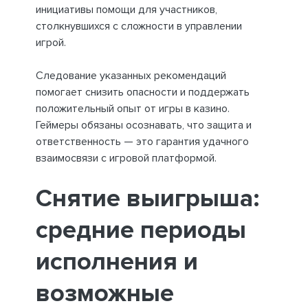
инициативы помощи для участников,
столкнувшихся с сложности в управлении
игрой.
Следование указанных рекомендаций
помогает снизить опасности и поддержать
положительный опыт от игры в казино.
Геймеры обязаны осознавать, что защита и
ответственность — это гарантия удачного
взаимосвязи с игровой платформой.
Снятие выигрыша:
средние периоды
исполнения и
возможные