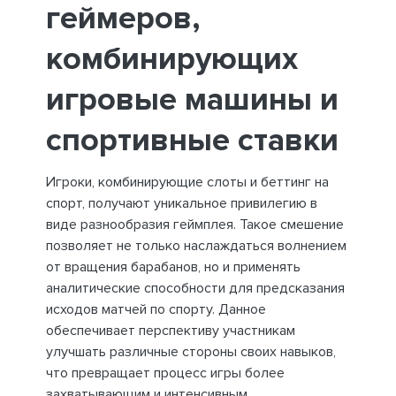
геймеров,
комбинирующих
игровые машины и
спортивные ставки
Игроки, комбинирующие слоты и беттинг на
спорт, получают уникальное привилегию в
виде разнообразия геймплея. Такое смешение
позволяет не только наслаждаться волнением
от вращения барабанов, но и применять
аналитические способности для предсказания
исходов матчей по спорту. Данное
обеспечивает перспективу участникам
улучшать различные стороны своих навыков,
что превращает процесс игры более
захватывающим и интенсивным.