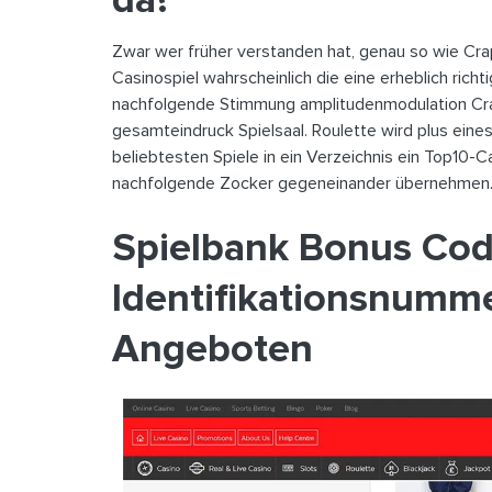
da?
Zwar wer früher verstanden hat, genau so wie Cra
Casinospiel wahrscheinlich die eine erheblich richt
nachfolgende Stimmung amplitudenmodulation Crap
gesamteindruck Spielsaal. Roulette wird plus eine
beliebtesten Spiele in ein Verzeichnis ein Top10-C
nachfolgende Zocker gegeneinander übernehmen
Spielbank Bonus Cod
Identifikationsnumme
Angeboten