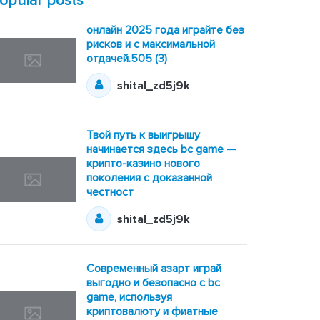
opular posts
онлайн 2025 года играйте без
рисков и с максимальной
отдачей.505 (3)
shital_zd5j9k
Твой путь к выигрышу
начинается здесь bc game —
крипто-казино нового
поколения с доказанной
честност
shital_zd5j9k
Современный азарт играй
выгодно и безопасно с bc
game, используя
криптовалюту и фиатные