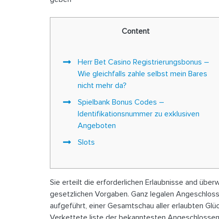
Content
Herr Bet Casino Registrierungsbonus –
Wie gleichfalls zahle selbst mein Bares
nicht mehr da?
Spielbank Bonus Codes –
Identifikationsnummer zu exklusiven
Angeboten
Slots
Sie erteilt die erforderlichen Erlaubnisse and übe
gesetzlichen Vorgaben. Ganz legalen Angeschlossen
aufgeführt, einer Gesamtschau aller erlaubten Glück
Verkettete liste der bekanntesten Angeschlosse