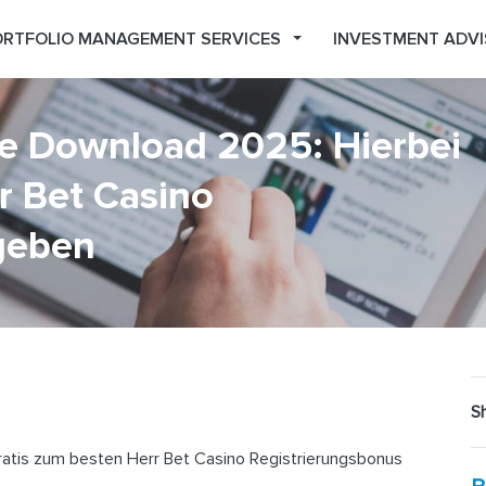
RTFOLIO MANAGEMENT SERVICES
INVESTMENT ADVI
ve Download 2025: Hierbei
r Bet Casino
geben
Sh
ratis zum besten Herr Bet Casino Registrierungsbonus