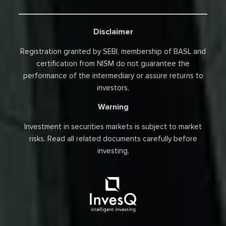
Disclaimer
Registration granted by SEBI, membership of BASL and
certification from NISM do not guarantee the
performance of the intermediary or assure returns to
investors.
Warning
Investment in securities markets is subject to market
risks. Read all related documents carefully before
investing.