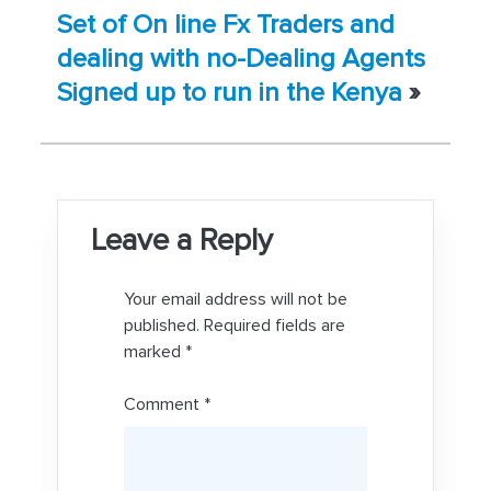
Set of On line Fx Traders and
dealing with no-Dealing Agents
Signed up to run in the Kenya
»
Leave a Reply
Your email address will not be
published.
Required fields are
marked
*
Comment
*