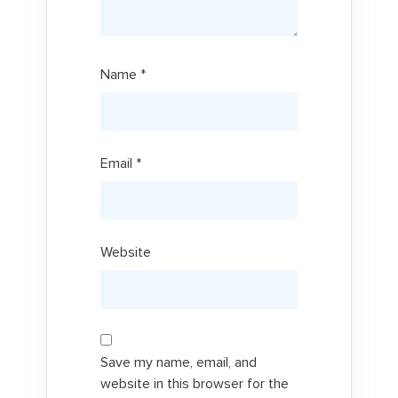
Name
*
Email
*
Website
Save my name, email, and
website in this browser for the