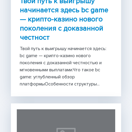
Твой путь к выигрышу
начинается здесь bc game
— крипто-казино нового
поколения с доказанной
честност
Твой путь к выигрышу начинается здесь:
bc game — крипто-казино нового
поколения с доказанной честностью и
мгновенными выплатами.Что такое bc
game: углубленный обзор
платформыОсобенности структуры...