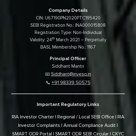
Company Details
CIN: U67190PN2020PTC195420
SEBI Registration No.: INA000015808
Registration Type: Non-Individual
th
Validity: 24
March 2021 – Perpetuity
BASL Membership No.: 1167
Principal Officer
Siddhant Mantri
Siddhant@invesq.in
📧
+91 98339 50575
📞
Important Regulatory Links
RIA Investor Charter
Regional / Local SEBI Office
RIA
Investor Complaints
Annual Compliance Audit
SMART ODR Portal
SMART ODR SEBI Circular
CKYC