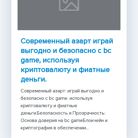
Современный азарт играй
выгодно и безопасно с bc
game, используя
криптовалюту и фиатные
деньги.
Современный азарт: играй выгодно и
безопасно с bc game, используя
криптовалюту и фиатные
деньги.Безопасность и Прозрачность:
Основа доверия на bc gameБлокчейн и
криптография в обеспечении...