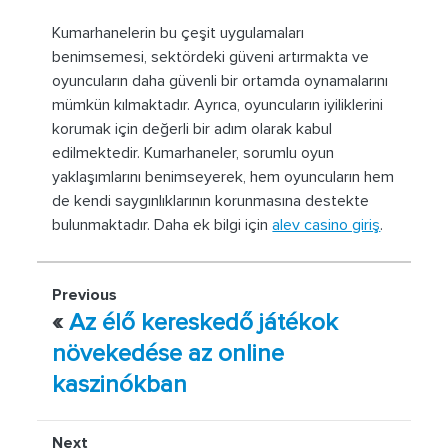
Kumarhanelerin bu çeşit uygulamaları
benimsemesi, sektördeki güveni artırmakta ve
oyuncuların daha güvenli bir ortamda oynamalarını
mümkün kılmaktadır. Ayrıca, oyuncuların iyiliklerini
korumak için değerli bir adım olarak kabul
edilmektedir. Kumarhaneler, sorumlu oyun
yaklaşımlarını benimseyerek, hem oyuncuların hem
de kendi saygınlıklarının korunmasına destekte
bulunmaktadır. Daha ek bilgi için
alev casino giriş
.
Previous
«
Az élő kereskedő játékok
növekedése az online
kaszinókban
Next