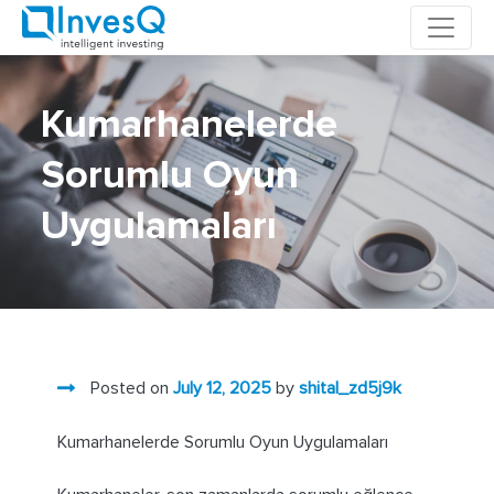
Skip
to
content
Kumarhanelerde
Sorumlu Oyun
Uygulamaları
Posted on
July 12, 2025
by
shital_zd5j9k
Kumarhanelerde Sorumlu Oyun Uygulamaları