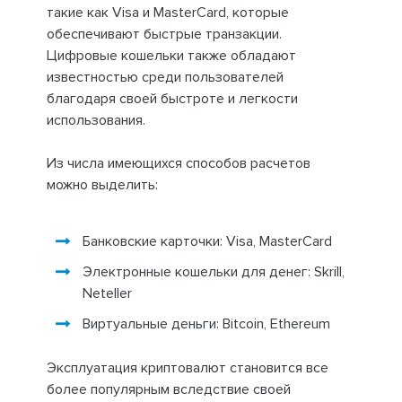
такие как Visa и MasterCard, которые
обеспечивают быстрые транзакции.
Цифровые кошельки также обладают
известностью среди пользователей
благодаря своей быстроте и легкости
использования.
Из числа имеющихся способов расчетов
можно выделить:
Банковские карточки: Visa, MasterCard
Электронные кошельки для денег: Skrill,
Neteller
Виртуальные деньги: Bitcoin, Ethereum
Эксплуатация криптовалют становится все
более популярным вследствие своей