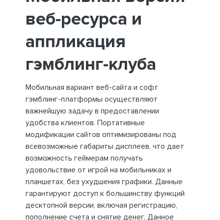
веб-ресурса и
аппликация
гэмблинг-клуба
Мобильная вариант веб-сайта и софт
гэмблинг-платформы осуществляют
важнейшую задачу в предоставлении
удобства клиентов. Портативные
модификации сайтов оптимизированы под
всевозможные габариты дисплеев, что дает
возможность геймерам получать
удовольствие от игрой на мобильниках и
планшетах, без ухудшения графики. Данные
гарантируют доступ к большинству функций
десктопной версии, включая регистрацию,
пополнение счета и снятие денег. Данное