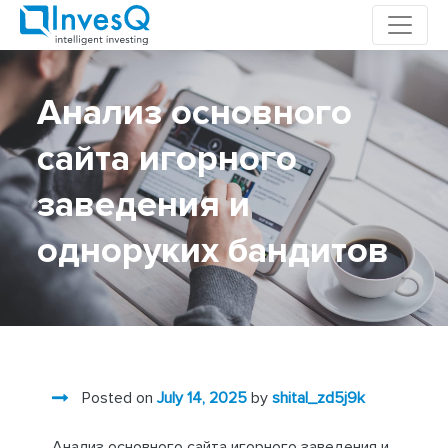
Skip
to
content
Анализ основного
сайта игорного
заведения и
одноруких бандитов
Posted on
July 14, 2025
by
shital_zd5j9k
Анализ основного сайта игорного заведения и