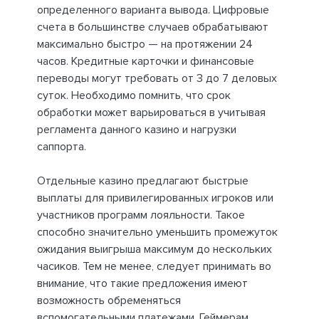
определенного варианта вывода. Цифровые
счета в большинстве случаев обрабатывают
максимально быстро — на протяжении 24
часов. Кредитные карточки и финансовые
переводы могут требовать от 3 до 7 деловых
суток. Необходимо помнить, что срок
обработки может варьироваться в учитывая
регламента данного казино и нагрузки
саппорта.
Отдельные казино предлагают быстрые
выплаты для привилегированных игроков или
участников программ лояльности. Такое
способно значительно уменьшить промежуток
ожидания выигрыша максимум до нескольких
часиков. Тем не менее, следует принимать во
внимание, что такие предложения имеют
возможность обременяться
вспомогательными платежами. Геймерам