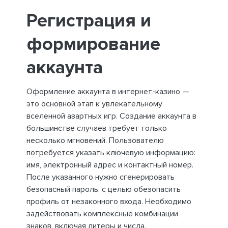
Регистрация и
формирование
аккаунта
Оформление аккаунта в интернет-казино —
это основной этап к увлекательному
вселенной азартных игр. Создание аккаунта в
большинстве случаев требует только
несколько мгновений. Пользователю
потребуется указать ключевую информацию:
имя, электронный адрес и контактный номер.
После указанного нужно сгенерировать
безопасный пароль, с целью обезопасить
профиль от незаконного входа. Необходимо
задействовать комплексные комбинации
знаков, включая литеры и числа.