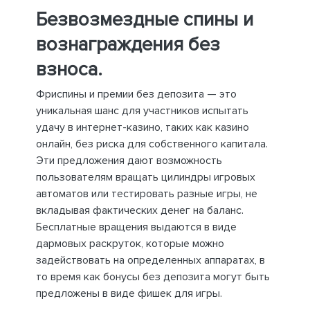
Безвозмездные спины и
вознаграждения без
взноса.
Фриспины и премии без депозита — это
уникальная шанс для участников испытать
удачу в интернет-казино, таких как казино
онлайн, без риска для собственного капитала.
Эти предложения дают возможность
пользователям вращать цилиндры игровых
автоматов или тестировать разные игры, не
вкладывая фактических денег на баланс.
Бесплатные вращения выдаются в виде
дармовых раскруток, которые можно
задействовать на определенных аппаратах, в
то время как бонусы без депозита могут быть
предложены в виде фишек для игры.