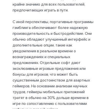
крайне значимо для всех пользователей,
предпочитающих играть в пути.
С иной перспективы, портативные программы
гэмблинга обеспечивают более надежную
производительность и быстродействие. Они
обычно обладают улучшенный интерфейс и
дополнительные опции, такие как
уведомления в реальном времени о
вознаграждениях и специальных
предложениях. Отдельные софт дают
эксклюзивные игровые предложения или
бонусы для игроков, что может быть
существенным достоинством для азартных
геймеров. На основании анализам научных
трудов, геймеры мобильных приложений
тратят в обычно на 30% дольше времени в
игре по сопоставлению с пользователями