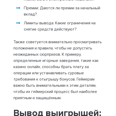
Премии: Даются ли премии за начальный
вклад?
Лимиты вывода: Какие ограничения на
снятие средств действуют?
Также советуется внимательно просматривать
положения и правила, чтобы не допустить
неожиданных сюрпризов. К примеру,
определенные игорные заведения, такие как
казино онлайн, способны брать плату за
операции или устанавливать суровые
требования к отыгрышу бонусов. Геймерам
важно быть внимательными к этим деталям,
чтобы их геймерский процесс был наиболее
приятным и защищённым.
Вывод выигрышей: