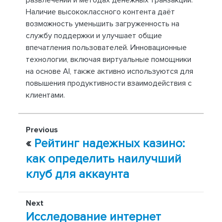
развлечений и методах денежных транзакций.
Наличие высококлассного контента даёт
возможность уменьшить загруженность на
службу поддержки и улучшает общие
впечатления пользователей. Инновационные
технологии, включая виртуальные помощники
на основе AI, также активно используются для
повышения продуктивности взаимодействия с
клиентами.
Previous
«
Рейтинг надежных казино:
как определить наилучший
клуб для аккаунта
Next
Исследование интернет