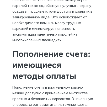
безопасности. Использование менеджеров
паролей также содействует улучшить охрану,
создавая трудные ключи доступа и храня их в
зашифрованном виде. Это освобождает от
необходимости помнить массу трудных
вариаций и минимизирует опасность
эксплуатации идентичных паролей на
многочисленных площадках.
Пополнение счета:
имеющиеся
методы оплаты
Пополнение счета в виртуальном казино
казино доступно с применением множества
простых и безопасных вариантов. В начальную
очередь, стоит заметить платежные карты,