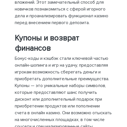
вложений. Этот замечательный способ для
новичков познакомиться с сферой игорного
дела и проанализировать функционал казино
перед внесением первого депозита.
Купоны и возврат
финансов
Бонус-коды и кэшбэк стали ключевой частью
онлайн-шопинга и игр на удачу, предоставляя
игрокам возможность сберегать деньги и
приобретать дополнительные преимущества.
Купоны — это уникальные наборы символов,
которые предоставляют шанс получить
дисконт или дополнительный подарок при
приобретении продуктов или пополнении
счета в онлайн казино. Они возможно отыскать
на многочисленных площадках, в том числе
соцсети и специализированные сайты.