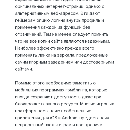
оригинальных интернет-страниц, однако с
альтернативным веб-адресом. Эти дают
геймерам опцию логина внутрь профиль и
применения каждой из функций без
ограничений. Тем не менее следует помнить,
что не все копии сайта являются надежными.
Наиболее эффективно прежде всего
применять линки на зеркала, предложенные
самим игорным заведением или достоверными
сайтами.
Помимо этого необходимо заметить о
мобильных программах гэмблинга, которые
иногда сохраняют доступность даже при
блокировке главного ресурса. Многие игровых
платформ поставляют собственные
приложения для iOS и Android, предоставляя
непрерывный вход к играм и поощрениям.