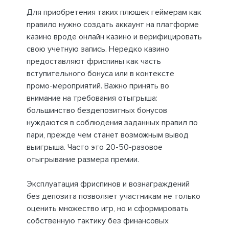
Для приобретения таких плюшек геймерам как
правило нужно создать аккаунт на платформе
казино вроде онлайн казино и верифицировать
свою учетную запись. Нередко казино
предоставляют фриспины как часть
вступительного бонуса или в контексте
промо-мероприятий. Важно принять во
внимание на требования отыгрыша:
большинство бездепозитных бонусов
нуждаются в соблюдения заданных правил по
пари, прежде чем станет возможным вывод
выигрыша. Часто это 20-50-разовое
отыгрывание размера премии.
Эксплуатация фриспинов и вознаграждений
без депозита позволяет участникам не только
оценить множество игр, но и сформировать
собственную тактику без финансовых