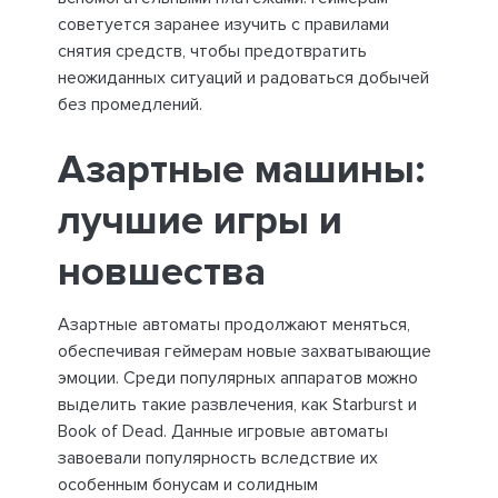
советуется заранее изучить с правилами
снятия средств, чтобы предотвратить
неожиданных ситуаций и радоваться добычей
без промедлений.
Азартные машины:
лучшие игры и
новшества
Азартные автоматы продолжают меняться,
обеспечивая геймерам новые захватывающие
эмоции. Среди популярных аппаратов можно
выделить такие развлечения, как Starburst и
Book of Dead. Данные игровые автоматы
завоевали популярность вследствие их
особенным бонусам и солидным