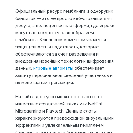
Официальный ресурс гемблинга и одноруких
бандитов — это не просто веб-страница для
досуга, а полноценная платформа, где игроки
могут наслаждаться разнообразием
гемблинга. Ключевым моментом является
защищенность и надежность, которые
обеспечиваются за счет разрешения и
внедрения новейших технологий шифрования
данных.
игровые автоматы
обеспечивает
защиту персональной сведений участников и
их монетарных транзакций.
На сайте доступно множество слотов от
известных создателей, таких как NetEnt,
Microgaming и Playtech. Данные слоты
характеризуются превосходной визуальными
эффектами и увлекательным геймплеем.
Следует отметить, что большинство этих игр