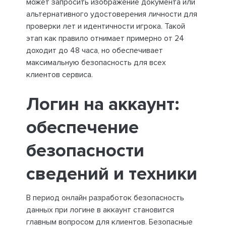
может запросить изображение документа или
альтернативного удостоверения личности для
проверки лет и идентичности игрока. Такой
этап как правило отнимает примерно от 24
доходит до 48 часа, но обеспечивает
максимальную безопасность для всех
клиентов сервиса.
Логин на аккаунт:
обеспечение
безопасности
сведений и техники
В период онлайн разработок безопасность
данных при логине в аккаунт становится
главным вопросом для клиентов. Безопасные