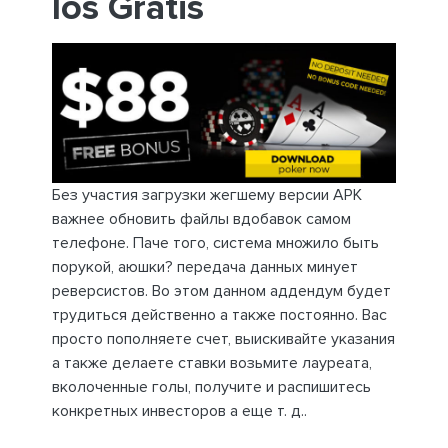
Ios Grátis
Без участия загрузки жегшему версии APK
важнее обновить файлы вдобавок самом
телефоне. Паче того, система множило быть
порукой, аюшки? передача данных минует
реверсистов. Во этом данном аддендум будет
трудиться действенно а также постоянно. Вас
просто пополняете счет, выискивайте указания
а также делаете ставки возьмите лауреата,
вколоченные голы, получите и распишитесь
конкретных инвесторов а еще т. д..