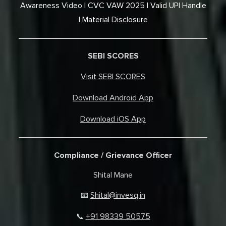
Awareness Video
CVC VAW 2025
Valid UPI Handle
Material Disclosure
SEBI SCORES
Visit SEBI SCORES
Download Android App
Download iOS App
Compliance / Grievance Officer
Shital Mane
Shital@invesq.in
📧
+91 98339 50575
📞