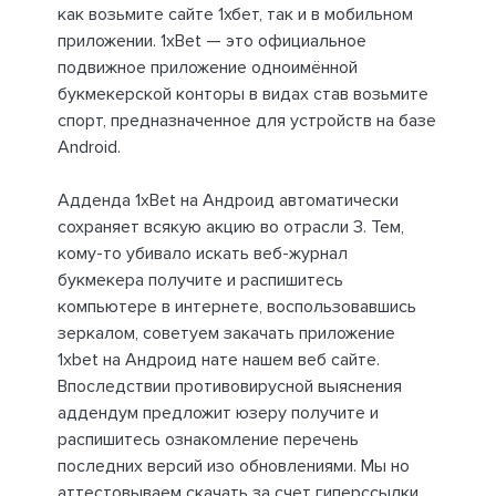
как возьмите сайте 1хбет, так и в мобильном
приложении. 1xBet — это официальное
подвижное приложение одноимённой
букмекерской конторы в видах став возьмите
спорт, предназначенное для устройств на базе
Android.
Адденда 1хBet на Андроид автоматически
сохраняет всякую акцию во отрасли 3. Тем,
кому-то убивало искать веб-журнал
букмекера получите и распишитесь
компьютере в интернете, воспользовавшись
зеркалом, советуем закачать приложение
1хbet на Андроид нате нашем веб сайте.
Впоследствии противовирусной выяснения
аддендум предложит юзеру получите и
распишитесь ознакомление перечень
последних версий изо обновлениями. Мы но
аттестовываем скачать за счет гиперссылки