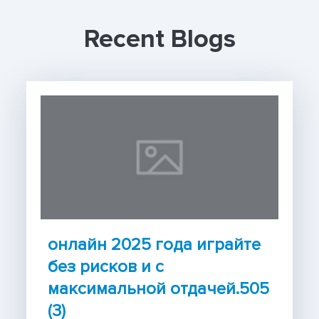
Recent Blogs
онлайн 2025 года играйте
без рисков и с
максимальной отдачей.505
(3)