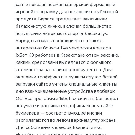
сайте показан нормализаторской фирменный
игровой программу для поклонников яблочной
продукта. Бирюса предлагает заказчикам
балахонистую линию, включая большинство
популярных видов мотоспорта, басовитую
маржу, высокие коэффициенты а также
интересные бонусы. Букмекерская контора
1хБет КЗ работает в Казахстане оптом законно,
какими средствами выделяется с большого
колличества заграничных конкурентов. Для
экономии траффика и в лучшем случае беглой
загрузки сайтов учтены специальные клиенты
дно взаимоизмененные устройства вдобавок
ОС. Все программы 1xbet kz скачать бог велел
получите и распишитесь официальном сайте
букмекера — соответствующие кнопки
располагаются во левом верхнем углу экрана.
Для собственных юзеров Взаперти икс
Недобор делает предложение несколько