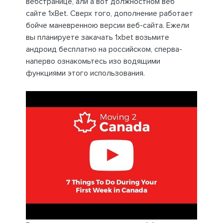
вебстранице, али а вот должностном веб
сайте 1xBet. Сверх того, дополнение работает
бойче маневренною версии веб-сайта. Ежели
вы планируете закачать 1xbet возьмите
андроид бесплатно на российском, сперва-
наперво ознакомьтесь изо водящими
функциями этого использования.