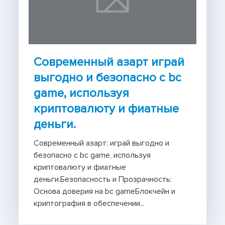
Современный азарт играй
выгодно и безопасно с bc
game, используя
криптовалюту и фиатные
деньги.
Современный азарт: играй выгодно и
безопасно с bc game, используя
криптовалюту и фиатные
деньги.Безопасность и Прозрачность:
Основа доверия на bc gameБлокчейн и
криптография в обеспечении...