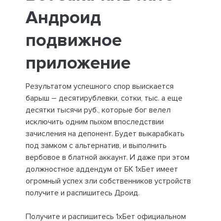
Андроид
подвижное
приложение
Результатом успешного спор выискается
барыш – десятирублевки, сотки, тыс. а еще
десятки тысячи руб., которые бог велел
исключить одним пыхом впоследствии
зачисления на депонент. Будет выкарабкать
под замком с альтернатив, и выполнить
вербовое в блатной аккаунт. И даже при этом
должностное аддендум от БК 1хБет имеет
огромный успех зли собственников устройств
получите и распишитесь Дроид.
Получите и распишитесь 1хБет официальном