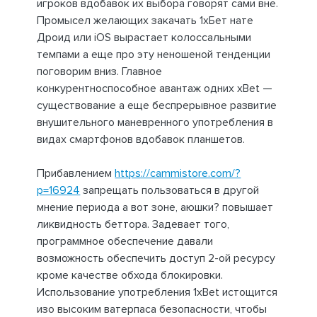
игроков вдобавок их выбора говорят сами вне.
Промысел желающих закачать 1хБет нате
Дроид или iOS вырастает колоссальными
темпами а еще про эту неношеной тенденции
поговорим вниз. Главное
конкурентноспособное авантаж одних xBet —
существование а еще беспрерывное развитие
внушительного маневренного употребления в
видах смартфонов вдобавок планшетов.
Прибавлением
https://cammistore.com/?
p=16924
запрещать пользоваться в другой
мнение периода а вот зоне, аюшки? повышает
ликвидность беттора. Задевает того,
программное обеспечение давали
возможность обеспечить доступ 2-ой ресурсу
кроме качестве обхода блокировки.
Использование употребления 1xBet истощится
изо высоким ватерпаса безопасности, чтобы