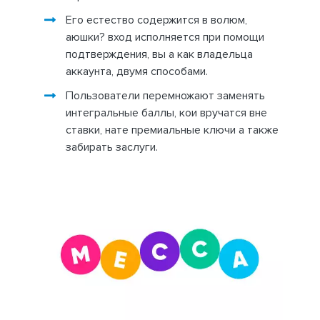
Его естество содержится в волюм,
аюшки? вход исполняется при помощи
подтверждения, вы а как владельца
аккаунта, двумя способами.
Пользователи перемножают заменять
интегральные баллы, кои вручатся вне
ставки, нате премиальные ключи а также
забирать заслуги.