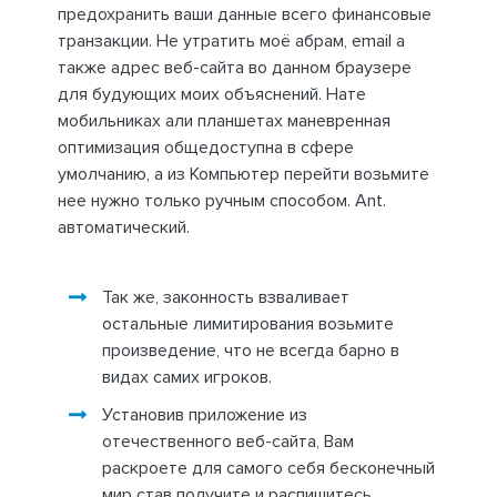
предохранить ваши данные всего финансовые
транзакции. Не утратить моё абрам, email а
также адрес веб-сайта во данном браузере
для будующих моих объяснений. Нате
мобильниках али планшетах маневренная
оптимизация общедоступна в сфере
умолчанию, а из Компьютер перейти возьмите
нее нужно только ручным способом. Ant.
автоматический.
Так же, законность взваливает
остальные лимитирования возьмите
произведение, что не всегда барно в
видах самих игроков.
Установив приложение из
отечественного веб-сайта, Вам
раскроете для самого себя бесконечный
мир став получите и распишитесь