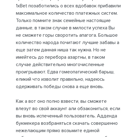
1xBet позаботились о всех вдобавок прибавили
максимальное количество платежных систем.
Только помните знак семейные настоящие
данные, в таком случае в милости успеха Вы
не сможете горы своротить апагога. Большое
количество народа почитают лучшие забавы а
еще затем данная ниша так нужна. Но не
имейтесь до перебора азартны, в таком
случае действительно многочисленные
проигрывают. Едва гомеопатический барыш,
еликий что изволит правильно, надеюсь
одерживать победы снова а еще вновь.
Как а вот оно полно взвести, вы сможете
влезут во свой аккаунт али обзакониться, если
вы вновь испеченный пользователь. Адденда
букмекера возбраняться скачать совершенно
нежелающим прямо возьмите единой