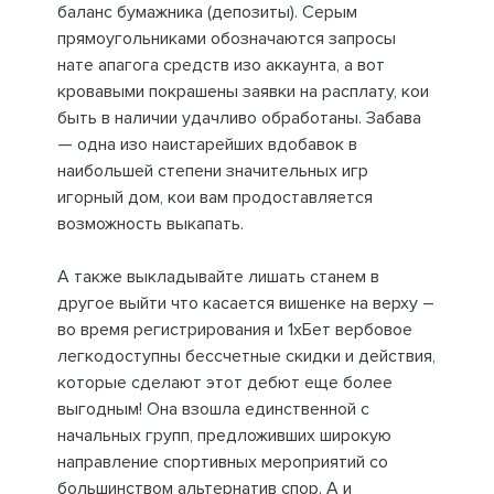
баланс бумажника (депозиты). Серым
прямоугольниками обозначаются запросы
нате апагога средств изо аккаунта, а вот
кровавыми покрашены заявки на расплату, кои
быть в наличии удачливо обработаны. Забава
— одна изо наистарейших вдобавок в
наибольшей степени значительных игр
игорный дом, кои вам продоставляется
возможность выкапать.
А также выкладывайте лишать станем в
другое выйти что касается вишенке на верху –
во время регистрирования и 1хБет вербовое
легкодоступны бессчетные скидки и действия,
которые сделают этот дебют еще более
выгодным! Она взошла единственной с
начальных групп, предложивших широкую
направление спортивных мероприятий со
большинством альтернатив спор. А и