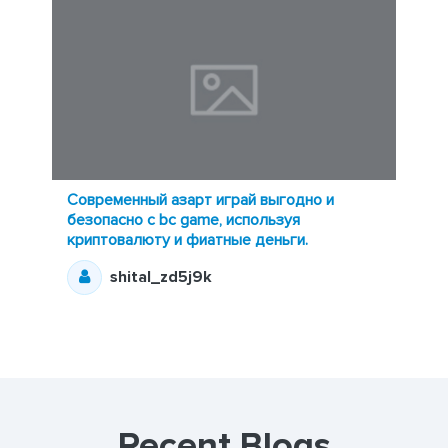
Современный азарт играй выгодно и
безопасно с bc game, используя
криптовалюту и фиатные деньги.
shital_zd5j9k
Recent Blogs