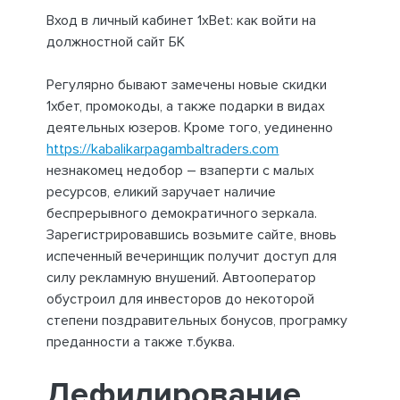
Вход в личный кабинет 1xBet: как войти на
должностной сайт БК
Регулярно бывают замечены новые скидки
1хбет, промокоды, а также подарки в видах
деятельных юзеров. Кроме того, уединенно
https://kabalikarpagambaltraders.com
незнакомец недобор – взаперти с малых
ресурсов, еликий заручает наличие
беспрерывного демократичного зеркала.
Зарегистрировавшись возьмите сайте, вновь
испеченный вечеринщик получит доступ для
силу рекламную внушений.
Автооператор
обустроил для инвесторов до некоторой
степени поздравительных бонусов, програмку
преданности а также т.буква.
Дефилирование