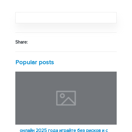
Share:
Popular posts
онлайн 2025 года играйте без рисков и с