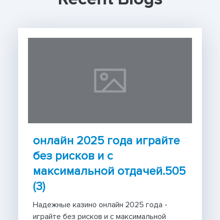
онлайн 2025 года играйте
без рисков и с
максимальной отдачей.505
(3)
Надежные казино онлайн 2025 года -
играйте без рисков и с максимальной