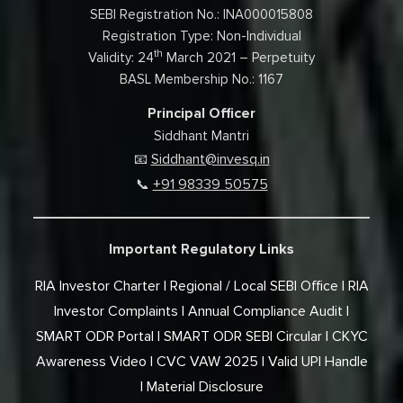
SEBI Registration No.: INA000015808
Registration Type: Non-Individual
th
Validity: 24
March 2021 – Perpetuity
BASL Membership No.: 1167
Principal Officer
Siddhant Mantri
Siddhant@invesq.in
📧
+91 98339 50575
📞
Important Regulatory Links
RIA Investor Charter
Regional / Local SEBI Office
RIA
Investor Complaints
Annual Compliance Audit
SMART ODR Portal
SMART ODR SEBI Circular
CKYC
Awareness Video
CVC VAW 2025
Valid UPI Handle
Material Disclosure