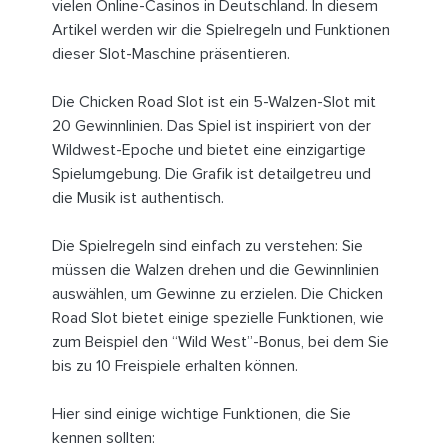
vielen Online-Casinos in Deutschland. In diesem
Artikel werden wir die Spielregeln und Funktionen
dieser Slot-Maschine präsentieren.
Die Chicken Road Slot ist ein 5-Walzen-Slot mit
20 Gewinnlinien. Das Spiel ist inspiriert von der
Wildwest-Epoche und bietet eine einzigartige
Spielumgebung. Die Grafik ist detailgetreu und
die Musik ist authentisch.
Die Spielregeln sind einfach zu verstehen: Sie
müssen die Walzen drehen und die Gewinnlinien
auswählen, um Gewinne zu erzielen. Die Chicken
Road Slot bietet einige spezielle Funktionen, wie
zum Beispiel den “Wild West”-Bonus, bei dem Sie
bis zu 10 Freispiele erhalten können.
Hier sind einige wichtige Funktionen, die Sie
kennen sollten: