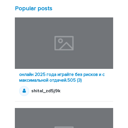
Popular posts
онлайн 2025 года играйте без рисков и с
максимальной отдачей.505 (3)
shital_zd5j9k