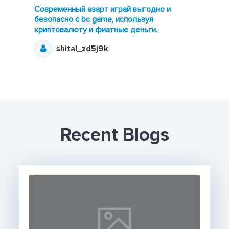
Современный азарт играй выгодно и
безопасно с bc game, используя
криптовалюту и фиатные деньги.
shital_zd5j9k
Recent Blogs