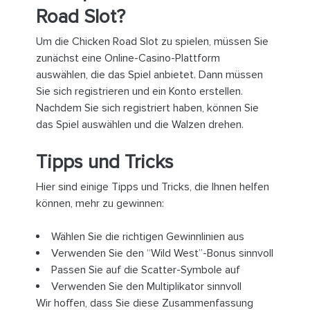
Road Slot?
Um die Chicken Road Slot zu spielen, müssen Sie
zunächst eine Online-Casino-Plattform
auswählen, die das Spiel anbietet. Dann müssen
Sie sich registrieren und ein Konto erstellen.
Nachdem Sie sich registriert haben, können Sie
das Spiel auswählen und die Walzen drehen.
Tipps und Tricks
Hier sind einige Tipps und Tricks, die Ihnen helfen
können, mehr zu gewinnen:
Wählen Sie die richtigen Gewinnlinien aus
Verwenden Sie den “Wild West”-Bonus sinnvoll
Passen Sie auf die Scatter-Symbole auf
Verwenden Sie den Multiplikator sinnvoll
Wir hoffen, dass Sie diese Zusammenfassung