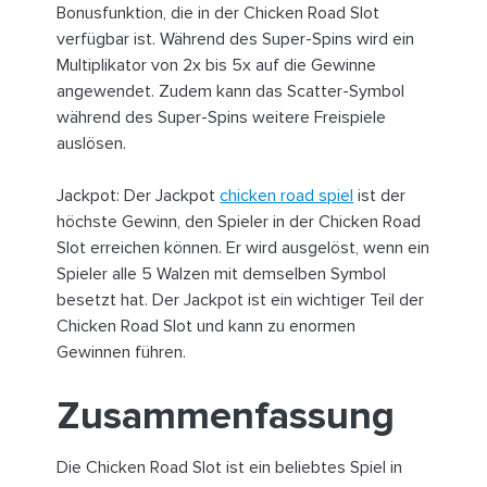
Bonusfunktion, die in der Chicken Road Slot
verfügbar ist. Während des Super-Spins wird ein
Multiplikator von 2x bis 5x auf die Gewinne
angewendet. Zudem kann das Scatter-Symbol
während des Super-Spins weitere Freispiele
auslösen.
Jackpot: Der Jackpot
chicken road spiel
ist der
höchste Gewinn, den Spieler in der Chicken Road
Slot erreichen können. Er wird ausgelöst, wenn ein
Spieler alle 5 Walzen mit demselben Symbol
besetzt hat. Der Jackpot ist ein wichtiger Teil der
Chicken Road Slot und kann zu enormen
Gewinnen führen.
Zusammenfassung
Die Chicken Road Slot ist ein beliebtes Spiel in