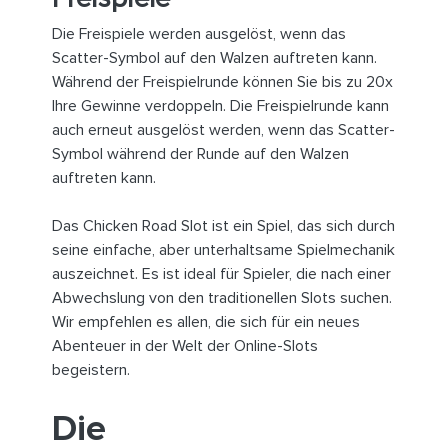
Die Freispiele werden ausgelöst, wenn das
Scatter-Symbol auf den Walzen auftreten kann.
Während der Freispielrunde können Sie bis zu 20x
Ihre Gewinne verdoppeln. Die Freispielrunde kann
auch erneut ausgelöst werden, wenn das Scatter-
Symbol während der Runde auf den Walzen
auftreten kann.
Das Chicken Road Slot ist ein Spiel, das sich durch
seine einfache, aber unterhaltsame Spielmechanik
auszeichnet. Es ist ideal für Spieler, die nach einer
Abwechslung von den traditionellen Slots suchen.
Wir empfehlen es allen, die sich für ein neues
Abenteuer in der Welt der Online-Slots
begeistern.
Die