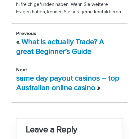
hilfreich gefunden haben. Wenn Sie weitere
Fragen haben, können Sie uns gerne kontaktieren.
Previous
«
What is actually Trade? A
great Beginner’s Guide
Next
same day payout casinos – top
Australian online casino
»
Leave a Reply