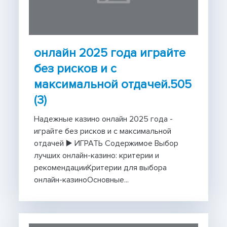
онлайн 2025 года играйте
без рисков и с
максимальной отдачей.505
(3)
Надежные казино онлайн 2025 года -
играйте без рисков и с максимальной
отдачей ▶️ ИГРАТЬ Содержимое Выбор
лучших онлайн-казино: критерии и
рекомендацииКритерии для выбора
онлайн-казиноОсновные...