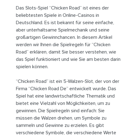
Das Slots-Spiel “Chicken Road” ist eines der
beliebtesten Spiele in Online-Casinos in
Deutschland. Es ist bekannt für seine einfache,
aber unterhaltsame Spielmechanik und seine
großartigen Gewinnchancen. In diesem Artikel
werden wir Ihnen die Spielregeln für “Chicken
Road” erklären, damit Sie besser verstehen, wie
das Spiel funktioniert und wie Sie am besten darin
spielen können.
“Chicken Road” ist ein 5-Walzen-Slot, der von der
Firma “Chicken Road De” entwickelt wurde. Das
Spiel hat eine landwirtschaftliche Thematik und
bietet eine Vielzahl von Möglichkeiten, um zu
gewinnen. Die Spielregeln sind einfach: Sie
müssen die Walzen drehen, um Symbole zu
sammeln und Gewinne zu erzielen. Es gibt
verschiedene Symbole, die verschiedene Werte