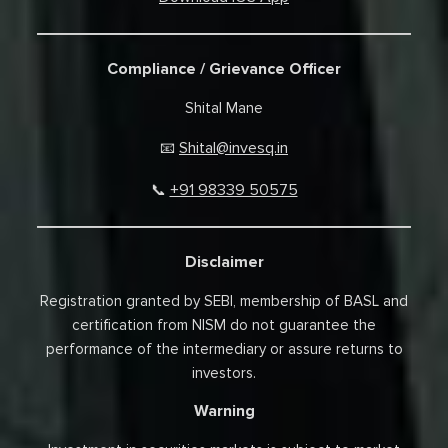
Compliance / Grievance Officer
Shital Mane
Shital@invesq.in
📧
+91 98339 50575
📞
Disclaimer
Registration granted by SEBI, membership of BASL and
certification from NISM do not guarantee the
performance of the intermediary or assure returns to
investors.
Warning