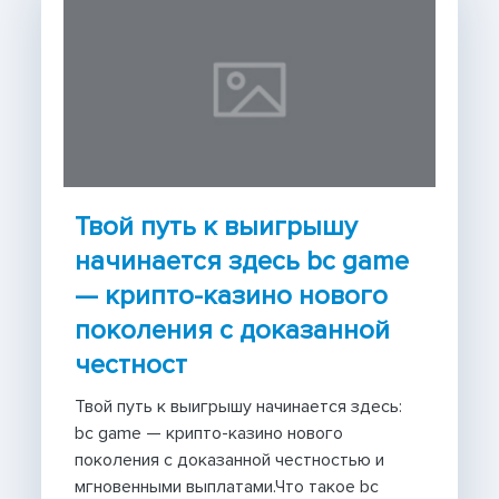
Твой путь к выигрышу
начинается здесь bc game
— крипто-казино нового
поколения с доказанной
честност
Твой путь к выигрышу начинается здесь:
bc game — крипто-казино нового
поколения с доказанной честностью и
мгновенными выплатами.Что такое bc