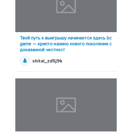
Твой путь к выигрышу начинается здесь bc
game — крипто-казино нового поколения с
доказанной честност
shital_zd5j9k