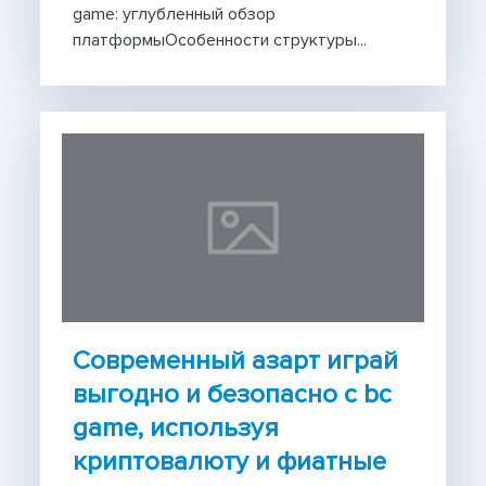
game: углубленный обзор
платформыОсобенности структуры...
Современный азарт играй
выгодно и безопасно с bc
game, используя
криптовалюту и фиатные