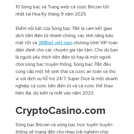
10 Sòng bạc và Trang web cá cược Bitcoin tốt
nhất tại Hoa Kỳ tháng 9 năm 2025
Điểm nổi bật của Sòng bạc 7Bit là cam kết giao
dịch tiền điện tử nhanh chóng, các tính năng bảo
mật tốt và
388bet việt nam
chương trình VIP toàn
diện dành cho các chuyên gia tận tâm. Cho dù bạn
là người yêu thích tiền điện tử hay là một người
chơi sòng bạc truyền thống, Sòng bạc 7Bit đều
cung cấp một hệ sinh thái cá cược an toàn và thú
vị với dịch vụ hỗ trợ 24/7.
Super Dice là một doanh
nghiệp cá cược tiền điện tử và cá cược thể thao
hiện đại, dự kiến ​​ra mắt vào năm 2023.
CryptoCasino.com
Sòng bạc Bitcoin và sòng bạc trực tuyến truyền
thống sẽ mang đến cho nhau trải nghiệm chơi