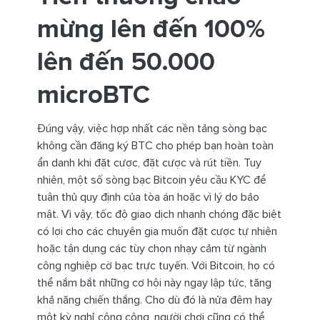
mừng lên đến 100%
lên đến 50.000
microBTC
Đúng vậy, việc hợp nhất các nền tảng sòng bạc
không cần đăng ký BTC cho phép bạn hoàn toàn
ẩn danh khi đặt cược, đặt cược và rút tiền. Tuy
nhiên, một số sòng bạc Bitcoin yêu cầu KYC để
tuân thủ quy định của tòa án hoặc vì lý do bảo
mật. Vì vậy, tốc độ giao dịch nhanh chóng đặc biệt
có lợi cho các chuyên gia muốn đặt cược tự nhiên
hoặc tận dụng các tùy chọn nhạy cảm từ ngành
công nghiệp cờ bạc trực tuyến. Với Bitcoin, họ có
thể nắm bắt những cơ hội này ngay lập tức, tăng
khả năng chiến thắng. Cho dù đó là nửa đêm hay
một kỳ nghỉ công cộng, người chơi cũng có thể