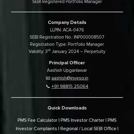
SEBI Registered Portfolio Manager
Company Details
LLPIN: ACA-0476
SEBI Registration No.: INP000008507
Registration Type: Portfolio Manager
rd
Validity: 3
January 2024 – Perpetuity
Principal Officer
Aashish Upganlawar
aashish@invesq.in
📧
+91 98815 25064
📞
Quick Downloads
PMS Fee Calculator
PMS Investor Charter
PMS
Investor Complaints
Regional / Local SEBI Office