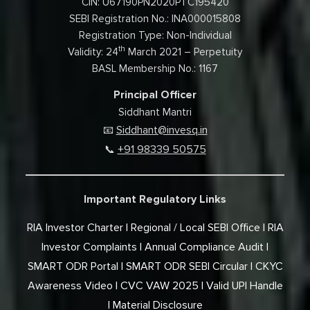
CIN: U67190PN2020PTC195420
SEBI Registration No.: INA000015808
Registration Type: Non-Individual
th
Validity: 24
March 2021 – Perpetuity
BASL Membership No.: 1167
Principal Officer
Siddhant Mantri
Siddhant@invesq.in
📧
+91 98339 50575
📞
Important Regulatory Links
RIA Investor Charter
Regional / Local SEBI Office
RIA
Investor Complaints
Annual Compliance Audit
SMART ODR Portal
SMART ODR SEBI Circular
CKYC
Awareness Video
CVC VAW 2025
Valid UPI Handle
Material Disclosure