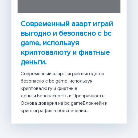
Современный азарт играй
выгодно и безопасно с bc
game, используя
криптовалюту и фиатные
деньги.
Современный азарт: играй выгодно и
безопасно с bc game, используя
криптовалюту и фиатные
деньги.Безопасность и Прозрачность:
Основа доверия на bc gameБлокчейн и
криптография в обеспечении...