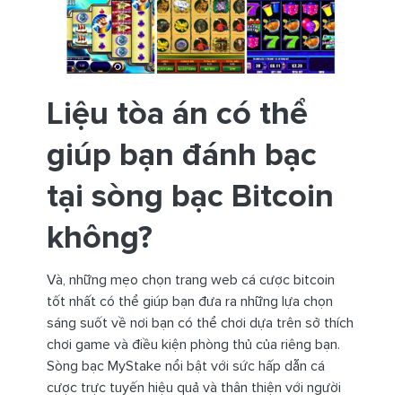
Liệu tòa án có thể
giúp bạn đánh bạc
tại sòng bạc Bitcoin
không?
Và, những mẹo chọn trang web cá cược bitcoin
tốt nhất có thể giúp bạn đưa ra những lựa chọn
sáng suốt về nơi bạn có thể chơi dựa trên sở thích
chơi game và điều kiện phòng thủ của riêng bạn.
Sòng bạc MyStake nổi bật với sức hấp dẫn cá
cược trực tuyến hiệu quả và thân thiện với người