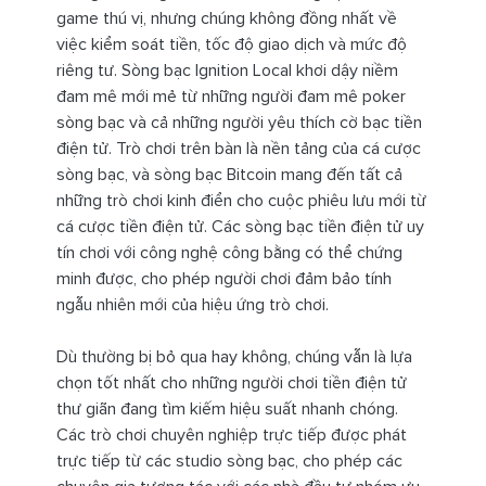
game thú vị, nhưng chúng không đồng nhất về
việc kiểm soát tiền, tốc độ giao dịch và mức độ
riêng tư. Sòng bạc Ignition Local khơi dậy niềm
đam mê mới mẻ từ những người đam mê poker
sòng bạc và cả những người yêu thích cờ bạc tiền
điện tử. Trò chơi trên bàn là nền tảng của cá cược
sòng bạc, và sòng bạc Bitcoin mang đến tất cả
những trò chơi kinh điển cho cuộc phiêu lưu mới từ
cá cược tiền điện tử. Các sòng bạc tiền điện tử uy
tín chơi với công nghệ công bằng có thể chứng
minh được, cho phép người chơi đảm bảo tính
ngẫu nhiên mới của hiệu ứng trò chơi.
Dù thường bị bỏ qua hay không, chúng vẫn là lựa
chọn tốt nhất cho những người chơi tiền điện tử
thư giãn đang tìm kiếm hiệu suất nhanh chóng.
Các trò chơi chuyên nghiệp trực tiếp được phát
trực tiếp từ các studio sòng bạc, cho phép các