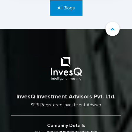
All Blogs
InvesQ Investment Advisors Pvt. Ltd.
SEBI Registered Investment Adviser
Company Details