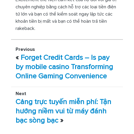
chuyên nghiệp bằng cách hỗ trợ các loại tiền điện
tử lớn và bạn có thể kiểm soát ngay lập tức các
khoản tiền bị mất và bạn có thể hoàn trả tiền
rakeback.
Previous
«
Forget Credit Cards – Is pay
by mobile casino Transforming
Online Gaming Convenience
Next
Cảng trực tuyến miễn phí: Tận
hưởng niềm vui từ máy đánh
bạc sòng bạc
»