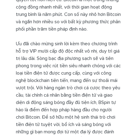
cộng đồng nhanh nhất, với thời gian hoạt động
trung bình là năm phút. Con số này nhỏ hơn Bitcoin
và ngắn hơn nhiều so với bất kỳ phương thức phân
phối phần trăm tiền pháp định nào.
Ưu đãi chào mừng sinh lời kèm theo chương trình
hỗ trợ VIP mười cấp độ độc nhất vô nhị, duy trì giá
trị lâu dài. Sòng bạc địa phương sạch sẽ và tiên
phong trong việc rút tiền siêu nhanh chóng với các
loại tiền điện tử được cung cấp, cùng với công
nghệ blockchain tiên tiến, mang đến sự thoải mái
vượt trội. Với hàng ngàn trò chơi cá cược theo yêu
cầu, tài chính cá nhân bằng tiền điện tử và giao
diện di động sáng bóng đầy đủ tiện ích, BSpin tự
hào là điểm đến hợp pháp hàng đầu cho người
chơi Bitcoin. Để sở hữu một hệ sinh thái trò chơi
tiền điện tử tuyệt vời, bổ ích và sáng bóng với
những gì bạn mong đợi từ một đại lý được đánh