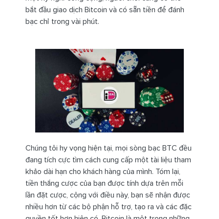
bắt đầu giao dịch Bitcoin và có sẵn tiền để đánh
bạc chỉ trong vài phút.
Chúng tôi hy vọng hiện tại, mọi sòng bạc BTC đều
đang tích cực tìm cách cung cấp một tài liệu tham
khảo dài hạn cho khách hàng của mình. Tóm lại,
tiền thắng cược của bạn được tính dựa trên mỗi
lần đặt cược, cộng với điều này, bạn sẽ nhận được
nhiều hơn từ các bộ phận hỗ trợ, tạo ra và các đặc
quyền tốt hơn hiện có. Bitcoin là một trong những