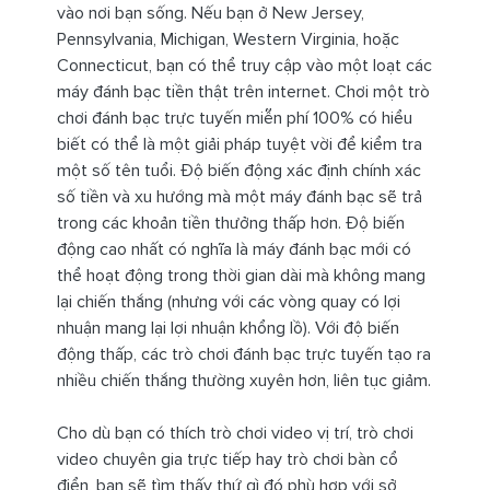
vào nơi bạn sống. Nếu bạn ở New Jersey,
Pennsylvania, Michigan, Western Virginia, hoặc
Connecticut, bạn có thể truy cập vào một loạt các
máy đánh bạc tiền thật trên internet. Chơi một trò
chơi đánh bạc trực tuyến miễn phí 100% có hiểu
biết có thể là một giải pháp tuyệt vời để kiểm tra
một số tên tuổi. Độ biến động xác định chính xác
số tiền và xu hướng mà một máy đánh bạc sẽ trả
trong các khoản tiền thưởng thấp hơn. Độ biến
động cao nhất có nghĩa là máy đánh bạc mới có
thể hoạt động trong thời gian dài mà không mang
lại chiến thắng (nhưng với các vòng quay có lợi
nhuận mang lại lợi nhuận khổng lồ). Với độ biến
động thấp, các trò chơi đánh bạc trực tuyến tạo ra
nhiều chiến thắng thường xuyên hơn, liên tục giảm.
Cho dù bạn có thích trò chơi video vị trí, trò chơi
video chuyên gia trực tiếp hay trò chơi bàn cổ
điển, bạn sẽ tìm thấy thứ gì đó phù hợp với sở