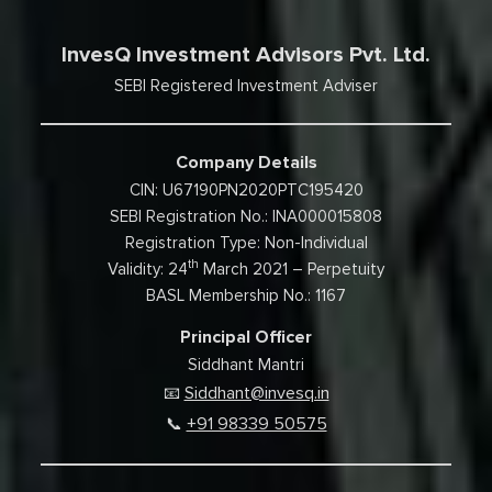
InvesQ Investment Advisors Pvt. Ltd.
SEBI Registered Investment Adviser
Company Details
CIN: U67190PN2020PTC195420
SEBI Registration No.: INA000015808
Registration Type: Non-Individual
th
Validity: 24
March 2021 – Perpetuity
BASL Membership No.: 1167
Principal Officer
Siddhant Mantri
Siddhant@invesq.in
📧
+91 98339 50575
📞