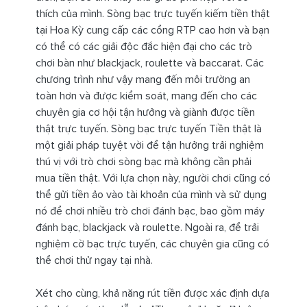
thích của mình. Sòng bạc trực tuyến kiếm tiền thật
tại Hoa Kỳ cung cấp các cổng RTP cao hơn và bạn
có thể có các giải độc đắc hiện đại cho các trò
chơi bàn như blackjack, roulette và baccarat. Các
chương trình như vậy mang đến môi trường an
toàn hơn và được kiểm soát, mang đến cho các
chuyên gia cơ hội tận hưởng và giành được tiền
thật trực tuyến. Sòng bạc trực tuyến Tiền thật là
một giải pháp tuyệt vời để tận hưởng trải nghiệm
thú vị với trò chơi sòng bạc mà không cần phải
mua tiền thật. Với lựa chọn này, người chơi cũng có
thể gửi tiền ảo vào tài khoản của mình và sử dụng
nó để chơi nhiều trò chơi đánh bạc, bao gồm máy
đánh bạc, blackjack và roulette. Ngoài ra, để trải
nghiệm cờ bạc trực tuyến, các chuyên gia cũng có
thể chơi thử ngay tại nhà.
Xét cho cùng, khả năng rút tiền được xác định dựa