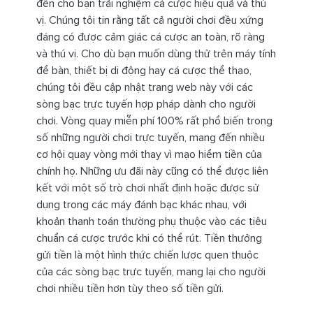
đến cho bạn trải nghiệm cá cược hiệu quả và thú
vị. Chúng tôi tin rằng tất cả người chơi đều xứng
đáng có được cảm giác cá cược an toàn, rõ ràng
và thú vị. Cho dù bạn muốn dùng thử trên máy tính
để bàn, thiết bị di động hay cá cược thể thao,
chúng tôi đều cập nhật trang web này với các
sòng bạc trực tuyến hợp pháp dành cho người
chơi. Vòng quay miễn phí 100% rất phổ biến trong
số những người chơi trực tuyến, mang đến nhiều
cơ hội quay vòng mới thay vì mạo hiểm tiền của
chính họ. Những ưu đãi này cũng có thể được liên
kết với một số trò chơi nhất định hoặc được sử
dụng trong các máy đánh bạc khác nhau, với
khoản thanh toán thường phụ thuộc vào các tiêu
chuẩn cá cược trước khi có thể rút. Tiền thưởng
gửi tiền là một hình thức chiến lược quen thuộc
của các sòng bạc trực tuyến, mang lại cho người
chơi nhiều tiền hơn tùy theo số tiền gửi.