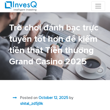
Skip
to
content
Trò chơi đánh bạc trực
tuyến tốt hơn để kiếm
tiền thật Tiền thưởng
Grand Casino 2025
Posted on
October 12, 2025
by
shital_zd5j9k