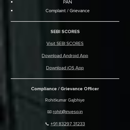
PAN
Complaint / Grievance
SEBI SCORES
Visit SEBI SCORES
Download Android App
Download iOS App
Compliance / Grievance Officer
Rohitkumar Gajbhiye
rohit@invesq.in
📧
+91 83297 31233
📞