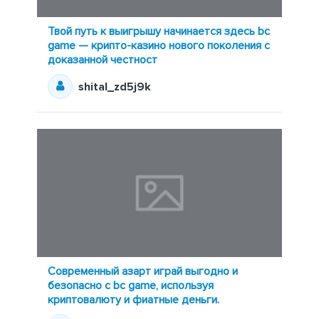
Твой путь к выигрышу начинается здесь bc
game — крипто-казино нового поколения с
доказанной честност
shital_zd5j9k
Современный азарт играй выгодно и
безопасно с bc game, используя
криптовалюту и фиатные деньги.