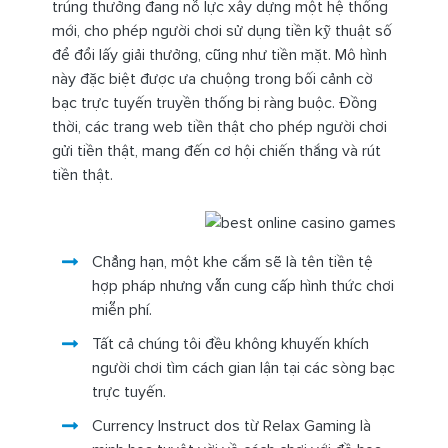
trúng thưởng đang nỗ lực xây dựng một hệ thống
mới, cho phép người chơi sử dụng tiền kỹ thuật số
để đổi lấy giải thưởng, cũng như tiền mặt. Mô hình
này đặc biệt được ưa chuộng trong bối cảnh cờ
bạc trực tuyến truyền thống bị ràng buộc. Đồng
thời, các trang web tiền thật cho phép người chơi
gửi tiền thật, mang đến cơ hội chiến thắng và rút
tiền thật.
Chẳng hạn, một khe cắm sẽ là tên tiền tệ
hợp pháp nhưng vẫn cung cấp hình thức chơi
miễn phí.
Tất cả chúng tôi đều không khuyến khích
người chơi tìm cách gian lận tại các sòng bạc
trực tuyến.
Currency Instruct dos từ Relax Gaming là