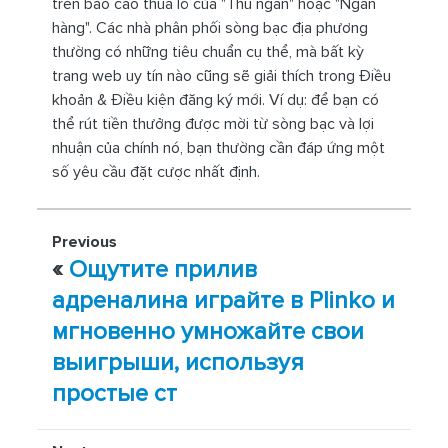
trên báo cáo thua lỗ của "Thu ngân" hoặc "Ngân
hàng". Các nhà phân phối sòng bạc địa phương
thường có những tiêu chuẩn cụ thể, mà bất kỳ
trang web uy tín nào cũng sẽ giải thích trong Điều
khoản & Điều kiện đăng ký mới. Ví dụ: để bạn có
thể rút tiền thưởng được mời từ sòng bạc và lợi
nhuận của chính nó, bạn thường cần đáp ứng một
số yêu cầu đặt cược nhất định.
Previous
«
Ощутите прилив
адреналина играйте в Plinko и
мгновенно умножайте свои
выигрыши, используя
простые ст