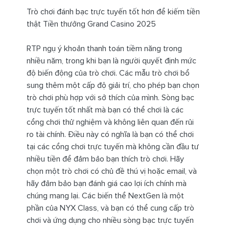
Trò chơi đánh bạc trực tuyến tốt hơn để kiếm tiền
thật Tiền thưởng Grand Casino 2025
RTP ngụ ý khoản thanh toán tiềm năng trong
nhiều năm, trong khi bạn là người quyết định mức
độ biến động của trò chơi. Các mẫu trò chơi bổ
sung thêm một cấp độ giải trí, cho phép bạn chọn
trò chơi phù hợp với sở thích của mình. Sòng bạc
trực tuyến tốt nhất mà bạn có thể chơi là các
cổng chơi thử nghiệm và không liên quan đến rủi
ro tài chính. Điều này có nghĩa là bạn có thể chơi
tại các cổng chơi trực tuyến mà không cần đầu tư
nhiều tiền để đảm bảo bạn thích trò chơi.
Hãy
chọn một trò chơi có chủ đề thú vị hoặc email, và
hãy đảm bảo bạn đánh giá cao lợi ích chính mà
chúng mang lại. Các biến thể NextGen là một
phần của NYX Class, và bạn có thể cung cấp trò
chơi và ứng dụng cho nhiều sòng bạc trực tuyến