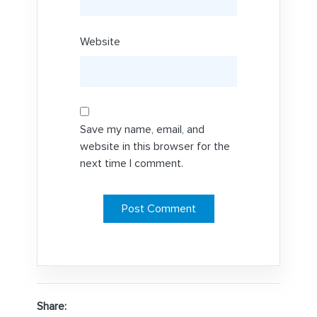
Website
Save my name, email, and
website in this browser for the
next time I comment.
Share: