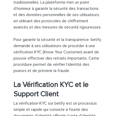
traditionnelles. La plateforme met un point
d’honneur à garantir la sécurité des transactions
et des données personnelles de ses utilisateurs,
en utilisant des protocoles de chiffrement
avancés et des mesures de sécurité rigoureuses.
Pour garantir la sécurité et la transparence, betify
demande à ses utilisateurs de procéder à une
vérification KYC (Know Your Customer) avant de
pouvoir effectuer des retraits importants. Cette
procédure permet de vérifier l’identité des
joueurs et de prévenir la fraude.
La Vérification KYC et le
Support Client
La vérification KYC sur betify est un processus
simple et rapide qui consiste à fournir des
documents d’identité officiels (carte d’identité,