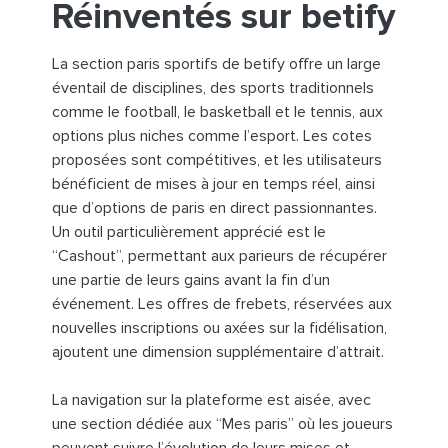
Réinventés sur betify
La section paris sportifs de betify offre un large
éventail de disciplines, des sports traditionnels
comme le football, le basketball et le tennis, aux
options plus niches comme l’esport. Les cotes
proposées sont compétitives, et les utilisateurs
bénéficient de mises à jour en temps réel, ainsi
que d’options de paris en direct passionnantes.
Un outil particulièrement apprécié est le
“Cashout”, permettant aux parieurs de récupérer
une partie de leurs gains avant la fin d’un
événement. Les offres de frebets, réservées aux
nouvelles inscriptions ou axées sur la fidélisation,
ajoutent une dimension supplémentaire d’attrait.
La navigation sur la plateforme est aisée, avec
une section dédiée aux “Mes paris” où les joueurs