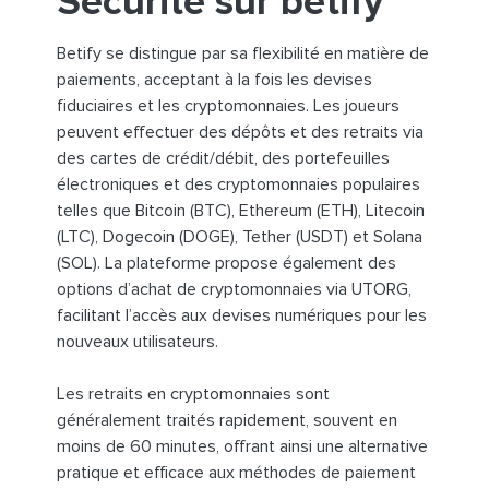
Sécurité sur betify
Betify se distingue par sa flexibilité en matière de
paiements, acceptant à la fois les devises
fiduciaires et les cryptomonnaies. Les joueurs
peuvent effectuer des dépôts et des retraits via
des cartes de crédit/débit, des portefeuilles
électroniques et des cryptomonnaies populaires
telles que Bitcoin (BTC), Ethereum (ETH), Litecoin
(LTC), Dogecoin (DOGE), Tether (USDT) et Solana
(SOL). La plateforme propose également des
options d’achat de cryptomonnaies via UTORG,
facilitant l’accès aux devises numériques pour les
nouveaux utilisateurs.
Les retraits en cryptomonnaies sont
généralement traités rapidement, souvent en
moins de 60 minutes, offrant ainsi une alternative
pratique et efficace aux méthodes de paiement