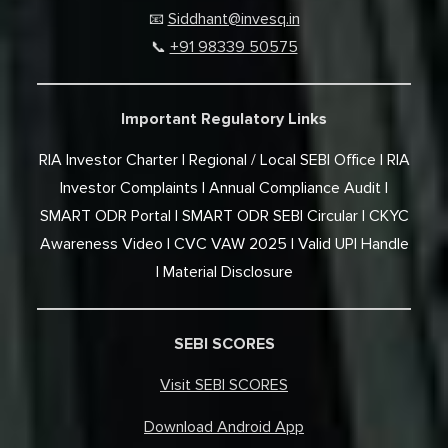
Siddhant@invesq.in
📧
+91 98339 50575
📞
Important Regulatory Links
RIA Investor Charter
Regional / Local SEBI Office
RIA
Investor Complaints
Annual Compliance Audit
SMART ODR Portal
SMART ODR SEBI Circular
CKYC
Awareness Video
CVC VAW 2025
Valid UPI Handle
Material Disclosure
SEBI SCORES
Visit SEBI SCORES
Download Android App