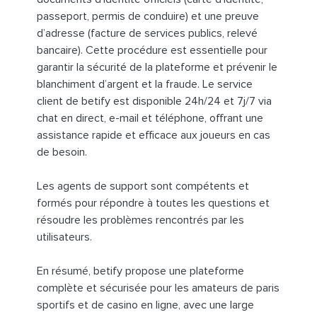
passeport, permis de conduire) et une preuve
d’adresse (facture de services publics, relevé
bancaire). Cette procédure est essentielle pour
garantir la sécurité de la plateforme et prévenir le
blanchiment d’argent et la fraude. Le service
client de betify est disponible 24h/24 et 7j/7 via
chat en direct, e-mail et téléphone, offrant une
assistance rapide et efficace aux joueurs en cas
de besoin.
Les agents de support sont compétents et
formés pour répondre à toutes les questions et
résoudre les problèmes rencontrés par les
utilisateurs.
En résumé, betify propose une plateforme
complète et sécurisée pour les amateurs de paris
sportifs et de casino en ligne, avec une large