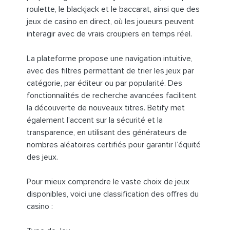
roulette, le blackjack et le baccarat, ainsi que des
jeux de casino en direct, où les joueurs peuvent
interagir avec de vrais croupiers en temps réel.
La plateforme propose une navigation intuitive,
avec des filtres permettant de trier les jeux par
catégorie, par éditeur ou par popularité. Des
fonctionnalités de recherche avancées facilitent
la découverte de nouveaux titres. Betify met
également l’accent sur la sécurité et la
transparence, en utilisant des générateurs de
nombres aléatoires certifiés pour garantir l’équité
des jeux.
Pour mieux comprendre le vaste choix de jeux
disponibles, voici une classification des offres du
casino :