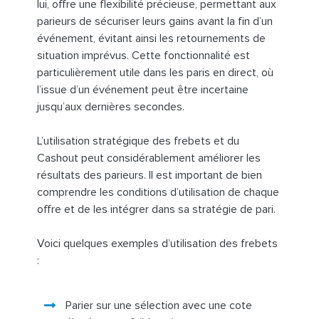
lui, offre une flexibilité précieuse, permettant aux
parieurs de sécuriser leurs gains avant la fin d’un
événement, évitant ainsi les retournements de
situation imprévus. Cette fonctionnalité est
particulièrement utile dans les paris en direct, où
l’issue d’un événement peut être incertaine
jusqu’aux dernières secondes.
L’utilisation stratégique des frebets et du
Cashout peut considérablement améliorer les
résultats des parieurs. Il est important de bien
comprendre les conditions d’utilisation de chaque
offre et de les intégrer dans sa stratégie de pari.
Voici quelques exemples d’utilisation des frebets
:
Parier sur une sélection avec une cote