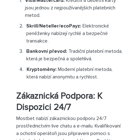
Visa/Mastercard:
Kreditní a debetní karty
jsou jednou z nejpoužívanějších platebních
metod.
Skrill/Neteller/ecoPayz:
Elektronické
peněženky nabízejí rychlé a bezpečné
transakce.
Bankovní převod:
Tradiční platební metoda,
která je bezpečná a spolehlivá.
Kryptoměny:
Moderní platební metoda,
která nabízí anonymitu a rychlost.
Zákaznická Podpora: K
Dispozici 24/7
Mostbet nabízí zákaznickou podporu 24/7
prostřednictvím live chatu a e-mailu. Kvalifikovaní
a ochotní operátoři jsou připraveni pomoci s