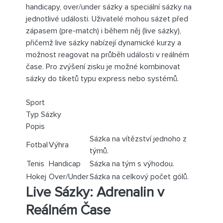
handicapy, over/under sázky a speciální sázky na
jednotlivé události. Uživatelé mohou sázet před
zápasem (pre-match) i během něj (live sázky),
přičemž live sázky nabízejí dynamické kurzy a
možnost reagovat na průběh události v reálném
čase. Pro zvýšení zisku je možné kombinovat
sázky do tiketů typu express nebo systémů.
Sport
Typ Sázky
Popis
Sázka na vítězství jednoho z
Fotbal
Výhra
týmů.
Tenis
Handicap
Sázka na tým s výhodou.
Hokej
Over/Under
Sázka na celkový počet gólů.
Live Sázky: Adrenalin v
Reálném Čase