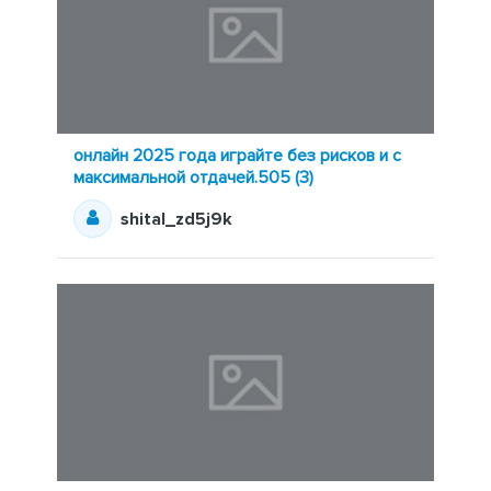
онлайн 2025 года играйте без рисков и с
максимальной отдачей.505 (3)
shital_zd5j9k