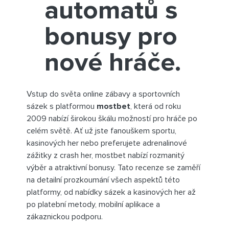
automatů s
bonusy pro
nové hráče.
Vstup do světa online zábavy a sportovních
sázek s platformou
mostbet
, která od roku
2009 nabízí širokou škálu možností pro hráče po
celém světě. Ať už jste fanouškem sportu,
kasinových her nebo preferujete adrenalinové
zážitky z crash her, mostbet nabízí rozmanitý
výběr a atraktivní bonusy. Tato recenze se zaměří
na detailní prozkoumání všech aspektů této
platformy, od nabídky sázek a kasinových her až
po platební metody, mobilní aplikace a
zákaznickou podporu.