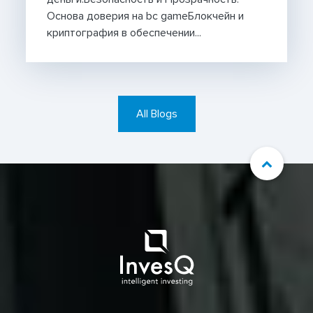
Основа доверия на bc gameБлокчейн и
криптография в обеспечении...
All Blogs