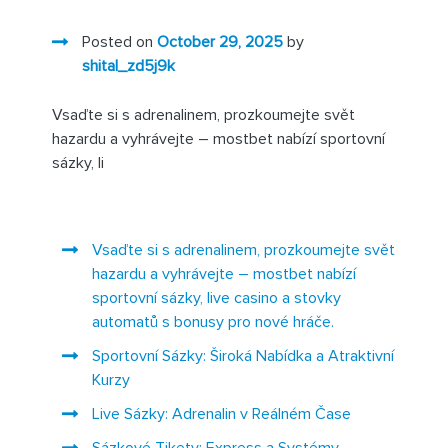
Posted on
October 29, 2025
by
shital_zd5j9k
Vsaďte si s adrenalinem, prozkoumejte svět
hazardu a vyhrávejte – mostbet nabízí sportovní
sázky, li
Vsaďte si s adrenalinem, prozkoumejte svět
hazardu a vyhrávejte – mostbet nabízí
sportovní sázky, live casino a stovky
automatů s bonusy pro nové hráče.
Sportovní Sázky: Široká Nabídka a Atraktivní
Kurzy
Live Sázky: Adrenalin v Reálném Čase
Sázkové Tikety: Express a Systémy