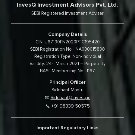
InvesQ Investment Advisors Pvt. Ltd.
SEBI Registered Investment Adviser
Company Details
CIN: U67190PN2020PTC195420
SEBI Registration No.: INA000015808
Registration Type: Non-Individual
th
Validity: 24
March 2021 – Perpetuity
BASL Membership No.: 1167
Principal Officer
Siddhant Mantri
Siddhant@invesq.in
📧
+91 98339 50575
📞
Important Regulatory Links