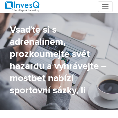
Skip
to
content
Vsaďte si s
adrenalinem,
prozkoumejte svět
hazardu a vyhrávejte –
mostbet nabízí
sportovní sázky, li