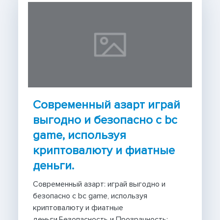
Современный азарт играй
выгодно и безопасно с bc
game, используя
криптовалюту и фиатные
деньги.
Современный азарт: играй выгодно и
безопасно с bc game, используя
криптовалюту и фиатные
деньги.Безопасность и Прозрачность: