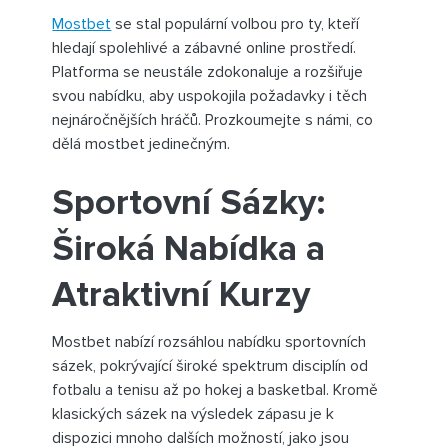
Mostbet
se stal populární volbou pro ty, kteří
hledají spolehlivé a zábavné online prostředí.
Platforma se neustále zdokonaluje a rozšiřuje
svou nabídku, aby uspokojila požadavky i těch
nejnáročnějších hráčů. Prozkoumejte s námi, co
dělá mostbet jedinečným.
Sportovní Sázky:
Široká Nabídka a
Atraktivní Kurzy
Mostbet nabízí rozsáhlou nabídku sportovních
sázek, pokrývající široké spektrum disciplín od
fotbalu a tenisu až po hokej a basketbal. Kromě
klasických sázek na výsledek zápasu je k
dispozici mnoho dalších možností, jako jsou