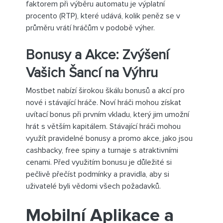
faktorem při výběru automatu je výplatní
procento (RTP), které udává, kolik peněz se v
průměru vrátí hráčům v podobě výher.
Bonusy a Akce: Zvýšení
Vašich Šancí na Výhru
Mostbet nabízí širokou škálu bonusů a akcí pro
nové i stávající hráče. Noví hráči mohou získat
uvítací bonus při prvním vkladu, který jim umožní
hrát s větším kapitálem. Stávající hráči mohou
využít pravidelné bonusy a promo akce, jako jsou
cashbacky, free spiny a turnaje s atraktivními
cenami. Před využitím bonusu je důležité si
pečlivě přečíst podmínky a pravidla, aby si
uživatelé byli vědomi všech požadavků.
Mobilní Aplikace a