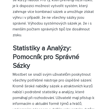
se kurzy násobí. Pro ty, kteří preferují nižší riziko,
je k dispozici možnost vytvořit systém, který
zahrnuje více kombinací sázek a umožňuje získat
výhru i v případě, že ne všechny sázky jsou
správné. Výhodou systémových sázek je, že i s
menším počtem správných tipů lze dosáhnout
zisku.
Statistiky a Analýzy:
Pomocník pro Správné
Sázky
Mostbet se snaží svým uživatelům poskytnout
všechny potřebné nástroje pro úspěšné sázení.
Kromě široké nabídky sázek a atraktivních kurzů
nabízí i podrobné statistiky a analýzy, které
pomáhají při rozhodování. Uživatelé mají přístup k
informacím o aktuální formě týmů a hráčů,