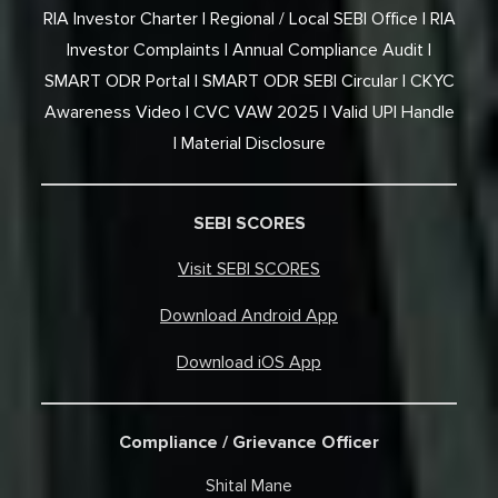
RIA Investor Charter
Regional / Local SEBI Office
RIA
Investor Complaints
Annual Compliance Audit
SMART ODR Portal
SMART ODR SEBI Circular
CKYC
Awareness Video
CVC VAW 2025
Valid UPI Handle
Material Disclosure
SEBI SCORES
Visit SEBI SCORES
Download Android App
Download iOS App
Compliance / Grievance Officer
Shital Mane