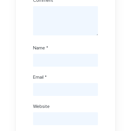
Comment
*
Name
*
Email
*
Website