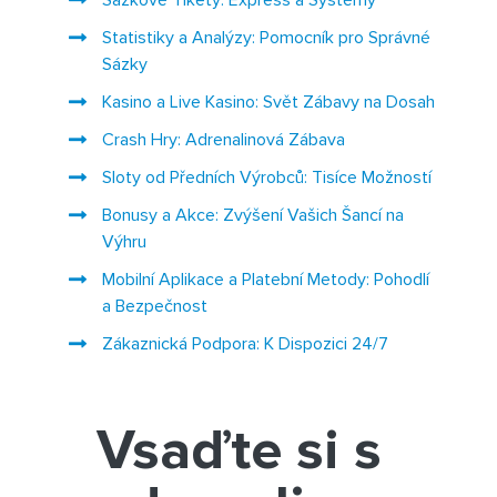
Statistiky a Analýzy: Pomocník pro Správné
Sázky
Kasino a Live Kasino: Svět Zábavy na Dosah
Crash Hry: Adrenalinová Zábava
Sloty od Předních Výrobců: Tisíce Možností
Bonusy a Akce: Zvýšení Vašich Šancí na
Výhru
Mobilní Aplikace a Platební Metody: Pohodlí
a Bezpečnost
Zákaznická Podpora: K Dispozici 24/7
Vsaďte si s