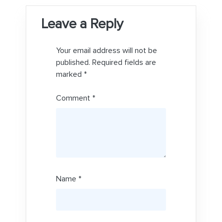
Leave a Reply
Your email address will not be
published.
Required fields are
marked
*
Comment
*
Name
*