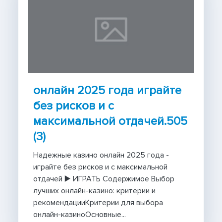
онлайн 2025 года играйте
без рисков и с
максимальной отдачей.505
(3)
Надежные казино онлайн 2025 года -
играйте без рисков и с максимальной
отдачей ▶️ ИГРАТЬ Содержимое Выбор
лучших онлайн-казино: критерии и
рекомендацииКритерии для выбора
онлайн-казиноОсновные...