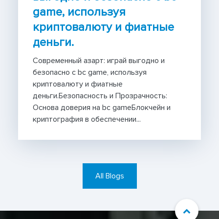
game, используя
криптовалюту и фиатные
деньги.
Современный азарт: играй выгодно и
безопасно с bc game, используя
криптовалюту и фиатные
деньги.Безопасность и Прозрачность:
Основа доверия на bc gameБлокчейн и
криптография в обеспечении...
All Blogs