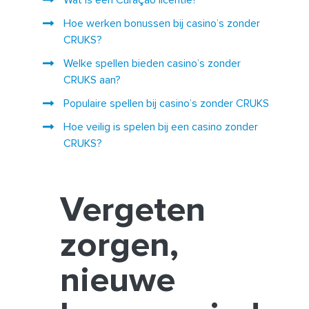
Hoe werken bonussen bij casino’s zonder
CRUKS?
Welke spellen bieden casino’s zonder
CRUKS aan?
Populaire spellen bij casino’s zonder CRUKS
Hoe veilig is spelen bij een casino zonder
CRUKS?
Vergeten
zorgen,
nieuwe