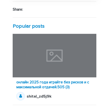
Share:
Popular posts
онлайн 2025 года играйте без рисков и с
максимальной отдачей.505 (3)
shital_zd5j9k