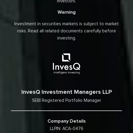
investors.
Warning
Investment in securities markets is subject to market
risks. Read all related documents carefully before
investing.
InvesQ Investment Managers LLP
SEBI Registered Portfolio Manager
Company Details
LLPIN: ACA-0476