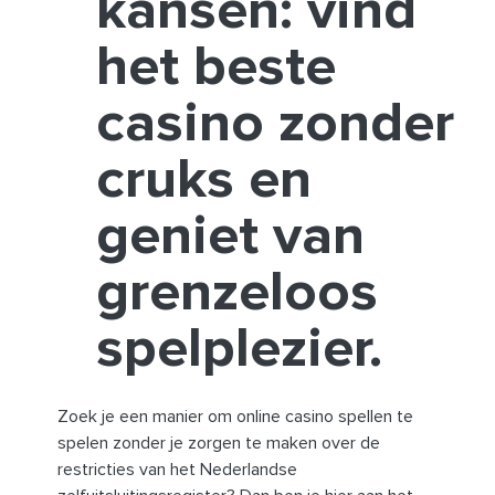
kansen: vind
het beste
casino zonder
cruks en
geniet van
grenzeloos
spelplezier.
Zoek je een manier om online casino spellen te
spelen zonder je zorgen te maken over de
restricties van het Nederlandse