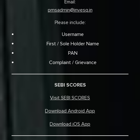
Email:
pmsadmin@invesq.in
Please include:
Username
First / Sole Holder Name
PAN
Complaint / Grievance
SEBI SCORES
Visit SEBI SCORES
Download Android App
Download iOS App