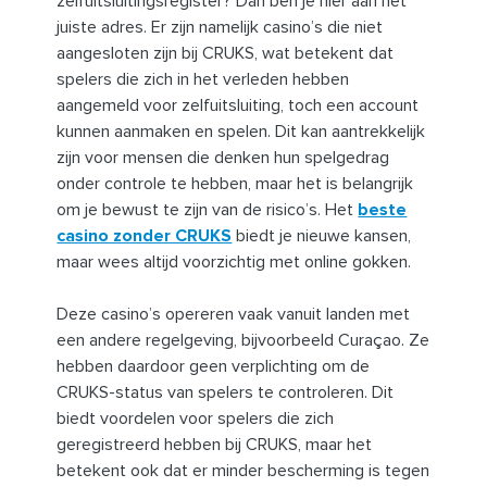
zelfuitsluitingsregister? Dan ben je hier aan het
juiste adres. Er zijn namelijk casino’s die niet
aangesloten zijn bij CRUKS, wat betekent dat
spelers die zich in het verleden hebben
aangemeld voor zelfuitsluiting, toch een account
kunnen aanmaken en spelen. Dit kan aantrekkelijk
zijn voor mensen die denken hun spelgedrag
onder controle te hebben, maar het is belangrijk
om je bewust te zijn van de risico’s. Het
beste
casino zonder CRUKS
biedt je nieuwe kansen,
maar wees altijd voorzichtig met online gokken.
Deze casino’s opereren vaak vanuit landen met
een andere regelgeving, bijvoorbeeld Curaçao. Ze
hebben daardoor geen verplichting om de
CRUKS-status van spelers te controleren. Dit
biedt voordelen voor spelers die zich
geregistreerd hebben bij CRUKS, maar het
betekent ook dat er minder bescherming is tegen