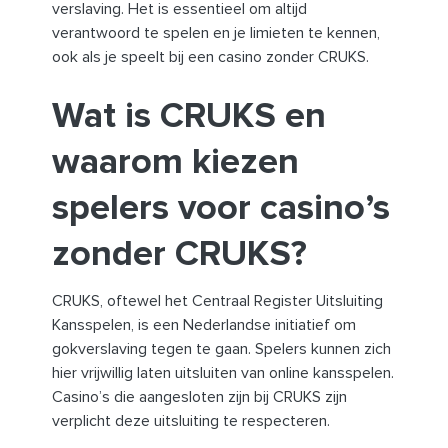
verslaving. Het is essentieel om altijd
verantwoord te spelen en je limieten te kennen,
ook als je speelt bij een casino zonder CRUKS.
Wat is CRUKS en
waarom kiezen
spelers voor casino’s
zonder CRUKS?
CRUKS, oftewel het Centraal Register Uitsluiting
Kansspelen, is een Nederlandse initiatief om
gokverslaving tegen te gaan. Spelers kunnen zich
hier vrijwillig laten uitsluiten van online kansspelen.
Casino’s die aangesloten zijn bij CRUKS zijn
verplicht deze uitsluiting te respecteren.