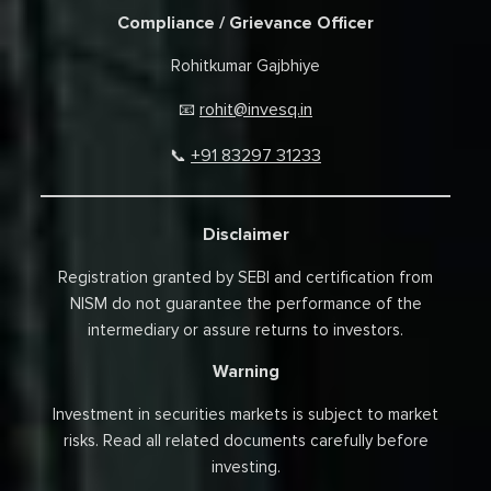
Compliance / Grievance Officer
Rohitkumar Gajbhiye
rohit@invesq.in
📧
+91 83297 31233
📞
Disclaimer
Registration granted by SEBI and certification from
NISM do not guarantee the performance of the
intermediary or assure returns to investors.
Warning
Investment in securities markets is subject to market
risks. Read all related documents carefully before
investing.