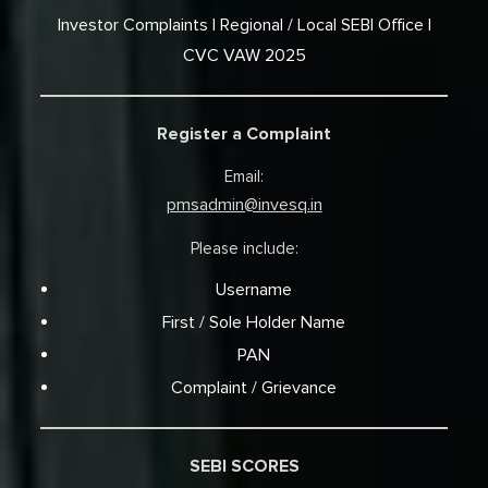
Investor Complaints
Regional / Local SEBI Office
CVC VAW 2025
Register a Complaint
Email:
pmsadmin@invesq.in
Please include:
Username
First / Sole Holder Name
PAN
Complaint / Grievance
SEBI SCORES