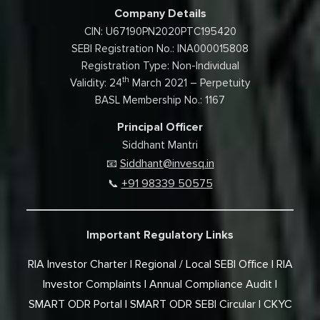
Company Details
CIN: U67190PN2020PTC195420
SEBI Registration No.: INA000015808
Registration Type: Non-Individual
th
Validity: 24
March 2021 – Perpetuity
BASL Membership No.: 1167
Principal Officer
Siddhant Mantri
Siddhant@invesq.in
📧
+91 98339 50575
📞
Important Regulatory Links
RIA Investor Charter
Regional / Local SEBI Office
RIA
Investor Complaints
Annual Compliance Audit
SMART ODR Portal
SMART ODR SEBI Circular
CKYC