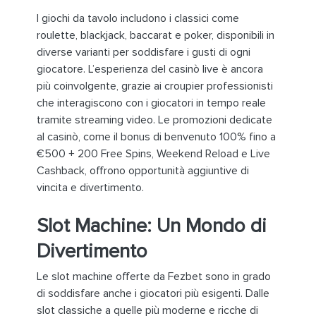
I giochi da tavolo includono i classici come
roulette, blackjack, baccarat e poker, disponibili in
diverse varianti per soddisfare i gusti di ogni
giocatore. L’esperienza del casinò live è ancora
più coinvolgente, grazie ai croupier professionisti
che interagiscono con i giocatori in tempo reale
tramite streaming video. Le promozioni dedicate
al casinò, come il bonus di benvenuto 100% fino a
€500 + 200 Free Spins, Weekend Reload e Live
Cashback, offrono opportunità aggiuntive di
vincita e divertimento.
Slot Machine: Un Mondo di
Divertimento
Le slot machine offerte da Fezbet sono in grado
di soddisfare anche i giocatori più esigenti. Dalle
slot classiche a quelle più moderne e ricche di