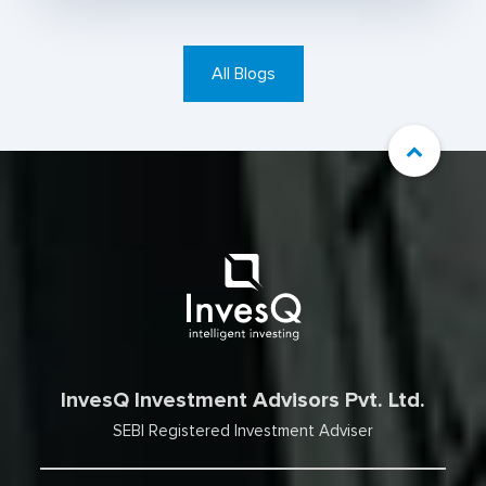
All Blogs
InvesQ Investment Advisors Pvt. Ltd.
SEBI Registered Investment Adviser