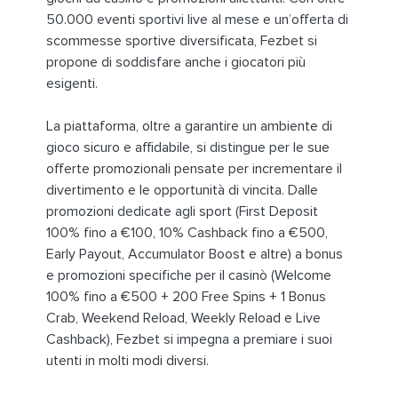
50.000 eventi sportivi live al mese e un’offerta di
scommesse sportive diversificata, Fezbet si
propone di soddisfare anche i giocatori più
esigenti.
La piattaforma, oltre a garantire un ambiente di
gioco sicuro e affidabile, si distingue per le sue
offerte promozionali pensate per incrementare il
divertimento e le opportunità di vincita. Dalle
promozioni dedicate agli sport (First Deposit
100% fino a €100, 10% Cashback fino a €500,
Early Payout, Accumulator Boost e altre) a bonus
e promozioni specifiche per il casinò (Welcome
100% fino a €500 + 200 Free Spins + 1 Bonus
Crab, Weekend Reload, Weekly Reload e Live
Cashback), Fezbet si impegna a premiare i suoi
utenti in molti modi diversi.