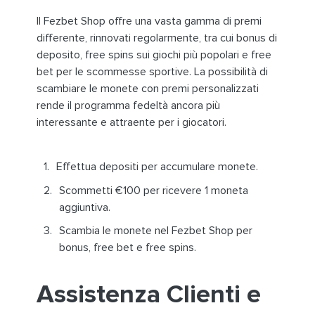
Il Fezbet Shop offre una vasta gamma di premi
differente, rinnovati regolarmente, tra cui bonus di
deposito, free spins sui giochi più popolari e free
bet per le scommesse sportive. La possibilità di
scambiare le monete con premi personalizzati
rende il programma fedeltà ancora più
interessante e attraente per i giocatori.
Effettua depositi per accumulare monete.
Scommetti €100 per ricevere 1 moneta
aggiuntiva.
Scambia le monete nel Fezbet Shop per
bonus, free bet e free spins.
Assistenza Clienti e