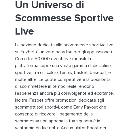
Un Universo di
Scommesse Sportive
Live
La sezione dedicata alle scommesse sportive live
su Fezbet è un vero paradiso per gli appassionati.
Con oltre 50.000 eventi live mensili, la
piattaforma copre una vasta gamma di discipline
sportive, tra cui calcio, tennis, basket, baseball, e
molte altre. Le quote competitive e la possibilità
di scommettere in tempo reale rendono
l’esperienza ancora più coinvolgente ed eccitante.
Inoltre, Fezbet offre promozioni dedicate agli
scommettitori sportivi, come Early Payout che
consente di ricevere il pagamento della
scommessa non appena la tua squadra è in
vantaggio di due gol, o Accumulator Boost per