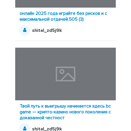
онлайн 2025 года играйте без рисков и с
максимальной отдачей.505 (3)
shital_zd5j9k
Твой путь к выигрышу начинается здесь bc
game — крипто-казино нового поколения с
доказанной честност
shital_zd5j9k