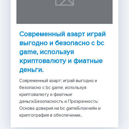
Современный азарт играй
выгодно и безопасно с bc
game, используя
криптовалюту и фиатные
деньги.
Современный азарт: играй выгодно и
безопасно с bc game, используя
криптовалюту и фиатные
деньги.Безопасность и Прозрачность:
Основа доверия на bc gameБлокчейн и
криптография в обеспечении...