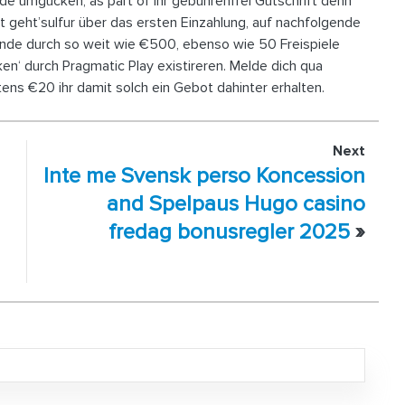
rde umgucken, as part of ihr gebührenfrei Gutschrift denn
 geht’sulfur über das ersten Einzahlung, auf nachfolgende
unde durch so weit wie €500, ebenso wie 50 Freispiele
en‘ durch Pragmatic Play existireren. Melde dich qua
ns €20 ihr damit solch ein Gebot dahinter erhalten.
Next
Inte me Svensk perso Koncession
and Spelpaus Hugo casino
fredag bonusregler 2025
»