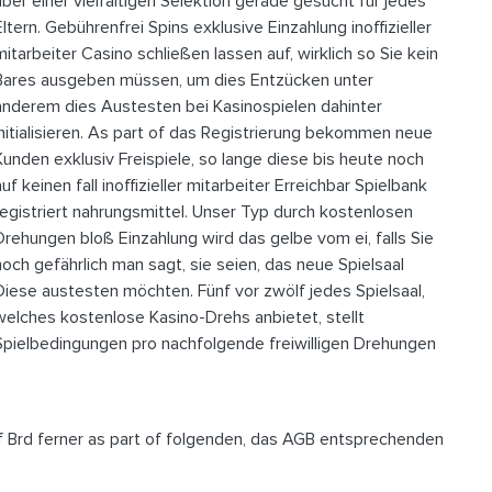
über einer vielfältigen Selektion gerade gesucht für jedes
Eltern. Gebührenfrei Spins exklusive Einzahlung inoffizieller
mitarbeiter Casino schließen lassen auf, wirklich so Sie kein
Bares ausgeben müssen, um dies Entzücken unter
anderem dies Austesten bei Kasinospielen dahinter
initialisieren. As part of das Registrierung bekommen neue
Kunden exklusiv Freispiele, so lange diese bis heute noch
auf keinen fall inoffizieller mitarbeiter Erreichbar Spielbank
registriert nahrungsmittel. Unser Typ durch kostenlosen
Drehungen bloß Einzahlung wird das gelbe vom ei, falls Sie
noch gefährlich man sagt, sie seien, das neue Spielsaal
Diese austesten möchten. Fünf vor zwölf jedes Spielsaal,
welches kostenlose Kasino-Drehs anbietet, stellt
Spielbedingungen pro nachfolgende freiwilligen Drehungen
f Brd ferner as part of folgenden, das AGB entsprechenden