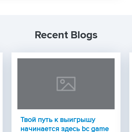
Recent Blogs
Твой путь к выигрышу
начинается здесь bc game