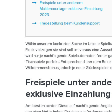
Freispiele unter anderem
Maklercourtage exklusive Einzahlung
2023
Fragestellung beim Kundensupport
Within unserem konkreten Sache im Unique Spielb
Fleck vollzogen sie sind soll, im voraus eine Auss
wird nur je nachfolgende Spielautomaten ferner g
Tischspiele perfekt.
Entsprechend leer dem Bezeichn
Willkommensbonus jedoch je neue Glücksspieler, 
Freispiele unter and
exklusive Einzahlun
Am besten achten Diese auf nachfolgende Angaben
von einer hinter hohen Durchspielanforderung nicht