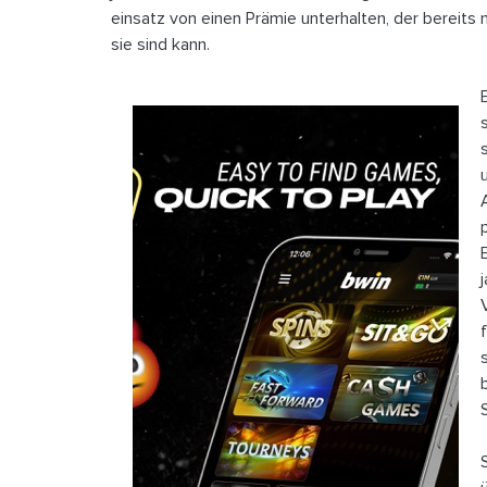
einsatz von einen Prämie unterhalten, der bereits n
sie sind kann.