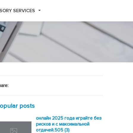
SORY SERVICES
are:
opular posts
онлайн 2025 года играйте без
рисков и с максимальной
отдачей.505 (3)