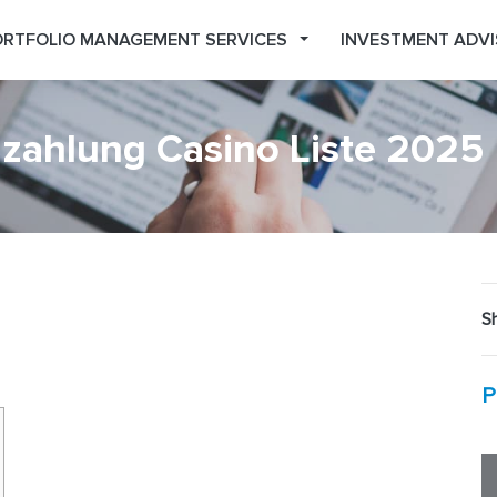
RTFOLIO MANAGEMENT SERVICES
INVESTMENT ADVI
nzahlung Casino Liste 2025
Sh
P