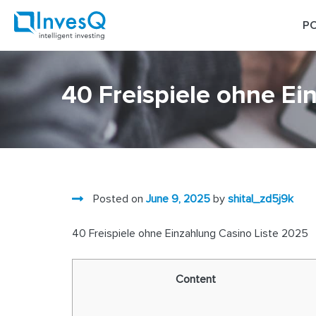
Skip
to
PO
content
40 Freispiele ohne Ei
Posted on
June 9, 2025
by
shital_zd5j9k
40 Freispiele ohne Einzahlung Casino Liste 2025
Content