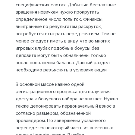
специфических слотах. Добытые бесплатные
вращения новичкам нужно прокрутить
определенное число попыток. Финансы,
выигранные по результатам раскруток,
потребуется отыграть перед снятием. Тем не
менее следует иметь в виду, что во многих
игровых клубах подобные бонусы без
депозита могут быть обналичены только
после пополнения баланса. Данный раздел
необходимо разъяснять в условиях акции.
В основной массе казино одной
регистрационного процесса для получения
доступа к бонусного набора не хватает. Нужно
также депонировать первоначальный взнос в
согласно размером, обозначенной
провайдером. По завершении указанного
переведется некоторый часть из внесенных
денег в kometa казино. В набор