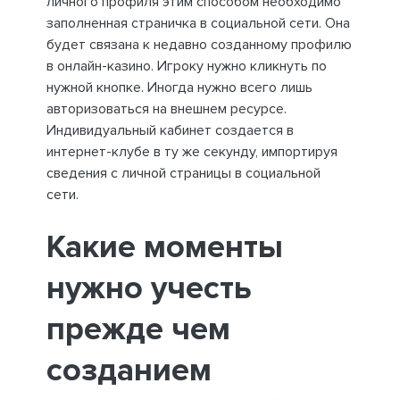
личного профиля этим способом необходимо
заполненная страничка в социальной сети. Она
будет связана к недавно созданному профилю
в онлайн-казино. Игроку нужно кликнуть по
нужной кнопке. Иногда нужно всего лишь
авторизоваться на внешнем ресурсе.
Индивидуальный кабинет создается в
интернет-клубе в ту же секунду, импортируя
сведения с личной страницы в социальной
сети.
Какие моменты
нужно учесть
прежде чем
созданием