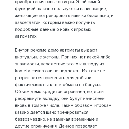
приобретения навыков игры. Этой самой
функцией активно пользуются начинающие,
желающие потренировать навыки безопасно, и
завсегдатаи, которым важно получить
подробные данные о новых игровых
автоматах.
Внутри режиме демо автоматы выдают
виртуальные жетоны. При них нет какой-либо
значимости, вследствие этого к выводу из
kometa casino они не подлежат. Их тоже не
разрешается применять для добычи
фактических выплат и обмена на бонусы.
Объем демо кредитов ограничен, но, если
рефрешнуть вкладку, они будут начислены
вновь в том же числе. Таким образом, игрокам
казино дается шанс тренироваться
безвозмездно, не замечая временные и
другие ограничения. Данное позволяет