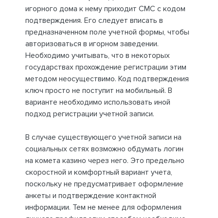
игорного дома к нему приходит СМС с кодом
подтверждения. Его следует вписать в
предназначенном поле учетной формы, чтобы
авторизоваться в игорном заведении.
Необходимо учитывать, что в некоторых
государствах прохождение регистрации этим
методом неосуществимо. Код подтверждения
ключ просто не поступит на мобильный. В
варианте необходимо использовать иной
подход регистрации учетной записи.
В случае существующего учетной записи на
социальных сетях возможно обдумать логин
на комета казино через него. Это предельно
скоростной и комфортный вариант учета,
поскольку не предусматривает оформление
анкеты и подтверждение контактной
информации. Тем не менее для оформления