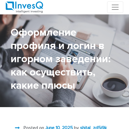
Skip
to
content
Оформление
профиля и логин в
игорном заведении:
как осуществить,
какие плюсы
Posted on
June 10, 2025
by
shital_zd5j9k