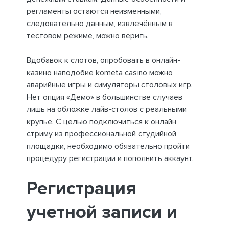
регламенты остаются неизменными,
следовательно данным, извлечённым в
тестовом режиме, можно верить.
Вдобавок к слотов, опробовать в онлайн-
казино наподобие kometa casino можно
аварийные игры и симуляторы столовых игр.
Нет опция «Демо» в большинстве случаев
лишь на обложке лайв-столов с реальными
крупье. С целью подключиться к онлайн
стриму из профессиональной студийной
площадки, необходимо обязательно пройти
процедуру регистрации и пополнить аккаунт.
Регистрация
учетной записи и