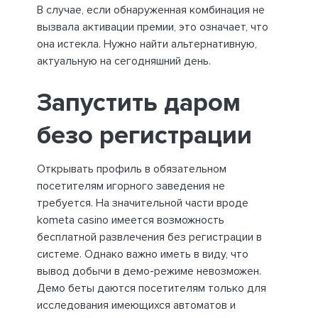
В случае, если обнаруженная комбинация не
вызвала активации премии, это означает, что
она истекла. Нужно найти альтернативную,
актуальную на сегодняшний день.
Запустить даром
безо регистрации
Открывать профиль в обязательном
посетителям игорного заведения не
требуется. На значительной части вроде
kometa casino имеется возможность
бесплатной развлечения без регистрации в
системе. Однако важно иметь в виду, что
вывод добычи в демо-режиме невозможен.
Демо беты даются посетителям только для
исследования имеющихся автоматов и