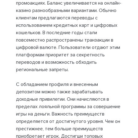
промоакциях. Баланс увеличивается на онлайн-
казино разнообразными вариантами. Обычно
клиентам предлагаются переводы с
использованием кредитных карт и цифровых
кошельков. В последние годы стали
повсеместно распространены транзакции в
цифровой валюте. Пользователи отдают этим
платформам приоритет за секретность
переводов и возможность обходить
региональные запреты.
С обладанием профиля и внесенным
депозитом можно также зарабатывать
доходные привилегии. Они начисляются в
пределах лояльной программы за совершение
игры на деньги. Важность преимуществ
определяется от достигнутого уровня. Чем он
престижнее, тем больше преимуществ
приобретает игрок. Достигши топовых