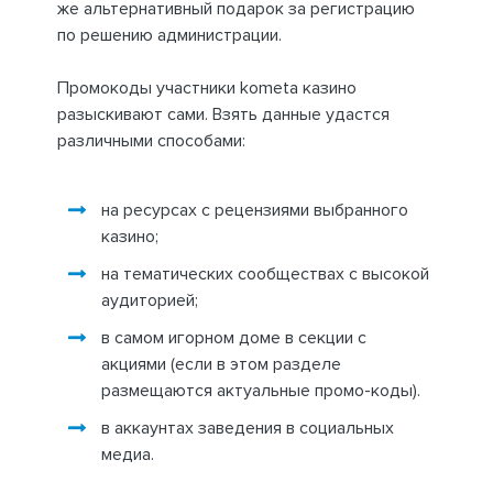
же альтернативный подарок за регистрацию
по решению администрации.
Промокоды участники kometa казино
разыскивают сами. Взять данные удастся
различными способами:
на ресурсах с рецензиями выбранного
казино;
на тематических сообществах с высокой
аудиторией;
в самом игорном доме в секции с
акциями (если в этом разделе
размещаются актуальные промо-коды).
в аккаунтах заведения в социальных
медиа.