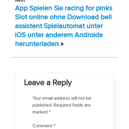
Next
App Spielen Sie racing for pinks
Slot online ohne Download bell
assistent Spielautomat unter
iOS unter anderem Androide
herunterladen
»
Leave a Reply
Your email address will not be
published.
Required fields are
marked
*
Comment
*