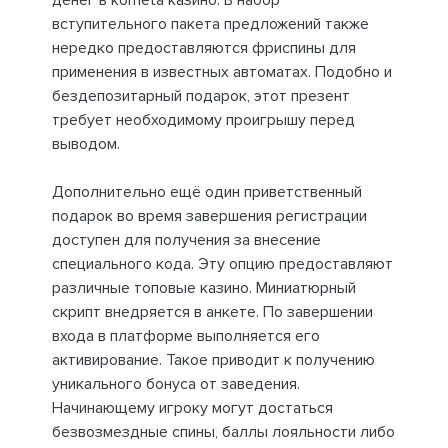
вступительного пакета предложений также
нередко предоставляются фриспины для
применения в известных автоматах. Подобно и
бездепозитарный подарок, этот презент
требует необходимому проигрышу перед
выводом.
Дополнительно ещё один приветственный
подарок во время завершения регистрации
доступен для получения за внесение
специального кода. Эту опцию предоставляют
различные топовые казино. Миниатюрный
скрипт внедряется в анкете. По завершении
входа в платформе выполняется его
активирование. Такое приводит к получению
уникального бонуса от заведения.
Начинающему игроку могут достаться
безвозмездные спины, баллы лояльности либо