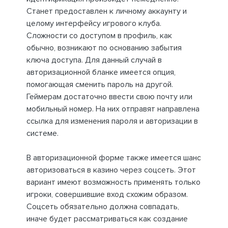
Станет предоставлен к личному аккаунту и
целому интерфейсу игрового клуба.
Сложности со доступом в профиль, как
обычно, возникают по основанию забытия
ключа доступа. Для данный случай в
авторизационной бланке имеется опция,
помогающая сменить пароль на другой.
Геймерам достаточно ввести свою почту или
мобильный номер. На них отправят направлена
ссылка для изменения пароля и авторизации в
системе.
В авторизационной форме также имеется шанс
авторизоваться в казино через соцсеть. Этот
вариант имеют возможность применять только
игроки, совершившие вход схожим образом.
Соцсеть обязательно должна совпадать,
иначе будет рассматриваться как создание