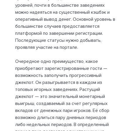
уровней, почти в большинстве заведениях
можно надеяться на существенный кэшбэк и
оперативный вывод денег. Основной уровень в
большинстве случаев предоставляется
платформой по завершении регистрации.
Последующие статусы нужно добывать,
проявляя участие на портале.
Очередное одно преимущество, какое
приобретают зарегистрированные гости —
возможность заполучить прогрессивный
джекпот. Он разыгрывается в каждом из
топовых игорных заведениях. Растущий
джекпот — это значительный монетарный
выигрыш, создаваемый за счет регулярных
вкладов от денежных пари игроков. Её сбор
возможно длиться пару дневных периодов
либо недельных периодов. В определенный