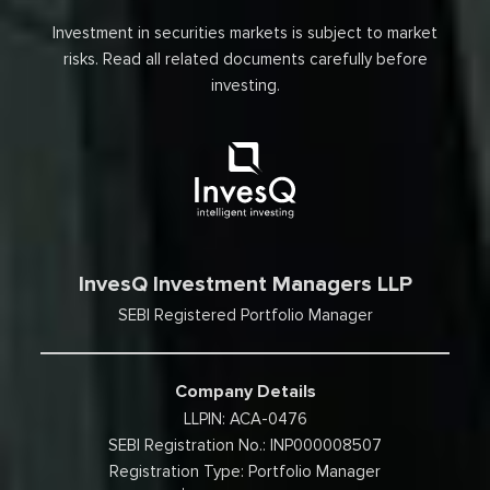
Investment in securities markets is subject to market
risks. Read all related documents carefully before
investing.
InvesQ Investment Managers LLP
SEBI Registered Portfolio Manager
Company Details
LLPIN: ACA-0476
SEBI Registration No.: INP000008507
Registration Type: Portfolio Manager