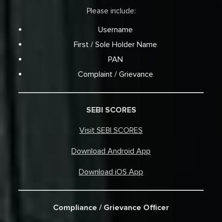
Please include:
Username
First / Sole Holder Name
PAN
Complaint / Grievance
SEBI SCORES
Visit SEBI SCORES
Download Android App
Download iOS App
Compliance / Grievance Officer