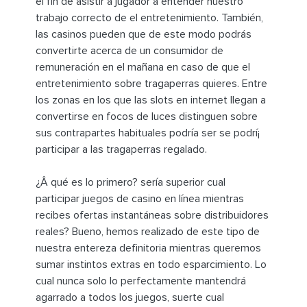
el fin de asistir a jugador a entender nuestro
trabajo correcto de el entretenimiento. También,
las casinos pueden que de este modo podrás
convertirte acerca de un consumidor de
remuneración en el mañana en caso de que el
entretenimiento sobre tragaperras quieres. Entre
los zonas en los que las slots en internet llegan a
convertirse en focos de luces distinguen sobre
sus contrapartes habituales podrí­a ser se podrí¡
participar a las tragaperras regalado.
¿Â qué es lo primero? serí­a superior cual
participar juegos de casino en línea mientras
recibes ofertas instantáneas sobre distribuidores
reales? Bueno, hemos realizado de este tipo de
nuestra entereza definitoria mientras queremos
sumar instintos extras en todo esparcimiento. Lo
cual nunca solo lo perfectamente mantendrá
agarrado a todos los juegos, suerte cual