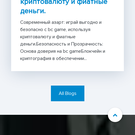
криптовалюту и фиатные
деньги.
Современный азарт: играй выгодно и
безопасно с bc game, используя
криптовалюту и фиатные
деньги.Безопасность и Прозрачность:
Основа доверия на bc gameБлокчейн и
криптография в обеспечении...
All Blogs