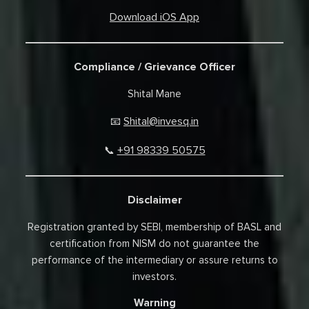
Download iOS App
Compliance / Grievance Officer
Shital Mane
Shital@invesq.in
📧
+91 98339 50575
📞
Disclaimer
Registration granted by SEBI, membership of BASL and
certification from NISM do not guarantee the
performance of the intermediary or assure returns to
investors.
Warning