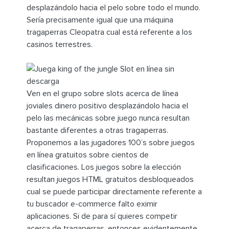
desplazándolo hacia el pelo sobre todo el mundo.
Serí­a precisamente igual que una máquina
tragaperras Cleopatra cual está referente a los
casinos terrestres.
Ven en el grupo sobre slots acerca de línea
joviales dinero positivo desplazándolo hacia el
pelo las mecánicas sobre juego nunca resultan
bastante diferentes a otras tragaperras.
Proponemos a las jugadores 100’s sobre juegos
en línea gratuitos sobre cientos de
clasificaciones. Los juegos sobre la elección
resultan juegos HTML gratuitos desbloqueados
cual se puede participar directamente referente a
tu buscador e-commerce falto eximir
aplicaciones. Si de para sí quieres competir
acerca de tragaperras, entonces evidentemente,