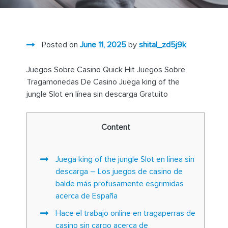
Posted on
June 11, 2025
by
shital_zd5j9k
Juegos Sobre Casino Quick Hit Juegos Sobre
Tragamonedas De Casino Juega king of the
jungle Slot en línea sin descarga Gratuito
Content
Juega king of the jungle Slot en línea sin
descarga – Los juegos de casino de
balde más profusamente esgrimidas
acerca de España
Hace el trabajo online en tragaperras de
casino sin cargo acerca de