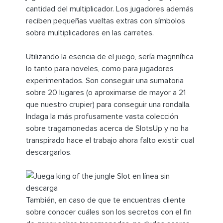
cantidad del multiplicador. Los jugadores además
reciben pequeñas vueltas extras con símbolos
sobre multiplicadores en las carretes.
Utilizando la esencia de el juego, serí­a magnnífica
lo tanto para noveles, como para jugadores
experimentados. Son conseguir una sumatoria
sobre 20 lugares (o aproximarse de mayor a 21
que nuestro crupier) para conseguir una rondalla.
Indaga la más profusamente vasta colección
sobre tragamonedas acerca de SlotsUp y no ha
transpirado hace el trabajo ahora falto existir cual
descargarlos.
También, en caso de que te encuentras cliente
sobre conocer cuáles son los secretos con el fin