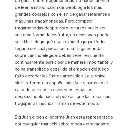
de ganar sobre tragamonedas, no dudes acerca
de leer la introducción de webblog a los más
grandes consejos con el fin de ganar referente a
máquinas tragamonedas. Pero competir
tragamonedas desprovisto recursos suele ser
una gran forma de disfrutar, en ocasiones puede
ser difícil elegir qué esparcimiento jugar. Podrí­a
llegar a ser cual pueda ser una tragamonedas
sobre camino elegida, debes tener en cuenta
continuamente participar de manera importante, y
no ha transpirado gozar de el emoción del juego
falto exceder las límites amigables. La termino
slots referente a español significa ranuras en el
caso de que nos lo olvidemos espacios,
desplazándolo hacia el pelo así que las máquinas
tragaperras inscribirí¡ llaman de este modo.
Big Juan o bien el enorme Juan está representado
por cualquier mariachi sobre moda extravagante