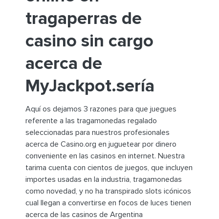
tragaperras de
casino sin cargo
acerca de
MyJackpot.serí­a
Aquí os dejamos 3 razones para que juegues
referente a las tragamonedas regalado
seleccionadas para nuestros profesionales
acerca de Casino.org en juguetear por dinero
conveniente en las casinos en internet. Nuestra
tarima cuenta con cientos de juegos, que incluyen
importes usadas en la industria, tragamonedas
como novedad, y no ha transpirado slots icónicos
cual llegan a convertirse en focos de luces tienen
acerca de las casinos de Argentina