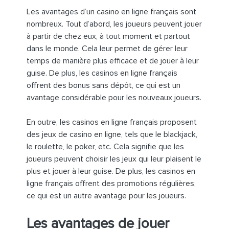
Les avantages d’un casino en ligne français sont
nombreux. Tout d’abord, les joueurs peuvent jouer
à partir de chez eux, à tout moment et partout
dans le monde. Cela leur permet de gérer leur
temps de manière plus efficace et de jouer à leur
guise. De plus, les casinos en ligne français
offrent des bonus sans dépôt, ce qui est un
avantage considérable pour les nouveaux joueurs.
En outre, les casinos en ligne français proposent
des jeux de casino en ligne, tels que le blackjack,
le roulette, le poker, etc. Cela signifie que les
joueurs peuvent choisir les jeux qui leur plaisent le
plus et jouer à leur guise. De plus, les casinos en
ligne français offrent des promotions régulières,
ce qui est un autre avantage pour les joueurs.
Les avantages de jouer