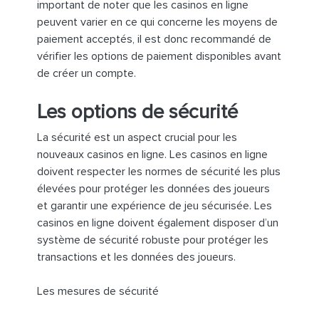
important de noter que les casinos en ligne
peuvent varier en ce qui concerne les moyens de
paiement acceptés, il est donc recommandé de
vérifier les options de paiement disponibles avant
de créer un compte.
Les options de sécurité
La sécurité est un aspect crucial pour les
nouveaux casinos en ligne. Les casinos en ligne
doivent respecter les normes de sécurité les plus
élevées pour protéger les données des joueurs
et garantir une expérience de jeu sécurisée. Les
casinos en ligne doivent également disposer d’un
système de sécurité robuste pour protéger les
transactions et les données des joueurs.
Les mesures de sécurité