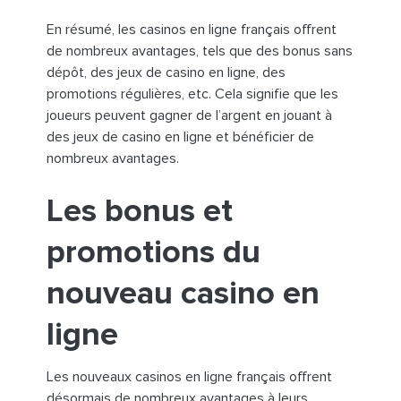
En résumé, les casinos en ligne français offrent
de nombreux avantages, tels que des bonus sans
dépôt, des jeux de casino en ligne, des
promotions régulières, etc. Cela signifie que les
joueurs peuvent gagner de l’argent en jouant à
des jeux de casino en ligne et bénéficier de
nombreux avantages.
Les bonus et
promotions du
nouveau casino en
ligne
Les nouveaux casinos en ligne français offrent
désormais de nombreux avantages à leurs