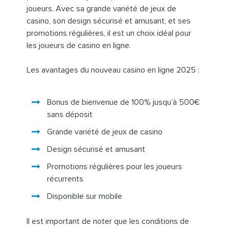
joueurs. Avec sa grande variété de jeux de
casino, son design sécurisé et amusant, et ses
promotions régulières, il est un choix idéal pour
les joueurs de casino en ligne.
Les avantages du nouveau casino en ligne 2025 :
Bonus de bienvenue de 100% jusqu’à 500€
sans déposit
Grande variété de jeux de casino
Design sécurisé et amusant
Promotions régulières pour les joueurs
récurrents
Disponible sur mobile
Il est important de noter que les conditions de