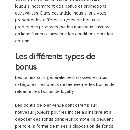
joueurs, notamment des bonus et promotions
attrayantes. Dans cet article, nous allons vous
présenter les différents types de bonus et
promotions proposés par les nouveaux casinos
en ligne français, ainsi que les conditions pour les
obtenir.
Les différents types de
bonus
Les bonus sont généralement classés en trois
catégories : les bonus de bienvenue, les bonus de
reload et les bonus de loyalty.
Les bonus de bienvenue sont offerts aux
nouveaux joueurs pour les inciter à s’inscrire et à
déposer des fonds dans leur compte. Ils peuvent
prendre la forme de mises à disposition de fonds,