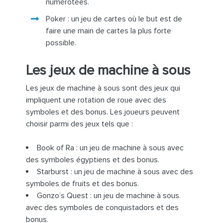
numérotées.
Poker : un jeu de cartes où le but est de
faire une main de cartes la plus forte
possible.
Les jeux de machine à sous
Les jeux de machine à sous sont des jeux qui
impliquent une rotation de roue avec des
symboles et des bonus. Les joueurs peuvent
choisir parmi des jeux tels que :
Book of Ra : un jeu de machine à sous avec
des symboles égyptiens et des bonus.
Starburst : un jeu de machine à sous avec des
symboles de fruits et des bonus.
Gonzo’s Quest : un jeu de machine à sous
avec des symboles de conquistadors et des
bonus.