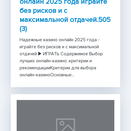
онлайн 2025 года играйте
без рисков и с
максимальной отдачей.505
(3)
Надежные казино онлайн 2025 года -
играйте без рисков и с максимальной
отдачей ▶️ ИГРАТЬ Содержимое Выбор
лучших онлайн-казино: критерии и
рекомендацииКритерии для выбора
онлайн-казиноОсновные...