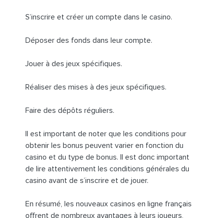
S’inscrire et créer un compte dans le casino.
Déposer des fonds dans leur compte.
Jouer à des jeux spécifiques.
Réaliser des mises à des jeux spécifiques.
Faire des dépôts réguliers.
Il est important de noter que les conditions pour
obtenir les bonus peuvent varier en fonction du
casino et du type de bonus. Il est donc important
de lire attentivement les conditions générales du
casino avant de s’inscrire et de jouer.
En résumé, les nouveaux casinos en ligne français
offrent de nombreux avantages à leurs joueurs,