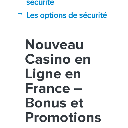
sécurité
Les options de sécurité
Nouveau
Casino en
Ligne en
France –
Bonus et
Promotions