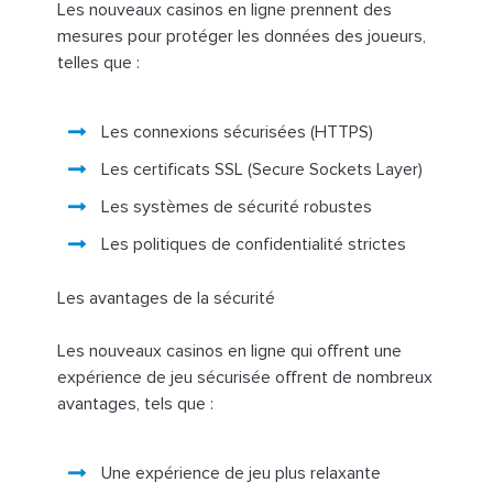
Les nouveaux casinos en ligne prennent des
mesures pour protéger les données des joueurs,
telles que :
Les connexions sécurisées (HTTPS)
Les certificats SSL (Secure Sockets Layer)
Les systèmes de sécurité robustes
Les politiques de confidentialité strictes
Les avantages de la sécurité
Les nouveaux casinos en ligne qui offrent une
expérience de jeu sécurisée offrent de nombreux
avantages, tels que :
Une expérience de jeu plus relaxante