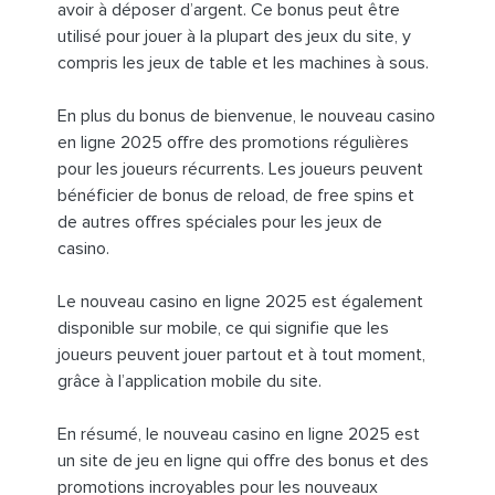
avoir à déposer d’argent. Ce bonus peut être
utilisé pour jouer à la plupart des jeux du site, y
compris les jeux de table et les machines à sous.
En plus du bonus de bienvenue, le nouveau casino
en ligne 2025 offre des promotions régulières
pour les joueurs récurrents. Les joueurs peuvent
bénéficier de bonus de reload, de free spins et
de autres offres spéciales pour les jeux de
casino.
Le nouveau casino en ligne 2025 est également
disponible sur mobile, ce qui signifie que les
joueurs peuvent jouer partout et à tout moment,
grâce à l’application mobile du site.
En résumé, le nouveau casino en ligne 2025 est
un site de jeu en ligne qui offre des bonus et des
promotions incroyables pour les nouveaux