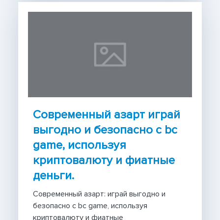
Современный азарт играй
выгодно и безопасно с bc
game, используя
криптовалюту и фиатные
деньги.
Современный азарт: играй выгодно и
безопасно с bc game, используя
криптовалюту и фиатные