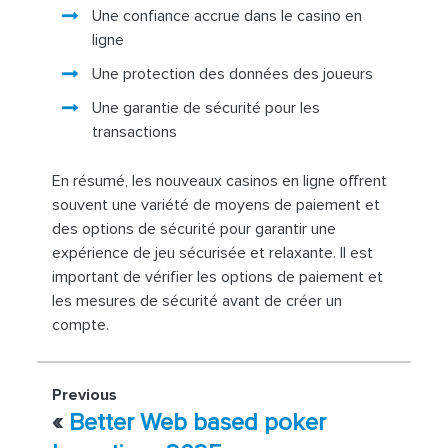
Une confiance accrue dans le casino en
ligne
Une protection des données des joueurs
Une garantie de sécurité pour les
transactions
En résumé, les nouveaux casinos en ligne offrent
souvent une variété de moyens de paiement et
des options de sécurité pour garantir une
expérience de jeu sécurisée et relaxante. Il est
important de vérifier les options de paiement et
les mesures de sécurité avant de créer un
compte.
Previous
«
Better Web based poker