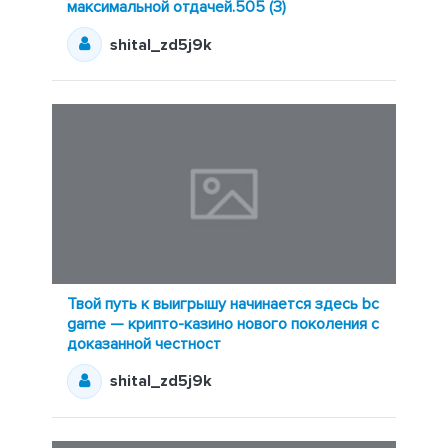
максимальной отдачей.505 (3)
shital_zd5j9k
Твой путь к выигрышу начинается здесь bc
game — крипто-казино нового поколения с
доказанной честност
shital_zd5j9k