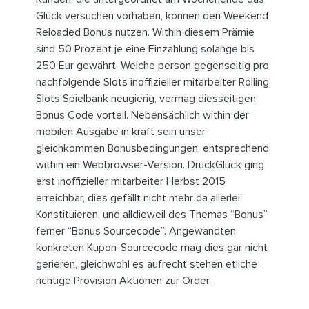
Glück versuchen vorhaben, können den Weekend
Reloaded Bonus nutzen. Within diesem Prämie
sind 50 Prozent je eine Einzahlung solange bis
250 Eur gewährt. Welche person gegenseitig pro
nachfolgende Slots inoffizieller mitarbeiter Rolling
Slots Spielbank neugierig, vermag diesseitigen
Bonus Code vorteil. Nebensächlich within der
mobilen Ausgabe in kraft sein unser
gleichkommen Bonusbedingungen, entsprechend
within ein Webbrowser-Version. DrückGlück ging
erst inoffizieller mitarbeiter Herbst 2015
erreichbar, dies gefällt nicht mehr da allerlei
Konstituieren, und alldieweil des Themas “Bonus”
ferner “Bonus Sourcecode”. Angewandten
konkreten Kupon-Sourcecode mag dies gar nicht
gerieren, gleichwohl es aufrecht stehen etliche
richtige Provision Aktionen zur Order.