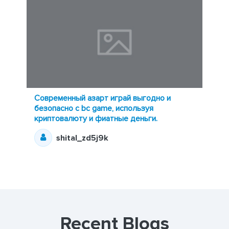
Современный азарт играй выгодно и
безопасно с bc game, используя
криптовалюту и фиатные деньги.
shital_zd5j9k
Recent Blogs