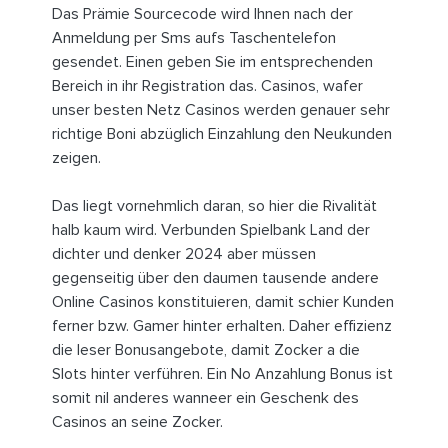
Das Prämie Sourcecode wird Ihnen nach der
Anmeldung per Sms aufs Taschentelefon
gesendet. Einen geben Sie im entsprechenden
Bereich in ihr Registration das. Casinos, wafer
unser besten Netz Casinos werden genauer sehr
richtige Boni abzüglich Einzahlung den Neukunden
zeigen.
Das liegt vornehmlich daran, so hier die Rivalität
halb kaum wird. Verbunden Spielbank Land der
dichter und denker 2024 aber müssen
gegenseitig über den daumen tausende andere
Online Casinos konstituieren, damit schier Kunden
ferner bzw. Gamer hinter erhalten. Daher effizienz
die leser Bonusangebote, damit Zocker a die
Slots hinter verführen. Ein No Anzahlung Bonus ist
somit nil anderes wanneer ein Geschenk des
Casinos an seine Zocker.