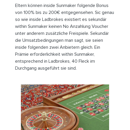
Eltern können inside Sunmaker folgende Bonus
von 100% bis zu 200€ entgegensehen. Sic genau
so wie inside Ladbrokes existiert es sekundär
within Sunmaker keinen No Anzahlung Voucher
unter anderem zusätzliche Freispiele. Sekundär
die Umsatzbedingungen man sagt, sie seien
inside folgenden zwei Anbietern gleich. Ein
Prämie erforderlichkeit within Sunmaker,
entsprechend in Ladbrokes, 40 Fleck im
Durchgang ausgeführt sie sind.