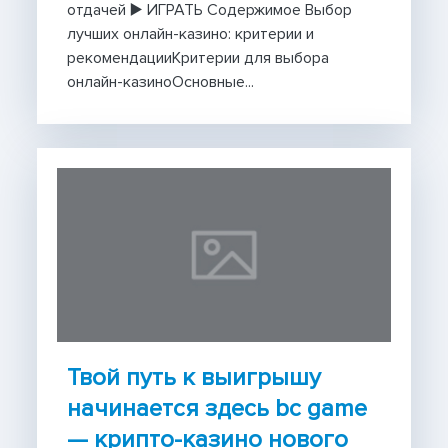
отдачей ▶️ ИГРАТЬ Содержимое Выбор
лучших онлайн-казино: критерии и
рекомендацииКритерии для выбора
онлайн-казиноОсновные...
Твой путь к выигрышу
начинается здесь bc game
— крипто-казино нового