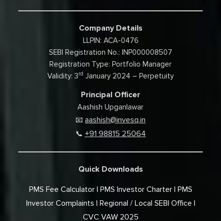
Company Details
LLPIN: ACA-0476
SEBI Registration No.: INP000008507
Registration Type: Portfolio Manager
rd
Validity: 3
January 2024 – Perpetuity
Principal Officer
Aashish Upganlawar
aashish@invesq.in
📧
+91 98815 25064
📞
Quick Downloads
PMS Fee Calculator
PMS Investor Charter
PMS
Investor Complaints
Regional / Local SEBI Office
CVC VAW 2025