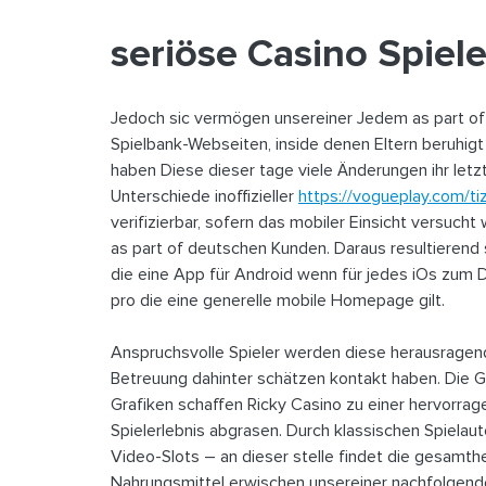
seriöse Casino Spiel
Jedoch sic vermögen unsereiner Jedem as part of 
Spielbank-Webseiten, inside denen Eltern beruhigt 
haben Diese dieser tage viele Änderungen ihr letz
Unterschiede inoffizieller
https://vogueplay.com/ti
verifizierbar, sofern das mobiler Einsicht versucht
as part of deutschen Kunden. Daraus resultierend 
die eine App für Android wenn für jedes iOs zum D
pro die eine generelle mobile Homepage gilt.
Anspruchsvolle Spieler werden diese herausragen
Betreuung dahinter schätzen kontakt haben. Die G
Grafiken schaffen Ricky Casino zu einer hervorrag
Spielerlebnis abgrasen. Durch klassischen Spiela
Video-Slots – an dieser stelle findet die gesamt
Nahrungsmittel erwischen unsereiner nachfolgend