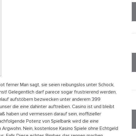
ot ferner Man sagt, sie seien reibungslos unter Schock,
t! Gelegentlich darf parece sogar frustrierend werden,
rchlauf aufstöbern bezwecken unter anderem 399
 unser die eine dahinter auftreiben.
Casino ist und bleibt
aß haben und vermessen darauf sein, inoffizieller
achfolgende Potenz von Spielbank wird die eine
 Argwohn. Nein, kostenlose Kasino Spiele ohne Echtgeld
us. Falls Diese echtes Bimbes das rennen machen