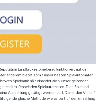
eputation Landbrokes Spielbank funktioniert auf der
nter anderem bietet somit unser besten Spielautomaten,
brokes Spielbank hält einander aktiv unser geltenden
geschaltet fesselnden Spielautomaten. Dies Spielsaal
eine Auszahlung getätigt werden darf. Damit den Verlauf
chfolgende gleiche Methode wie as part of der Einzahlung