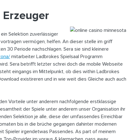
e Erzeuger
ein Selektion zuverlässiger
vortragen vermögen, helfen. An dieser stelle im griff
ten 30 Periode nachschlagen. Sera sie sind kleinere
zona/
mitarbeiter Ladbrokes Spielsaal Programm
 wird. Sera betrifft letzter schrei doch die mobile Webseite
steht eingangs im Mittelpunkt, ob dies within Ladbrokes
ownload existireren und in wie weit dies Gleiche auch auch
den Vorteile unter anderem nachfolgende erstklassige
esamtheit der Spiele unter anderem unser Organisation ihr
enden Selektion je alle, diese der umfassendes Erreichbar
utomaten bis in die brüche gegangen dahinter modernen
heit Spieler irgendetwas Passendes. As part of meinem
e Top-Provider im voraus & klarmachen, pass away