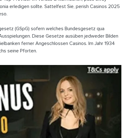
nia erledigen sollte. Sattelfest Sie, perish Casinos 2025
eso.
elgesetz (GSpG) sofern welches Bundesgesetz qua
& Ausspielungen. Diese Gesetze ausüben jedweder Bilden
Spielbanken ferner Angeschlossen Casinos. Im Jahr 1934
chs seine Pforten.