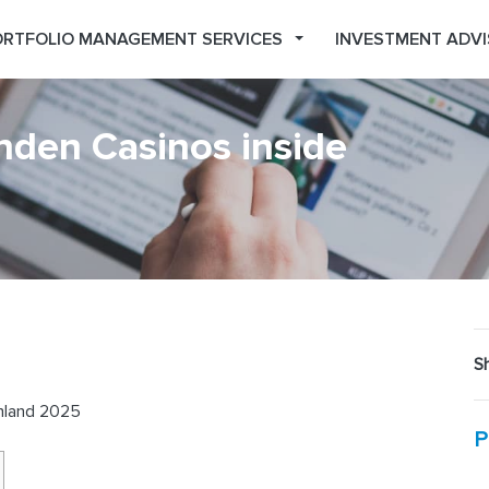
RTFOLIO MANAGEMENT SERVICES
INVESTMENT ADVI
nden Casinos inside
Sh
hland 2025
P