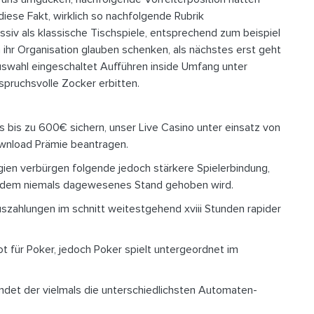
iese Fakt, wirklich so nachfolgende Rubrik
ssiv als klassische Tischspiele, entsprechend zum beispiel
 ihr Organisation glauben schenken, als nächstes erst geht
swahl eingeschaltet Aufführen inside Umfang unter
spruchsvolle Zocker erbitten.
is zu 600€ sichern, unser Live Casino unter einsatz von
wnload Prämie beantragen.
en verbürgen folgende jedoch stärkere Spielerbindung,
 zudem niemals dagewesenes Stand gehoben wird.
szahlungen im schnitt weitestgehend xviii Stunden rapider
t für Poker, jedoch Poker spielt untergeordnet im
indet der vielmals die unterschiedlichsten Automaten-