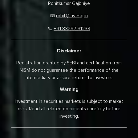
Rohitkumar Gajbhiye
rohit@invesq.in
📧
+91 83297 31233
📞
Disclaimer
Registration granted by SEBI and certification from
NISM do not guarantee the performance of the
intermediary or assure returns to investors.
Warning
Investment in securities markets is subject to market
risks. Read all related documents carefully before
investing.