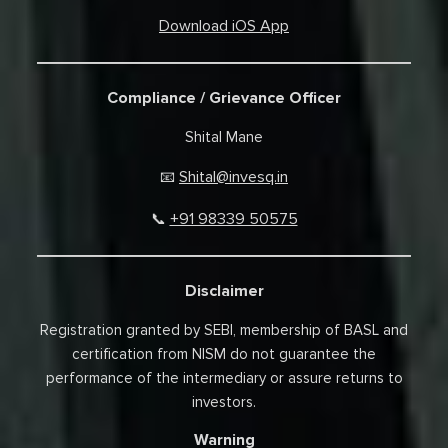
Download iOS App
Compliance / Grievance Officer
Shital Mane
Shital@invesq.in
📧
+91 98339 50575
📞
Disclaimer
Registration granted by SEBI, membership of BASL and
certification from NISM do not guarantee the
performance of the intermediary or assure returns to
investors.
Warning