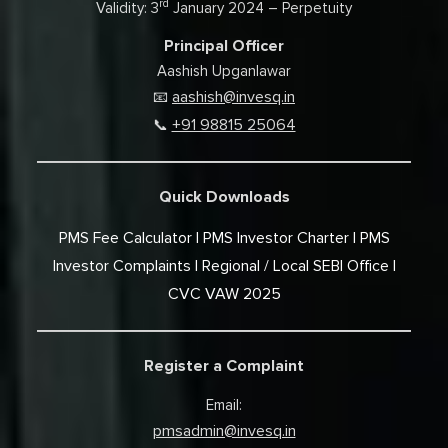
rd
Validity: 3
January 2024 – Perpetuity
Principal Officer
Aashish Upganlawar
aashish@invesq.in
📧
+91 98815 25064
📞
Quick Downloads
PMS Fee Calculator
PMS Investor Charter
PMS
Investor Complaints
Regional / Local SEBI Office
CVC VAW 2025
Register a Complaint
Email:
pmsadmin@invesq.in