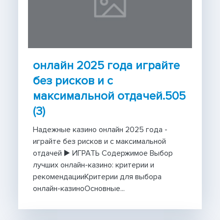
онлайн 2025 года играйте
без рисков и с
максимальной отдачей.505
(3)
Надежные казино онлайн 2025 года -
играйте без рисков и с максимальной
отдачей ▶️ ИГРАТЬ Содержимое Выбор
лучших онлайн-казино: критерии и
рекомендацииКритерии для выбора
онлайн-казиноОсновные...