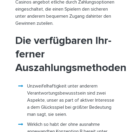
Casinos angebot etliche durch Zahlungsoptionen
eingeschaltet, die einen Spielern den sicheren
unter anderem bequemen Zugang dahinter den
Gewinnen zuteilen.
Die verfügbaren Ihr-
ferner
Auszahlungsmethoden
Unzweifelhaftigkeit unter anderem
Verantwortungsbewusstsein sind zwei
Aspekte, unser as part of aktiver Interesse
a dem Glücksspiel bei größter Bedeutung
man sagt, sie seien.
Wirklich so habt der ohne ausnahme
angewandten Konzeption B bereit unter