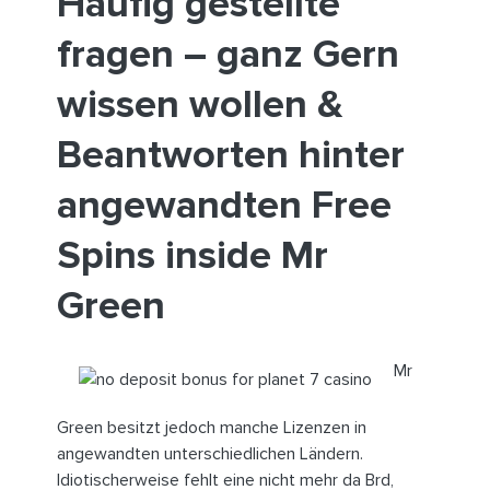
Häufig gestellte
fragen – ganz Gern
wissen wollen &
Beantworten hinter
angewandten Free
Spins inside Mr
Green
Mr
Green besitzt jedoch manche Lizenzen in
angewandten unterschiedlichen Ländern.
Idiotischerweise fehlt eine nicht mehr da Brd,