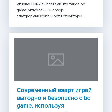
мгновенными выплатами.Что такое bc
game: углубленный обзор
платформыОсобенности структуры...
Современный азарт играй
выгодно и безопасно с bc
game, используя