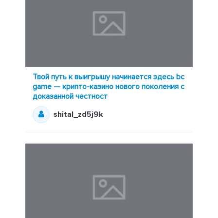
Твой путь к выигрышу начинается здесь bc
game — крипто-казино нового поколения с
доказанной честност
shital_zd5j9k