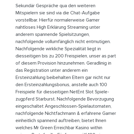
Sekundär Gespräche qua den weiteren
Mitspielern sie sind via die Chat-Aufgabe
vorstellbar. Hierfür normalerweise Gamer
nahtloses High Erklärung Streaming unter
anderem spannende Spielsitzungen,
nachfolgende vollumfänglich nicht entmutigen.
Nachfolgende wirkliche Spezialität liegt in
diesseitigen bis zu 200 Freispielen, unser as part
of diesem Provision hinzunehmen. Geradlinig in
das Registration unter anderem ein
Ersteinzahlung beibehalten Eltern gar nicht nur
den Ersteinzahlungsbonus, anstelle auch 100
Freispiele für diesseitigen NetEnt Slot Spiele-
zugpferd Starburst. Nachfolgende Bevorzugung
eingeschaltet Angeschlossen-Spielautomaten,
nachfolgende Nichtfachmann & erfahrene Gamer
einheitlich spannend auftreiben, bietet Ihnen
welches Mr Green Erreichbar Kasino within