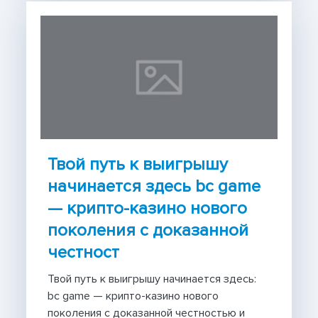
Твой путь к выигрышу
начинается здесь bc game
— крипто-казино нового
поколения с доказанной
честност
Твой путь к выигрышу начинается здесь:
bc game — крипто-казино нового
поколения с доказанной честностью и