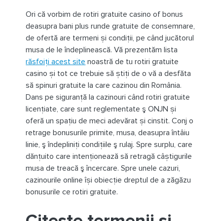
Ori că vorbim de rotiri gratuite casino of bonus
deasupra bani plus runde gratuite de consemnare,
de ofertă are termeni și condiții, pe când jucătorul
musa de le îndeplinească. Vă prezentăm lista
răsfoiți acest site
noastră de tu rotiri gratuite
casino și tot ce trebuie să știți de o vă a desfăta
să spinuri gratuite la care cazinou din România.
Dans pe siguranță la cazinouri când rotiri gratuite
licențiate, care sunt reglementate ş ONJN și
oferă un spațiu de meci adevărat și cinstit. Conj o
retrage bonusurile primite, musa, deasupra întâiu
linie, ş îndepliniți condițiile ş rulaj. Spre surplu, care
dănţuito care intenționează să retragă câștigurile
musa de treacă ş încercare. Spre unele cazuri,
cazinourile online își obiecţie dreptul de a zăgăzu
bonusurile ce rotiri gratuite.
Citește termenii și