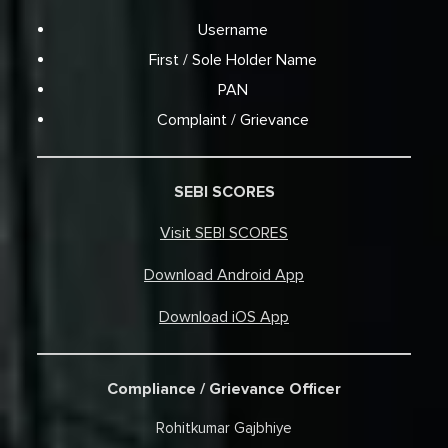
Username
First / Sole Holder Name
PAN
Complaint / Grievance
SEBI SCORES
Visit SEBI SCORES
Download Android App
Download iOS App
Compliance / Grievance Officer
Rohitkumar Gajbhiye