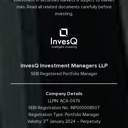
risks. Read all related documents carefully before
investing.
InvesQ Investment Managers LLP
SEBI Registered Portfolio Manager
Company Details
LLPIN: ACA-0476
SEBI Registration No.: INP000008507
Registration Type: Portfolio Manager
rd
Validity: 3
January 2024 – Perpetuity