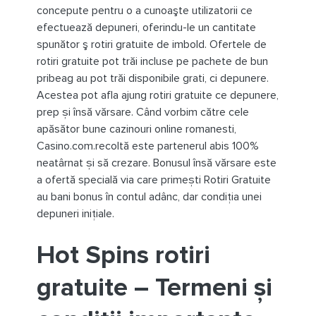
concepute pentru o a cunoaşte utilizatorii ce
efectuează depuneri, oferindu-le un cantitate
spunător ş rotiri gratuite de imbold. Ofertele de
rotiri gratuite pot trăi incluse pe pachete de bun
pribeag au pot trăi disponibile grati, ci depunere.
Acestea pot afla ajung rotiri gratuite ce depunere,
prep și însă vărsare. Când vorbim către cele
apăsător bune cazinouri online romanesti,
Casino.com.recoltă este partenerul abis 100%
neatârnat și să crezare. Bonusul însă vărsare este
a ofertă specială via care primești Rotiri Gratuite
au bani bonus în contul adânc, dar condiția unei
depuneri inițiale.
Hot Spins rotiri
gratuite – Termeni și