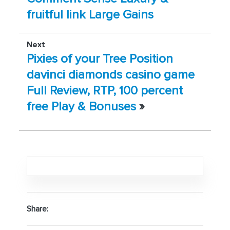
fruitful link Large Gains
Next
Pixies of your Tree Position
davinci diamonds casino game
Full Review, RTP, 100 percent
free Play & Bonuses
»
Share: