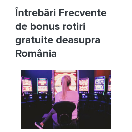
Întrebări Frecvente
de bonus rotiri
gratuite deasupra
România