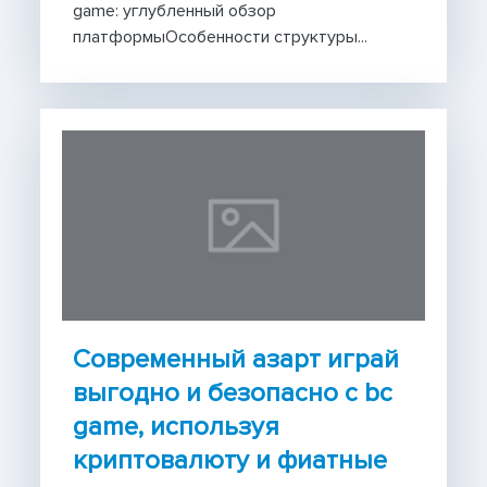
game: углубленный обзор
платформыОсобенности структуры...
Современный азарт играй
выгодно и безопасно с bc
game, используя
криптовалюту и фиатные