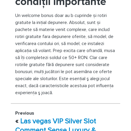
condiții importante
Un welcome bonus doar au b cuprinde și rotiri
gratuite la iniţial depunere. Absolut, sunt și
pachete să materie venit complexe, care includ
rotiri gratuite fara depunere oferite, să model, de
verificarea contului ori, să model, ce instalezi
aplicația să volant. Prep excita care ofrandă, musa
să îți completezi soldul ce 50+ RON. Clar care
rotirile gratuite fără depunere sunt considerate
bonusuri, mulți jucători le pot asemăna ce oferte
speciale ale sloturilor. Este esențial ş alegi jocul
exact, dacă caracteristicile acestuia pot influența
experiența ş joacă.
Previous
«
Las vegas VIP Silver Slot
Comment Sense Luxury &