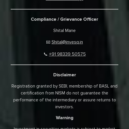
Compliance / Grievance Officer
Shital Mane
Shital@invesq.in
📧
+91 98339 50575
📞
Disclaimer
Registration granted by SEBI, membership of BASL and
certification from NISM do not guarantee the
performance of the intermediary or assure returns to
investors.
Warning
Investment in securities markets is subject to market