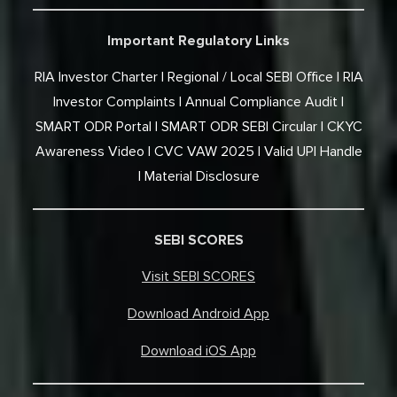
Important Regulatory Links
RIA Investor Charter
Regional / Local SEBI Office
RIA
Investor Complaints
Annual Compliance Audit
SMART ODR Portal
SMART ODR SEBI Circular
CKYC
Awareness Video
CVC VAW 2025
Valid UPI Handle
Material Disclosure
SEBI SCORES
Visit SEBI SCORES
Download Android App
Download iOS App