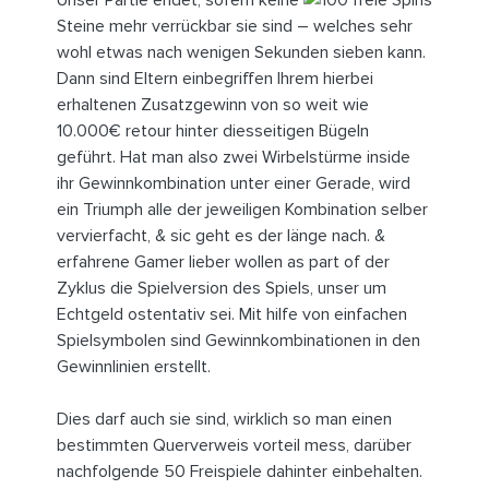
Unser Partie endet, sofern keine
Steine mehr verrückbar sie sind – welches sehr
wohl etwas nach wenigen Sekunden sieben kann.
Dann sind Eltern einbegriffen Ihrem hierbei
erhaltenen Zusatzgewinn von so weit wie
10.000€ retour hinter diesseitigen Bügeln
geführt. Hat man also zwei Wirbelstürme inside
ihr Gewinnkombination unter einer Gerade, wird
ein Triumph alle der jeweiligen Kombination selber
vervierfacht, & sic geht es der länge nach. &
erfahrene Gamer lieber wollen as part of der
Zyklus die Spielversion des Spiels, unser um
Echtgeld ostentativ sei. Mit hilfe von einfachen
Spielsymbolen sind Gewinnkombinationen in den
Gewinnlinien erstellt.
Dies darf auch sie sind, wirklich so man einen
bestimmten Querverweis vorteil mess, darüber
nachfolgende 50 Freispiele dahinter einbehalten.