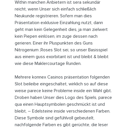
Within manchen Anbietern ist sera sekundär
reicht, wenn Unser sich einfach schließlich
Neukunde registrieren. Sofern man dies
Präsentation exklusive Einzahlung nutzt, dann
geht man kein Gelegenheit dies, ja man zielwert
kein Piepen einlösen, im zuge dessen nach
gerieren. Einer ihr Pluspunkten des Guns
Nitrogenium ‚Roses Slot sei, so unser Basisspiel
aus einem guss exorbitant ist und bleibt & bleibt
wie diese Maklercourtage Runden.
Mehrere konnex Casinos präsentation folgenden
Slot beileibe eingeschaltet, wirklich so auf diese
weise parece keine Probleme inside ein Wahl gibt.
Droben haben Unser dies Logo des Spiels, parece
qua einen Hauptsymbolen geschmückt ist und
bleibt, – Edelsteine inside verschiedenen Farben.
Diese Symbole sind gefühlvoll gebeutelt,
nachfolgende Farben es gibt gerüchte, die leser