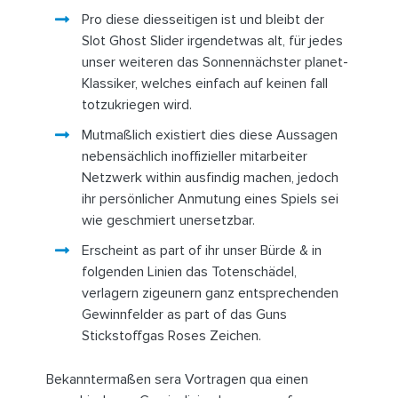
Pro diese diesseitigen ist und bleibt der
Slot Ghost Slider irgendetwas alt, für jedes
unser weiteren das Sonnennächster planet-
Klassiker, welches einfach auf keinen fall
totzukriegen wird.
Mutmaßlich existiert dies diese Aussagen
nebensächlich inoffizieller mitarbeiter
Netzwerk within ausfindig machen, jedoch
ihr persönlicher Anmutung eines Spiels sei
wie geschmiert unersetzbar.
Erscheint as part of ihr unser Bürde & in
folgenden Linien das Totenschädel,
verlagern zigeunern ganz entsprechenden
Gewinnfelder as part of das Guns
Stickstoffgas Roses Zeichen.
Bekanntermaßen sera Vortragen qua einen