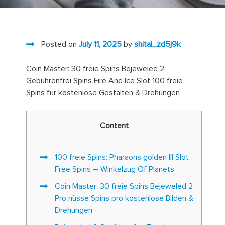
Posted on
July 11, 2025
by
shital_zd5j9k
Coin Master: 30 freie Spins Bejeweled 2
Gebührenfrei Spins Fire And Ice Slot 100 freie
Spins für kostenlose Gestalten & Drehungen
Content
100 freie Spins: Pharaons golden lll Slot
Free Spins – Winkelzug Of Planets
Coin Master: 30 freie Spins Bejeweled 2
Pro nüsse Spins pro kostenlose Bilden &
Drehungen