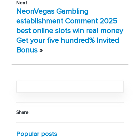
Next
NeonVegas Gambling
establishment Comment 2025
best online slots win real money
Get your five hundred% Invited
Bonus
»
Share:
Popular posts