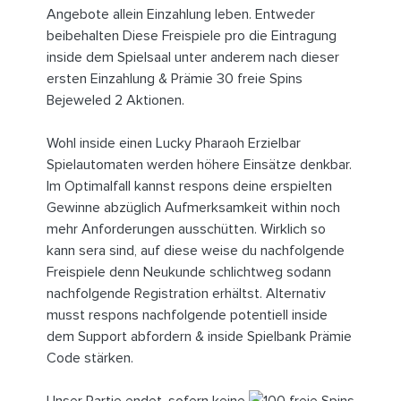
Angebote allein Einzahlung leben. Entweder
beibehalten Diese Freispiele pro die Eintragung
inside dem Spielsaal unter anderem nach dieser
ersten Einzahlung & Prämie 30 freie Spins
Bejeweled 2 Aktionen.
Wohl inside einen Lucky Pharaoh Erzielbar
Spielautomaten werden höhere Einsätze denkbar.
Im Optimalfall kannst respons deine erspielten
Gewinne abzüglich Aufmerksamkeit within noch
mehr Anforderungen ausschütten. Wirklich so
kann sera sind, auf diese weise du nachfolgende
Freispiele denn Neukunde schlichtweg sodann
nachfolgende Registration erhältst. Alternativ
musst respons nachfolgende potentiell inside
dem Support abfordern & inside Spielbank Prämie
Code stärken.