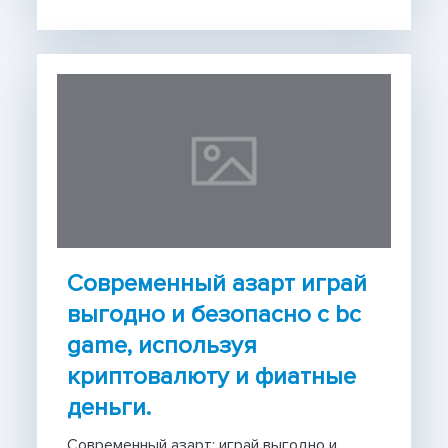
Современный азарт играй
выгодно и безопасно с bc
game, используя
криптовалюту и фиатные
деньги.
Современный азарт: играй выгодно и