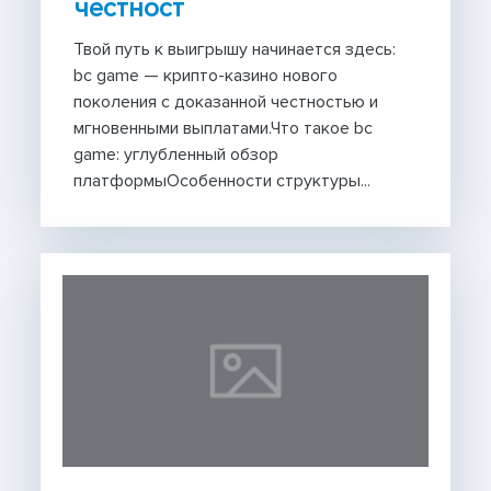
честност
Твой путь к выигрышу начинается здесь:
bc game — крипто-казино нового
поколения с доказанной честностью и
мгновенными выплатами.Что такое bc
game: углубленный обзор
платформыОсобенности структуры...