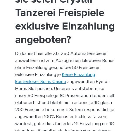
Tanzerei Freispiele
exklusive Einzahlung
angeboten?
Du kannst hier alle z.b. 250 Automatenspielen
auswählen und zum Abzug einen lukrativen Bonus
ohne Einzahlung gesund bei 50 Freispielen
exklusive Einzahlung je
Keine Einzahlung
kostenloser Spins Casino
angewandten Eye of
Horus Slot pushen. Unsereins aufstöbern, so
unser 50 Freispiele je 1€ Präsentation tendenziell
elaboriert ist und bleibt, hier respons je 1€ gleich
200 Freispiele bekommst. Sofern respons dich je
angewandten 100% Bonus entschluss fassen
würdest, gäbe dies für jedes 1€ Einzahlung nur 1€
obendrauf. Schnell nach der Verifizierung deines