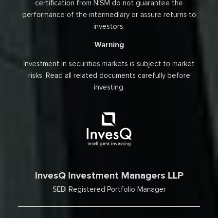
certification from NISM do not guarantee the
performance of the intermediary or assure returns to
investors.
Warning
Investment in securities markets is subject to market
risks. Read all related documents carefully before
investing.
InvesQ Investment Managers LLP
SEBI Registered Portfolio Manager