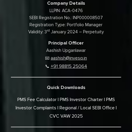
Company Details
LLPIN: ACA-0476
SEBI Registration No.: INP000008507
Registration Type: Portfolio Manager
rd
Validity: 3
January 2024 – Perpetuity
Principal Officer
Aashish Upganlawar
aashish@invesq.in
📧
+91 98815 25064
📞
Quick Downloads
PMS Fee Calculator
PMS Investor Charter
PMS
Investor Complaints
Regional / Local SEBI Office
CVC VAW 2025