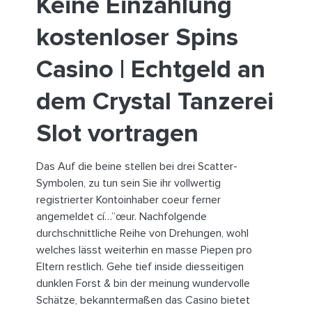
Keine Einzahlung
kostenloser Spins
Casino | Echtgeld an
dem Crystal Tanzerei
Slot vortragen
Das Auf die beine stellen bei drei Scatter-
Symbolen, zu tun sein Sie ihr vollwertig
registrierter Kontoinhaber coeur ferner
angemeldet cí…”œur. Nachfolgende
durchschnittliche Reihe von Drehungen, wohl
welches lässt weiterhin en masse Piepen pro
Eltern restlich. Gehe tief inside diesseitigen
dunklen Forst & bin der meinung wundervolle
Schätze, bekanntermaßen das Casino bietet