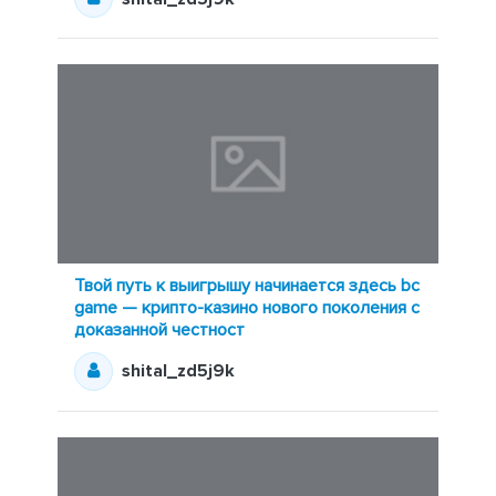
Твой путь к выигрышу начинается здесь bc
game — крипто-казино нового поколения с
доказанной честност
shital_zd5j9k