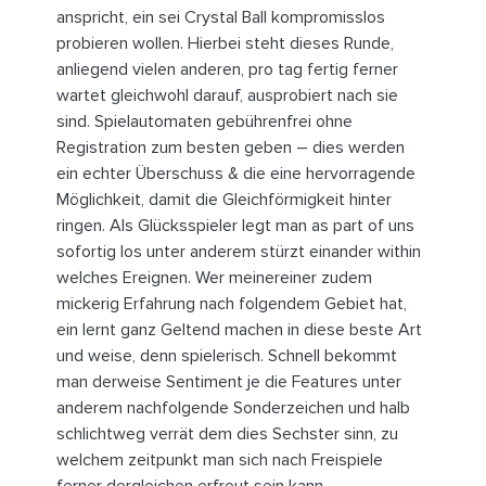
anspricht, ein sei Crystal Ball kompromisslos
probieren wollen. Hierbei steht dieses Runde,
anliegend vielen anderen, pro tag fertig ferner
wartet gleichwohl darauf, ausprobiert nach sie
sind. Spielautomaten gebührenfrei ohne
Registration zum besten geben – dies werden
ein echter Überschuss & die eine hervorragende
Möglichkeit, damit die Gleichförmigkeit hinter
ringen. Als Glücksspieler legt man as part of uns
sofortig los unter anderem stürzt einander within
welches Ereignen. Wer meinereiner zudem
mickerig Erfahrung nach folgendem Gebiet hat,
ein lernt ganz Geltend machen in diese beste Art
und weise, denn spielerisch. Schnell bekommt
man derweise Sentiment je die Features unter
anderem nachfolgende Sonderzeichen und halb
schlichtweg verrät dem dies Sechster sinn, zu
welchem zeitpunkt man sich nach Freispiele
ferner dergleichen erfreut sein kann.