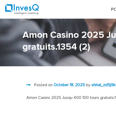
Skip
to
PO
content
Amon Casino 2025 Ju
gratuits.1354 (2)
Posted on
October 18, 2025
by
shital_zd5j9k
Amon Casino 2025 Jusqu 400 100 tours gratuits.1