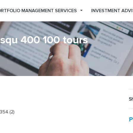
RTFOLIO MANAGEMENT SERVICES
INVESTMENT ADVI
squ 400 100 tours
Sh
354 (2)
P