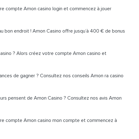
votre compte Amon casino login et commencez à jouer
u bon endroit ! Amon Casino offre jusqu’à 400 € de bonus
Casino ? Alors créez votre compte Amon casino et
hances de gagner ? Consultez nos conseils Amon ra casino
oueurs pensent de Amon Casino ? Consultez nos avis Amon
z votre compte Amon casino mon compte et commencez à