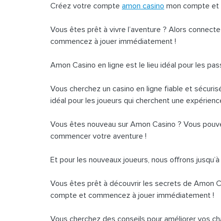
Créez votre compte
amon casino
mon compte et d
Vous êtes prêt à vivre l’aventure ? Alors connec
commencez à jouer immédiatement !
Amon Casino en ligne est le lieu idéal pour les pass
Vous cherchez un casino en ligne fiable et sécuris
idéal pour les joueurs qui cherchent une expérience
Vous êtes nouveau sur Amon Casino ? Vous pouvez 
commencer votre aventure !
Et pour les nouveaux joueurs, nous offrons jusqu’
Vous êtes prêt à découvrir les secrets de Amon 
compte et commencez à jouer immédiatement !
Vous cherchez des conseils pour améliorer vos c