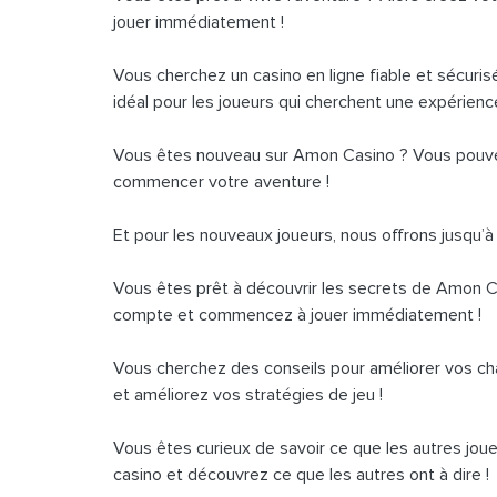
jouer immédiatement !
Vous cherchez un casino en ligne fiable et sécuris
idéal pour les joueurs qui cherchent une expérience
Vous êtes nouveau sur Amon Casino ? Vous pouvez 
commencer votre aventure !
Et pour les nouveaux joueurs, nous offrons jusqu’
Vous êtes prêt à découvrir les secrets de Amon 
compte et commencez à jouer immédiatement !
Vous cherchez des conseils pour améliorer vos c
et améliorez vos stratégies de jeu !
Vous êtes curieux de savoir ce que les autres j
casino et découvrez ce que les autres ont à dire !