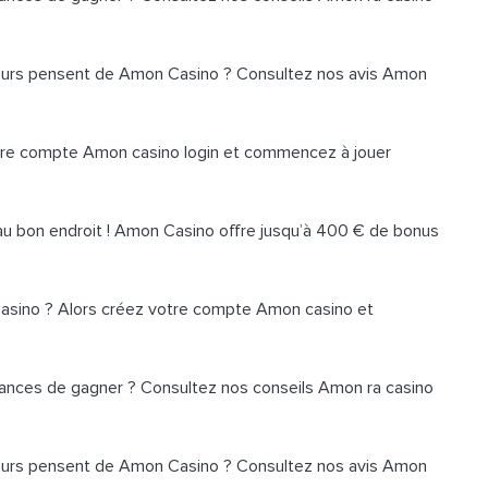
oueurs pensent de Amon Casino ? Consultez nos avis Amon
votre compte Amon casino login et commencez à jouer
u bon endroit ! Amon Casino offre jusqu’à 400 € de bonus
Casino ? Alors créez votre compte Amon casino et
hances de gagner ? Consultez nos conseils Amon ra casino
oueurs pensent de Amon Casino ? Consultez nos avis Amon