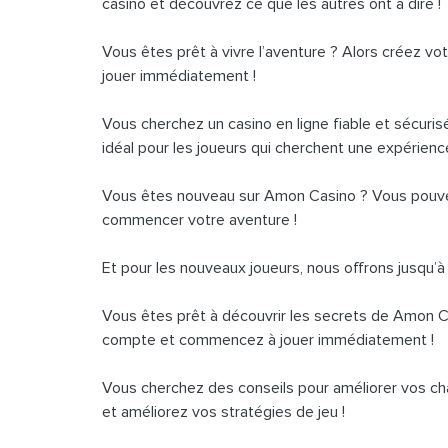
casino et découvrez ce que les autres ont à dire !
Vous êtes prêt à vivre l’aventure ? Alors crée
jouer immédiatement !
Vous cherchez un casino en ligne fiable et sécuris
idéal pour les joueurs qui cherchent une expérience
Vous êtes nouveau sur Amon Casino ? Vous pouvez 
commencer votre aventure !
Et pour les nouveaux joueurs, nous offrons jusqu’
Vous êtes prêt à découvrir les secrets de Amon 
compte et commencez à jouer immédiatement !
Vous cherchez des conseils pour améliorer vos c
et améliorez vos stratégies de jeu !