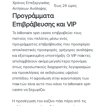
Χρόνος Επεξεργασίας
Έως 24 ώρες
Αιτήσεων Ανάληψης
Προγράμματα
Επιβράβευσης και VIP
Το billionaire spin casino επιβραβεύει τους
πιστούς του πελάτες μέσω ενός
προγράμματος επιβράβευσης που προσφέρει
αποκλειστικές προσφορές, γρήγορες αναλήψεις
και εξατομικευμένη υποστήριξη. Οι VIP παίκτες
απολαμβάνουν ακόμα μεγαλύτερα προνόμια,
όπως προσωπικούς διαχειριστές λογαριασμών
και προσκλήσεις σε εκδηλώσεις υψηλού
επιπέδου. Η αφοσίωση στην ικανοποίηση των
παικτών είναι αυτό που κάνει το billionaire spin
casino να ξεχωρίζει.
Η προσέγγιση του καζίνο πάει πέρα από τις