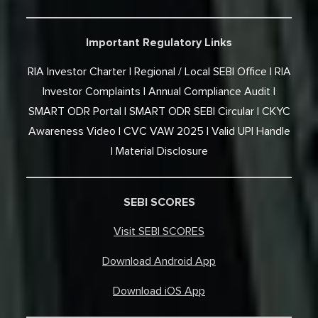
Important Regulatory Links
RIA Investor Charter
Regional / Local SEBI Office
RIA
Investor Complaints
Annual Compliance Audit
SMART ODR Portal
SMART ODR SEBI Circular
CKYC
Awareness Video
CVC VAW 2025
Valid UPI Handle
Material Disclosure
SEBI SCORES
Visit SEBI SCORES
Download Android App
Download iOS App