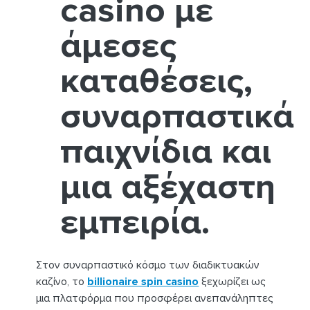
casino με
άμεσες
καταθέσεις,
συναρπαστικά
παιχνίδια και
μια αξέχαστη
εμπειρία.
Στον συναρπαστικό κόσμο των διαδικτυακών
καζίνο, το
billionaire spin casino
ξεχωρίζει ως
μια πλατφόρμα που προσφέρει ανεπανάληπτες