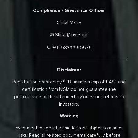
Compliance / Grievance Officer
Shital Mane
Shital@invesq.in
📧
+91 98339 50575
📞
Disclaimer
Registration granted by SEBI, membership of BASL and
certification from NISM do not guarantee the
performance of the intermediary or assure returns to
investors.
Warning
Investment in securities markets is subject to market
risks. Read all related documents carefully before