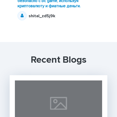
безопасно с bc game, используя
криптовалюту и фиатные деньги.
shital_zd5j9k
Recent Blogs