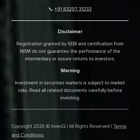
+91 83297 31233
📞
Disclaimer
Registration granted by SEBI and certification from
NISM do not guarantee the performance of the
intermediary or assure returns to investors.
Warning
Investment in securities markets is subject to market
risks. Read all related documents carefully before
investing.
Terms
Copyright 2026 © InvesQ | All Rights Reserved |
and Conditions