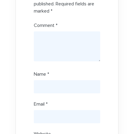
published.
Required fields are
marked
*
Comment
*
Name
*
Email
*