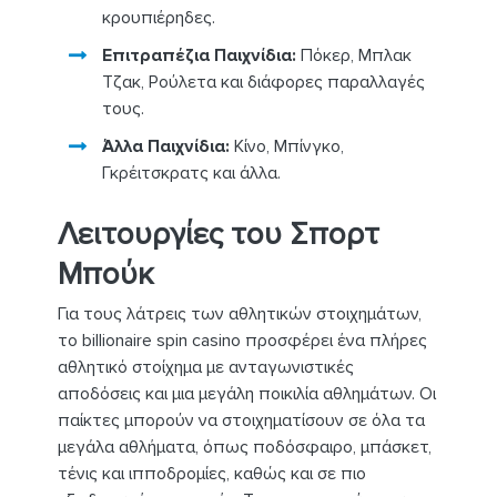
κρουπιέρηδες.
Επιτραπέζια Παιχνίδια:
Πόκερ, Μπλακ
Τζακ, Ρούλετα και διάφορες παραλλαγές
τους.
Άλλα Παιχνίδια:
Κίνο, Μπίνγκο,
Γκρέιτσκρατς και άλλα.
Λειτουργίες του Σπορτ
Μπούκ
Για τους λάτρεις των αθλητικών στοιχημάτων,
το billionaire spin casino προσφέρει ένα πλήρες
αθλητικό στοίχημα με ανταγωνιστικές
αποδόσεις και μια μεγάλη ποικιλία αθλημάτων. Οι
παίκτες μπορούν να στοιχηματίσουν σε όλα τα
μεγάλα αθλήματα, όπως ποδόσφαιρο, μπάσκετ,
τένις και ιπποδρομίες, καθώς και σε πιο