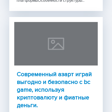
платформыОсобенности структуры...
Современный азарт играй
выгодно и безопасно с bc
game, используя
криптовалюту и фиатные
деньги.