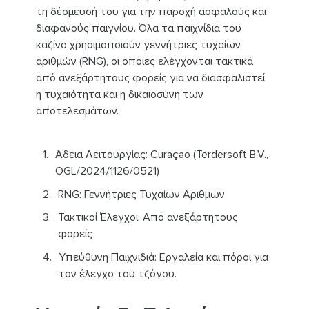
τη δέσμευσή του για την παροχή ασφαλούς και
διαφανούς παιγνίου. Όλα τα παιχνίδια του
καζίνο χρησιμοποιούν γεννήτριες τυχαίων
αριθμών (RNG), οι οποίες ελέγχονται τακτικά
από ανεξάρτητους φορείς για να διασφαλιστεί
η τυχαιότητα και η δικαιοσύνη των
αποτελεσμάτων.
Άδεια Λειτουργίας: Curaçao (Terdersoft B.V.,
OGL/2024/1126/0521)
RNG: Γεννήτριες Τυχαίων Αριθμών
Τακτικοί Έλεγχοι: Από ανεξάρτητους
φορείς
Υπεύθυνη Παιχνιδιά: Εργαλεία και πόροι για
τον έλεγχο του τζόγου.