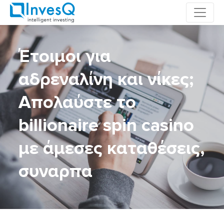
Skip
to
content
Έτοιμοι για
αδρεναλίνη και νίκες;
Απολαύστε το
billionaire spin casino
με άμεσες καταθέσεις,
συναρπα