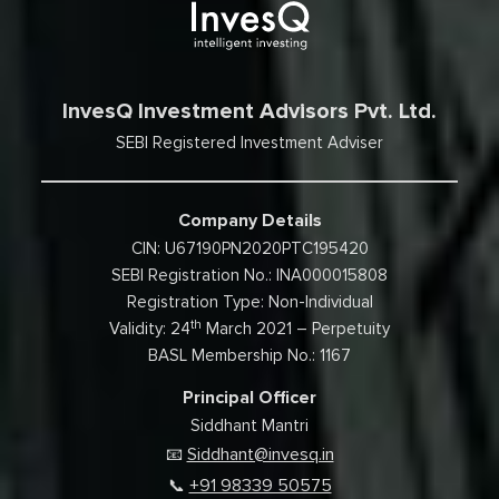
InvesQ Investment Advisors Pvt. Ltd.
SEBI Registered Investment Adviser
Company Details
CIN: U67190PN2020PTC195420
SEBI Registration No.: INA000015808
Registration Type: Non-Individual
th
Validity: 24
March 2021 – Perpetuity
BASL Membership No.: 1167
Principal Officer
Siddhant Mantri
Siddhant@invesq.in
📧
+91 98339 50575
📞