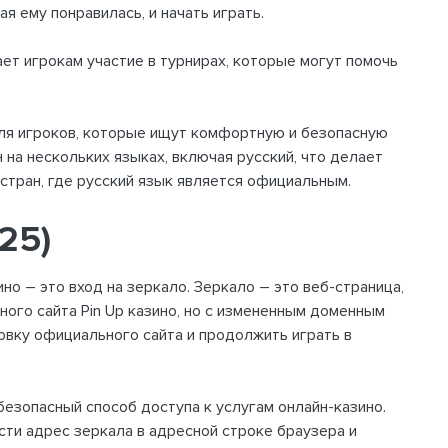
ая ему понравилась, и начать играть.
ает игрокам участие в турнирах, которые могут помочь
 для игроков, которые ищут комфортную и безопасную
 на нескольких языках, включая русский, что делает
 стран, где русский язык является официальным.
25)
ино – это вход на зеркало. Зеркало – это веб-страница,
ого сайта Pin Up казино, но с измененным доменным
овку официального сайта и продолжить играть в
 безопасный способ доступа к услугам онлайн-казино.
сти адрес зеркала в адресной строке браузера и