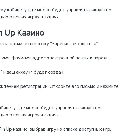
му кабинету, где можно будет управлять аккаунтом,
ию о новых играх и акциях.
n Up Казино
om и нажмите на кнопку “Зарегистрироваться”.
к имя, фамилия, адрес электронной почты и пароль.
” и ваш аккаунт будет создан.
рждением регистрации. Откройте это письмо и нажмите
абинету, где можно будет управлять аккаунтом,
ию о новых играх и акциях.
in Up казино, выбрав игру из списка доступных игр,