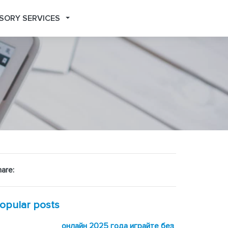
SORY SERVICES
are:
opular posts
онлайн 2025 года играйте без