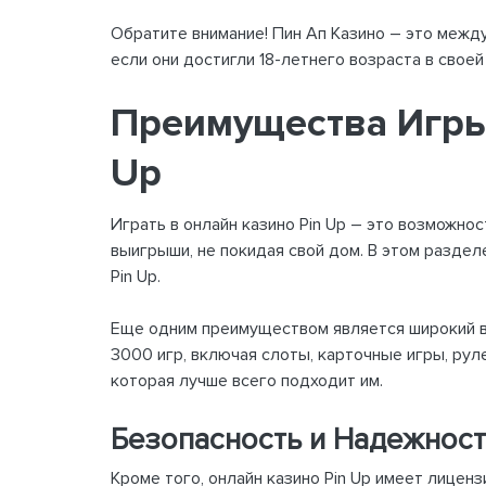
Обратите внимание! Пин Ап Казино – это междун
если они достигли 18-летнего возраста в своей
Преимущества Игры
Up
Играть в онлайн казино Pin Up – это возможно
выигрыши, не покидая свой дом. В этом разде
Pin Up.
Еще одним преимуществом является широкий вы
3000 игр, включая слоты, карточные игры, руле
которая лучше всего подходит им.
Безопасность и Надежност
Кроме того, онлайн казино Pin Up имеет лицен