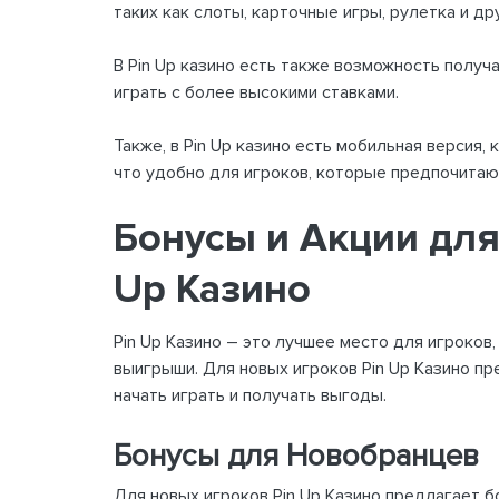
таких как слоты, карточные игры, рулетка и др
В Pin Up казино есть также возможность получ
играть с более высокими ставками.
Также, в Pin Up казино есть мобильная версия,
что удобно для игроков, которые предпочитают
Бонусы и Акции для
Up Казино
Pin Up Казино – это лучшее место для игроков
выигрыши. Для новых игроков Pin Up Казино пр
начать играть и получать выгоды.
Бонусы для Новобранцев
Для новых игроков Pin Up Казино предлагает б