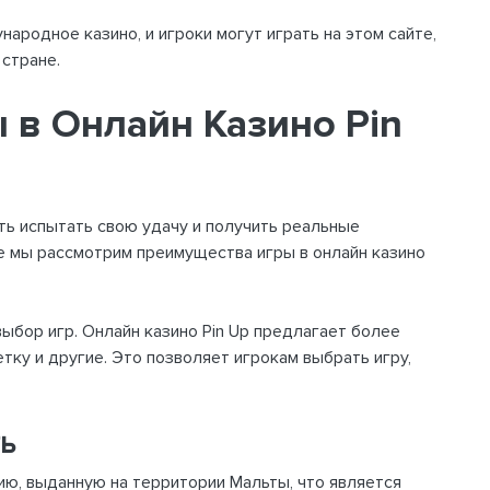
ародное казино, и игроки могут играть на этом сайте,
 стране.
 в Онлайн Казино Pin
сть испытать свою удачу и получить реальные
ле мы рассмотрим преимущества игры в онлайн казино
бор игр. Онлайн казино Pin Up предлагает более
тку и другие. Это позволяет игрокам выбрать игру,
ь
зию, выданную на территории Мальты, что является