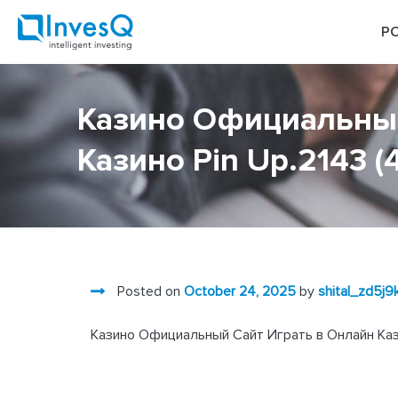
Skip
to
PO
content
Казино Официальный
Казино Pin Up.2143 (4
Posted on
October 24, 2025
by
shital_zd5j9
Казино Официальный Сайт Играть в Онлайн Кази