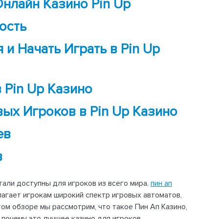
нлайн Казино Pin Up
ость
 и Начать Играть в Pin Up
 Pin Up Казино
вых Игроков в Pin Up Казино
ев
в
стали доступны для игроков из всего мира.
пин ап
агает игрокам широкий спектр игровых автоматов,
том обзоре мы рассмотрим, что такое Пин Ап Казино,
 почему это лучшее казино для игроков.